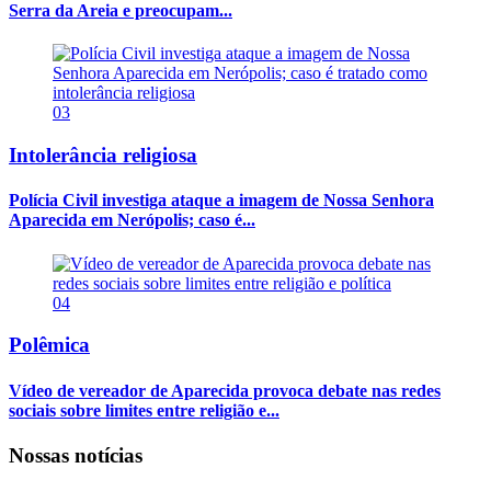
Serra da Areia e preocupam...
03
Intolerância religiosa
Polícia Civil investiga ataque a imagem de Nossa Senhora
Aparecida em Nerópolis; caso é...
04
Polêmica
Vídeo de vereador de Aparecida provoca debate nas redes
sociais sobre limites entre religião e...
Nossas notícias