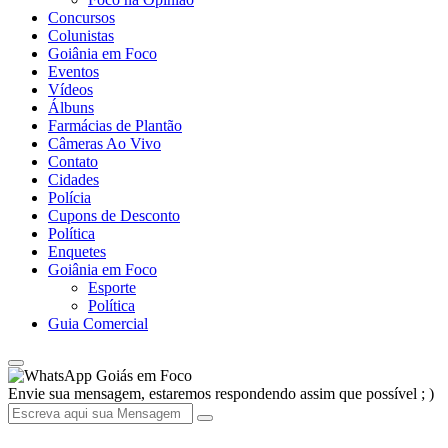
Concursos
Colunistas
Goiânia em Foco
Eventos
Vídeos
Álbuns
Farmácias de Plantão
Câmeras Ao Vivo
Contato
Cidades
Polícia
Cupons de Desconto
Política
Enquetes
Goiânia em Foco
Esporte
Política
Guia Comercial
Goiás em Foco
Envie sua mensagem, estaremos respondendo assim que possível ; )