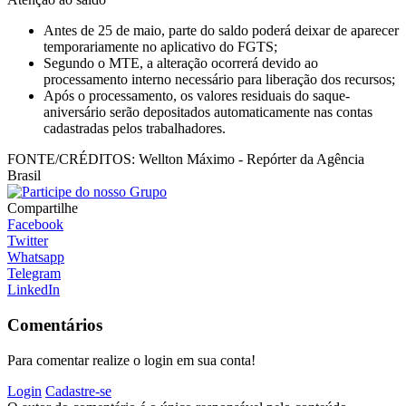
Antes de 25 de maio, parte do saldo poderá deixar de aparecer
temporariamente no aplicativo do FGTS;
Segundo o MTE, a alteração ocorrerá devido ao
processamento interno necessário para liberação dos recursos;
Após o processamento, os valores residuais do saque-
aniversário serão depositados automaticamente nas contas
cadastradas pelos trabalhadores.
FONTE/CRÉDITOS:
Wellton Máximo - Repórter da Agência
Brasil
Compartilhe
Facebook
Twitter
Whatsapp
Telegram
LinkedIn
Comentários
Para comentar realize o login em sua conta!
Login
Cadastre-se