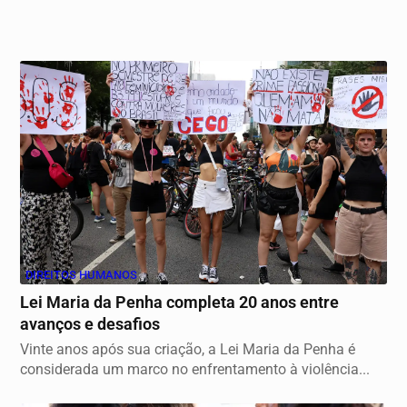
DIREITOS HUMANOS
Lei Maria da Penha completa 20 anos entre
avanços e desafios
Vinte anos após sua criação, a Lei Maria da Penha é
considerada um marco no enfrentamento à violência...