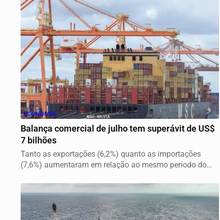
ECONOMIA
Balança comercial de julho tem superávit de US$
7 bilhões
Tanto as exportações (6,2%) quanto as importações
(7,6%) aumentaram em relação ao mesmo período do
ano...