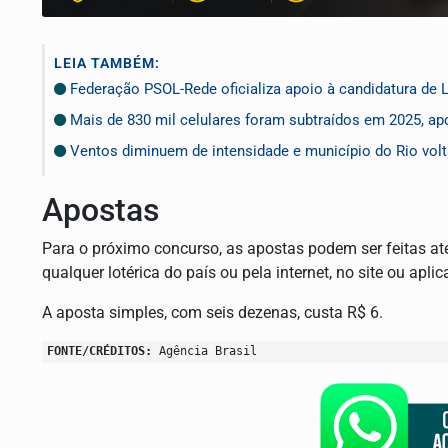
LEIA TAMBÉM:
Federação PSOL-Rede oficializa apoio à candidatura de L
Mais de 830 mil celulares foram subtraídos em 2025, apo
Ventos diminuem de intensidade e município do Rio volt
Apostas
Para o próximo concurso, as apostas podem ser feitas até
qualquer lotérica do país ou pela internet, no site ou apli
A aposta simples, com seis dezenas, custa R$ 6.
FONTE/CRÉDITOS:
Agência Brasil