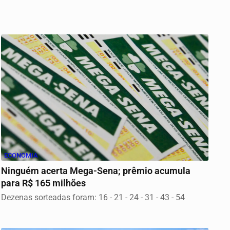
ECONOMIA
Ninguém acerta Mega-Sena; prêmio acumula
para R$ 165 milhões
Dezenas sorteadas foram: 16 - 21 - 24 - 31 - 43 - 54