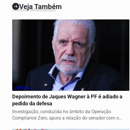
Veja Também
JUSTIÇA
Depoimento de Jaques Wagner à PF é adiado a
pedido da defesa
Investigação, conduzida no âmbito da Operação
Compliance Zero, apura a relação do senador com o...