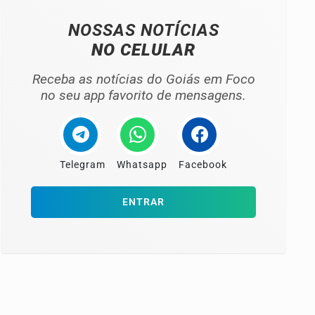
NOSSAS NOTÍCIAS
NO CELULAR
Receba as notícias do Goiás em Foco
no seu app favorito de mensagens.
Telegram
Whatsapp
Facebook
ENTRAR