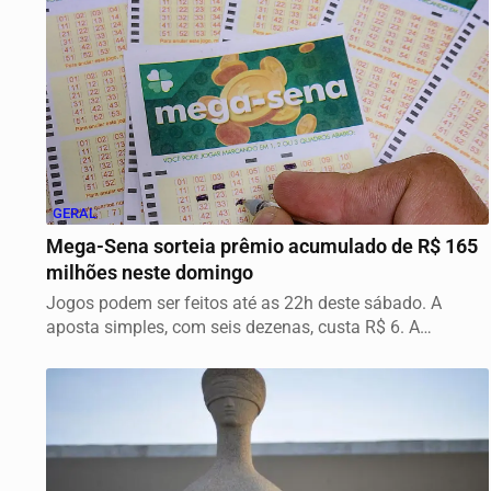
GERAL
Mega-Sena sorteia prêmio acumulado de R$ 165
milhões neste domingo
Jogos podem ser feitos até as 22h deste sábado. A
aposta simples, com seis dezenas, custa R$ 6. A
aposta...