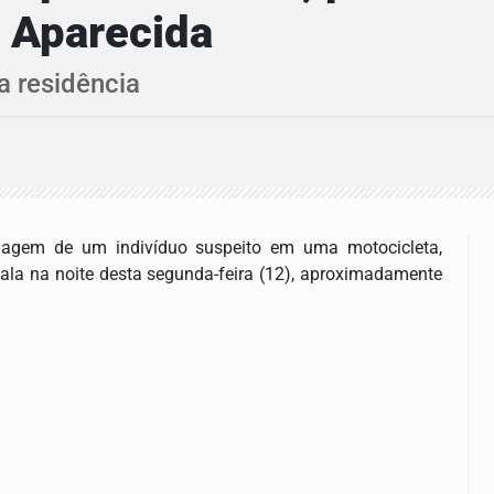
 Aparecida
a residência
rdagem de um indivíduo suspeito em uma motocicleta,
ala na noite desta segunda-feira (12), aproximadamente