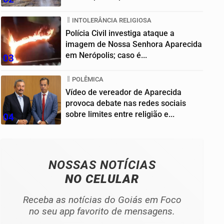
INTOLERÂNCIA RELIGIOSA
Polícia Civil investiga ataque a
imagem de Nossa Senhora Aparecida
em Nerópolis; caso é...
03
POLÊMICA
Vídeo de vereador de Aparecida
provoca debate nas redes sociais
sobre limites entre religião e...
04
NOSSAS NOTÍCIAS
NO CELULAR
Receba as notícias do Goiás em Foco
no seu app favorito de mensagens.