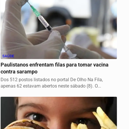
SAÚDE
Paulistanos enfrentam filas para tomar vacina
contra sarampo
Dos 512 postos listados no portal De Olho Na Fila,
apenas 62 estavam abertos neste sábado (8). O...