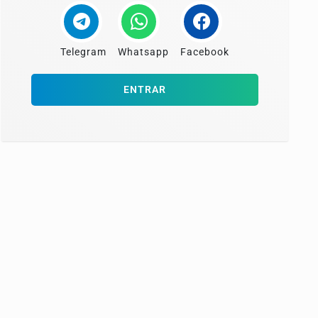
Telegram
Whatsapp
Facebook
ENTRAR