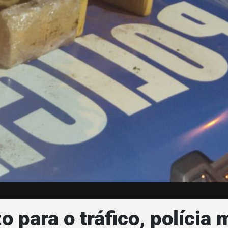
 para o tráfico, polícia 