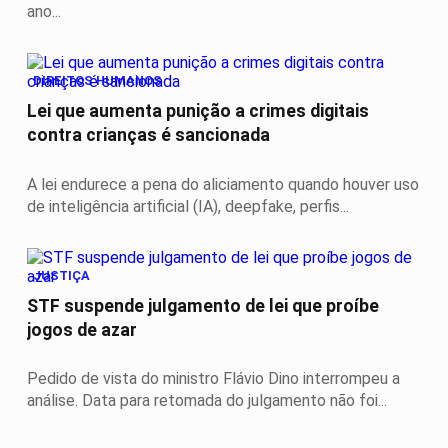
ano...
DIREITOS HUMANOS
Lei que aumenta punição a crimes digitais
contra crianças é sancionada
A lei endurece a pena do aliciamento quando houver uso
de inteligência artificial (IA), deepfake, perfis...
JUSTIÇA
STF suspende julgamento de lei que proíbe
jogos de azar
Pedido de vista do ministro Flávio Dino interrompeu a
análise. Data para retomada do julgamento não foi...