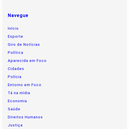
Navegue
Início
Esporte
Giro de Notícias
Política
Aparecida em Foco
Cidades
Polícia
Entorno em Foco
Tá na mídia
Economia
Saúde
Direitos Humanos
Justiça