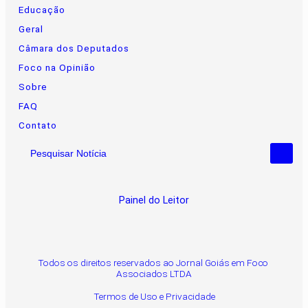
Educação
Geral
Câmara dos Deputados
Foco na Opinião
Sobre
FAQ
Contato
Pesquisar Notícia
Painel do Leitor
Todos os direitos reservados ao Jornal Goiás em Foco
Associados LTDA
Termos de Uso e Privacidade