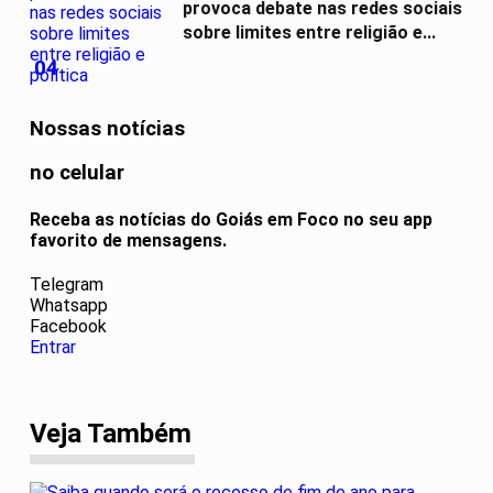
provoca debate nas redes sociais
sobre limites entre religião e...
04
Nossas notícias
no celular
Receba as notícias do Goiás em Foco no seu app
favorito de mensagens.
Telegram
Whatsapp
Facebook
Entrar
Veja Também