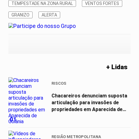
TEMPESTADE NA ZONA RURAL
VENTOS FORTES
GRANIZO
ALERTA
+ Lidas
RISCOS
Chacareiros denunciam suposta
articulação para invasões de
propriedades em Aparecida de
Goiânia
01
REGIÃO METROPOLITANA