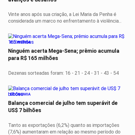
Vinte anos após sua criação, a Lei Maria da Penha é
considerada um marco no enfrentamento à violência...
ECONOMIA
Ninguém acerta Mega-Sena; prêmio acumula
para R$ 165 milhões
Dezenas sorteadas foram: 16 - 21 - 24 - 31 - 43 - 54
ECONOMIA
Balança comercial de julho tem superávit de
US$ 7 bilhões
Tanto as exportações (6,2%) quanto as importações
(7,6%) aumentaram em relação ao mesmo período do