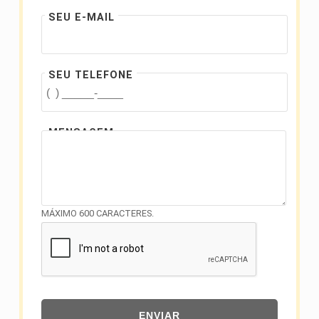
SEU E-MAIL
SEU TELEFONE
MENSAGEM
MÁXIMO 600 CARACTERES.
ENVIAR