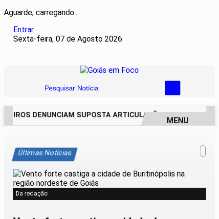
Aguarde, carregando...
Entrar
Sexta-feira, 07 de Agosto 2026
Pesquisar Notícia
REIROS DENUNCIAM SUPOSTA ARTICULAÇÃO PARA INVASÕES 
MENU
EM ALTA
Últimas Notícias
Da redação