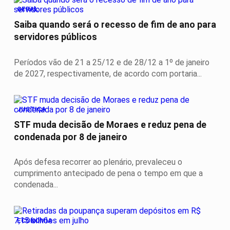
GERAL
Saiba quando será o recesso de fim de ano para
servidores públicos
Períodos vão de 21 a 25/12 e de 28/12 a 1º de janeiro
de 2027, respectivamente, de acordo com portaria...
JUSTIÇA
STF muda decisão de Moraes e reduz pena de
condenada por 8 de janeiro
Após defesa recorrer ao plenário, prevaleceu o
cumprimento antecipado de pena o tempo em que a
condenada...
ECONOMIA