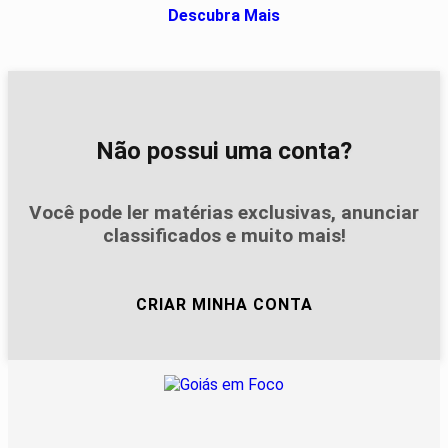
Descubra Mais
Não possui uma conta?
Você pode ler matérias exclusivas, anunciar
classificados e muito mais!
CRIAR MINHA CONTA