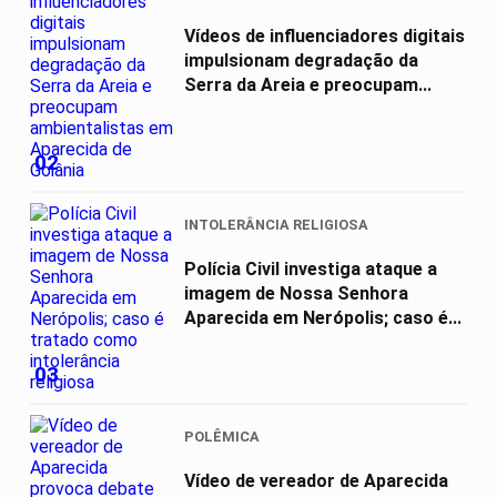
Vídeos de influenciadores digitais
impulsionam degradação da
Serra da Areia e preocupam...
02
INTOLERÂNCIA RELIGIOSA
Polícia Civil investiga ataque a
imagem de Nossa Senhora
Aparecida em Nerópolis; caso é...
03
POLÊMICA
Vídeo de vereador de Aparecida