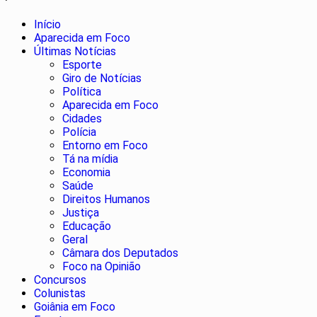
Início
Aparecida em Foco
Últimas Notícias
Esporte
Giro de Notícias
Política
Aparecida em Foco
Cidades
Polícia
Entorno em Foco
Tá na mídia
Economia
Saúde
Direitos Humanos
Justiça
Educação
Geral
Câmara dos Deputados
Foco na Opinião
Concursos
Colunistas
Goiânia em Foco