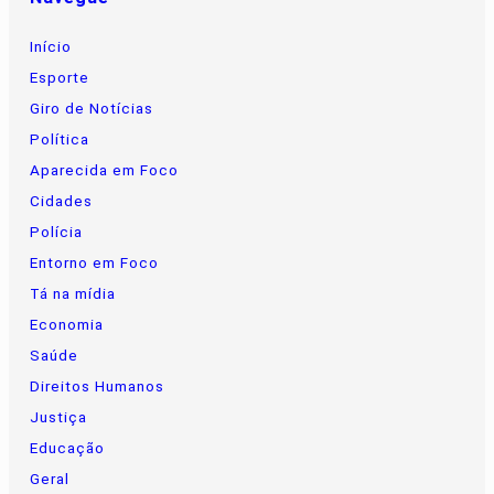
Início
Esporte
Giro de Notícias
Política
Aparecida em Foco
Cidades
Polícia
Entorno em Foco
Tá na mídia
Economia
Saúde
Direitos Humanos
Justiça
Educação
Geral