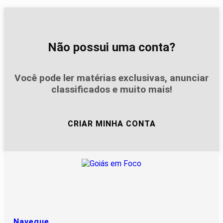
Não possui uma conta?
Você pode ler matérias exclusivas, anunciar
classificados e muito mais!
CRIAR MINHA CONTA
Navegue