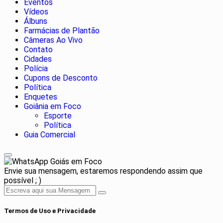
Eventos
Vídeos
Álbuns
Farmácias de Plantão
Câmeras Ao Vivo
Contato
Cidades
Polícia
Cupons de Desconto
Política
Enquetes
Goiânia em Foco
Esporte
Política
Guia Comercial
Goiás em Foco
Envie sua mensagem, estaremos respondendo assim que
possível ; )
Termos de Uso e Privacidade