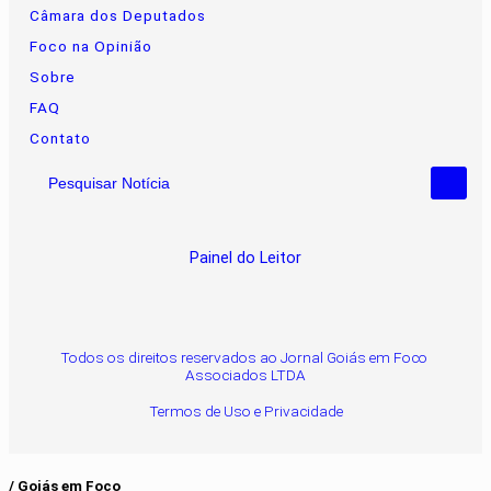
Câmara dos Deputados
Foco na Opinião
Sobre
FAQ
Contato
Pesquisar Notícia
Painel do Leitor
Todos os direitos reservados ao Jornal Goiás em Foco
Associados LTDA
Termos de Uso e Privacidade
/ Goiás em Foco