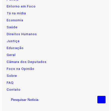
Entorno em Foco
Tá na mídia
Economia
Saúde
Direitos Humanos
Justiça
Educação
Geral
Câmara dos Deputados
Foco na Opinião
Sobre
FAQ
Contato
Pesquisar Notícia