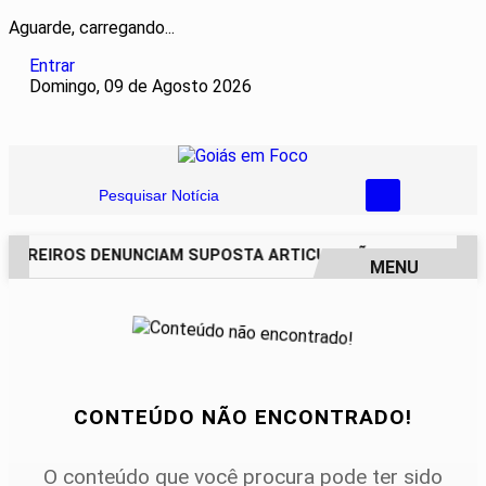
Aguarde, carregando...
Entrar
Domingo, 09 de Agosto 2026
Pesquisar Notícia
CAREIROS DENUNCIAM SUPOSTA ARTICULAÇÃO PARA INVASÕE
MENU
EM ALTA
CONTEÚDO NÃO ENCONTRADO!
O conteúdo que você procura pode ter sido