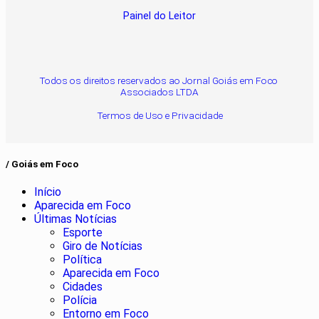
Painel do Leitor
Todos os direitos reservados ao Jornal Goiás em Foco
Associados LTDA
Termos de Uso e Privacidade
/ Goiás em Foco
Início
Aparecida em Foco
Últimas Notícias
Esporte
Giro de Notícias
Política
Aparecida em Foco
Cidades
Polícia
Entorno em Foco