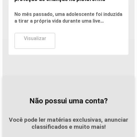
No mês passado, uma adolescente foi induzida
a tirar a própria vida durante uma live
transmitida pela plataforma
Visualizar
Não possui uma conta?
Você pode ler matérias exclusivas, anunciar
classificados e muito mais!