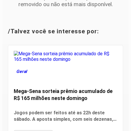
removido ou não está mais disponível.
/Talvez você se interesse por:
Geral
Mega-Sena sorteia prêmio acumulado de
R$ 165 milhões neste domingo
Jogos podem ser feitos até as 22h deste
sábado. A aposta simples, com seis dezenas,
custa R$ 6. A aposta simples, com seis