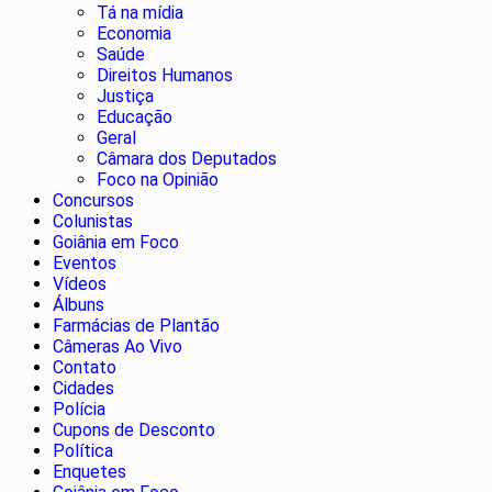
Tá na mídia
Economia
Saúde
Direitos Humanos
Justiça
Educação
Geral
Câmara dos Deputados
Foco na Opinião
Concursos
Colunistas
Goiânia em Foco
Eventos
Vídeos
Álbuns
Farmácias de Plantão
Câmeras Ao Vivo
Contato
Cidades
Polícia
Cupons de Desconto
Política
Enquetes