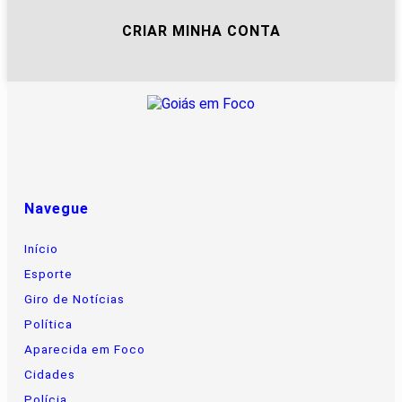
CRIAR MINHA CONTA
Navegue
Início
Esporte
Giro de Notícias
Política
Aparecida em Foco
Cidades
Polícia