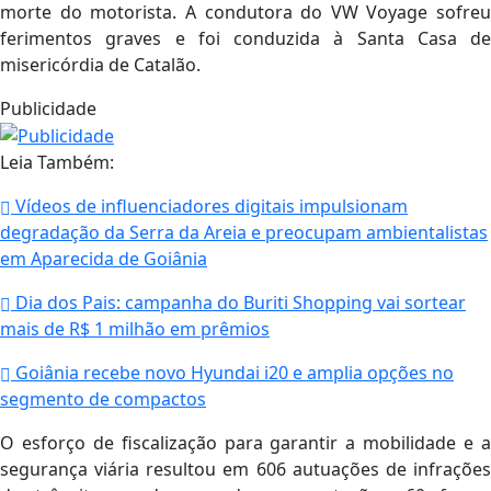
morte do motorista. A condutora do VW Voyage sofreu
ferimentos graves e foi conduzida à Santa Casa de
misericórdia de Catalão.
Publicidade
Leia Também:
Vídeos de influenciadores digitais impulsionam
degradação da Serra da Areia e preocupam ambientalistas
em Aparecida de Goiânia
Dia dos Pais: campanha do Buriti Shopping vai sortear
mais de R$ 1 milhão em prêmios
Goiânia recebe novo Hyundai i20 e amplia opções no
segmento de compactos
O esforço de fiscalização para garantir a mobilidade e a
segurança viária resultou em 606 autuações de infrações