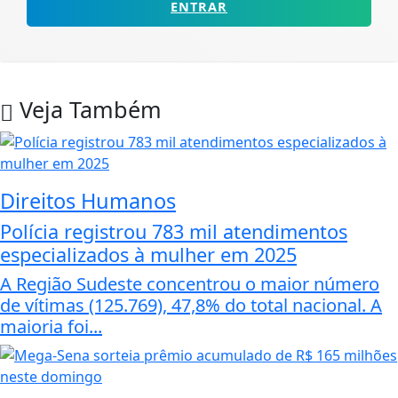
ENTRAR
Veja Também
Direitos Humanos
Polícia registrou 783 mil atendimentos
especializados à mulher em 2025
A Região Sudeste concentrou o maior número
de vítimas (125.769), 47,8% do total nacional. A
maioria foi...