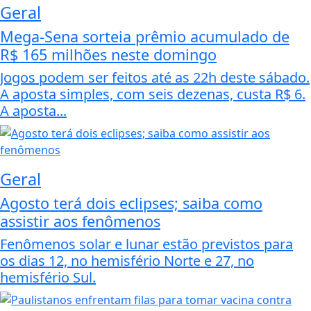
Geral
Mega-Sena sorteia prêmio acumulado de
R$ 165 milhões neste domingo
Jogos podem ser feitos até as 22h deste sábado.
A aposta simples, com seis dezenas, custa R$ 6.
A aposta...
Geral
Agosto terá dois eclipses; saiba como
assistir aos fenômenos
Fenômenos solar e lunar estão previstos para
os dias 12, no hemisfério Norte e 27, no
hemisfério Sul.