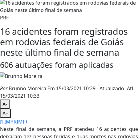
PRF
16 acidentes foram registrados
em rodovias federais de Goiás
neste último final de semana
606 autuações foram aplicadas
Por
Brunno Moreira
Em 15/03/2021 10:29
- Atualizado
- Atl.
15/03/2021 10:33
A-
A+
IMPRIMIR
Neste final de semana, a PRF atendeu 16 acidentes que
deixaram dez pessoas feridas e duas mortes nas rodovias