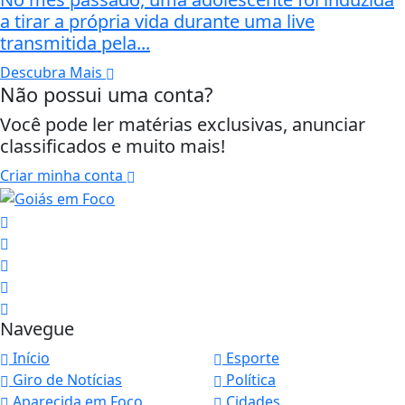
a tirar a própria vida durante uma live
transmitida pela...
Descubra Mais
Não possui uma conta?
Você pode ler matérias exclusivas, anunciar
classificados e muito mais!
Criar minha conta
Navegue
Início
Esporte
Giro de Notícias
Política
Aparecida em Foco
Cidades