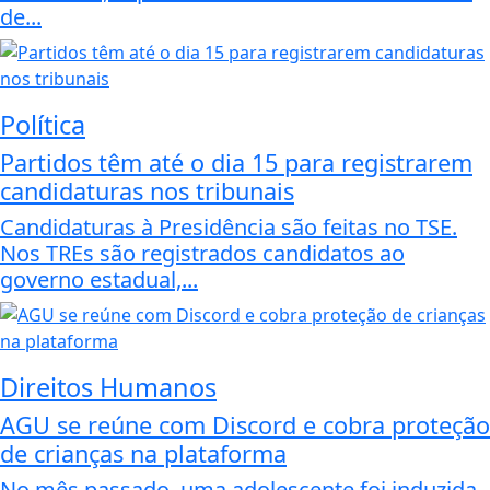
de...
Política
Partidos têm até o dia 15 para registrarem
candidaturas nos tribunais
Candidaturas à Presidência são feitas no TSE.
Nos TREs são registrados candidatos ao
governo estadual,...
Direitos Humanos
AGU se reúne com Discord e cobra proteção
de crianças na plataforma
No mês passado, uma adolescente foi induzida