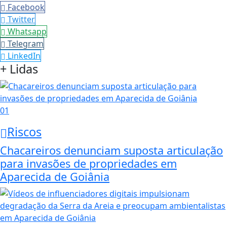
Facebook
Twitter
Whatsapp
Telegram
LinkedIn
+ Lidas
01
Riscos
Chacareiros denunciam suposta articulação
para invasões de propriedades em
Aparecida de Goiânia