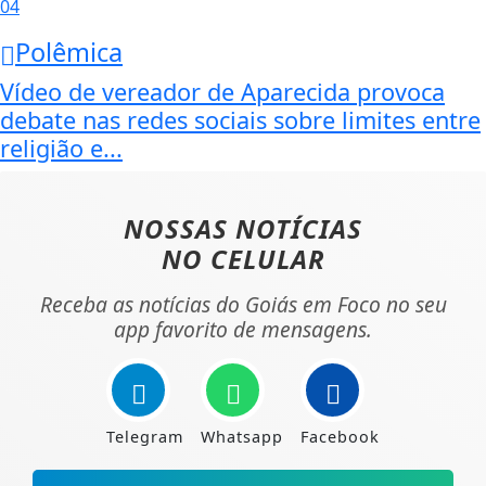
04
Polêmica
Vídeo de vereador de Aparecida provoca
debate nas redes sociais sobre limites entre
religião e...
NOSSAS NOTÍCIAS
NO CELULAR
Receba as notícias do Goiás em Foco no seu
app favorito de mensagens.
Telegram
Whatsapp
Facebook