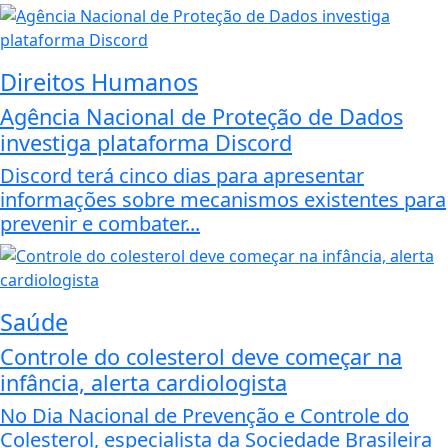
Direitos Humanos
Agência Nacional de Proteção de Dados
investiga plataforma Discord
Discord terá cinco dias para apresentar
informações sobre mecanismos existentes para
prevenir e combater...
Saúde
Controle do colesterol deve começar na
infância, alerta cardiologista
No Dia Nacional de Prevenção e Controle do
Colesterol, especialista da Sociedade Brasileira