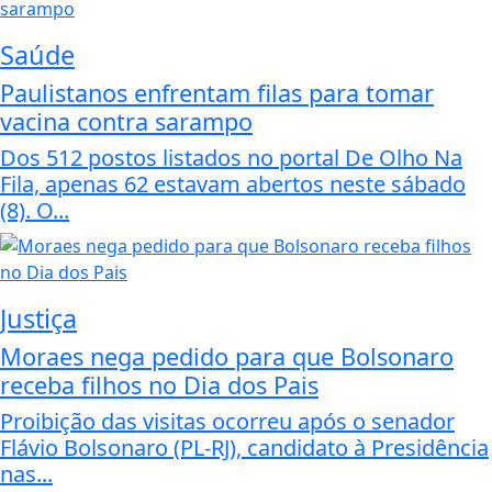
Saúde
Paulistanos enfrentam filas para tomar
vacina contra sarampo
Dos 512 postos listados no portal De Olho Na
Fila, apenas 62 estavam abertos neste sábado
(8). O...
Justiça
Moraes nega pedido para que Bolsonaro
receba filhos no Dia dos Pais
Proibição das visitas ocorreu após o senador
Flávio Bolsonaro (PL-RJ), candidato à Presidência
nas...