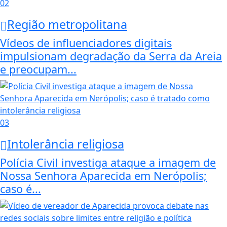
02
Região metropolitana
Vídeos de influenciadores digitais
impulsionam degradação da Serra da Areia
e preocupam...
03
Intolerância religiosa
Polícia Civil investiga ataque a imagem de
Nossa Senhora Aparecida em Nerópolis;
caso é...