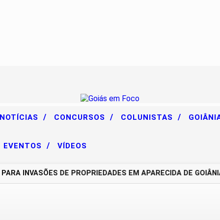
/
/
/
 NOTÍCIAS
CONCURSOS
COLUNISTAS
GOIÂNI
/
EVENTOS
VÍDEOS
A INVASÕES DE PROPRIEDADES EM APARECIDA DE GOIÂNIA