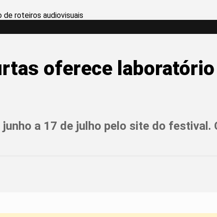
rtas oferece laboratório
unho a 17 de julho pelo site do festival.
3