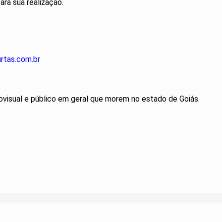
ara sua realização.
rtas.com.br
diovisual e público em geral que morem no estado de Goiás.