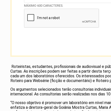
MÁXIMO 600 CARACTERES.
Roteiristas, estudantes, profissionais de audiovisual e p
Curtas. As inscrições podem ser feitas a partir desta terça-
cada um dos laboratórios oferecidos. Os interessados pod
Roteiro para Websérie (ficção e documentário) e Roteiro
Os argumentos selecionados terão consultorias individuai
internacional. As consultorias serão realizadas nos dias 
“O nosso objetivo é promover um laboratório em nível mai
enfatiza a diretora-geral da Goiânia Mostra Curtas, Maria