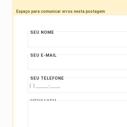
Espaço para comunicar erros nesta postagem
SEU NOME
SEU E-MAIL
SEU TELEFONE
MENSAGEM