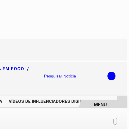
/
A EM FOCO
Pesquisar Notícia
VÍDEOS DE INFLUENCIADORES DIGITAIS IMPULSIONAM DEGR
MENU