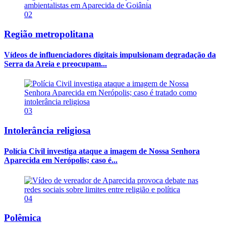
02
Região metropolitana
Vídeos de influenciadores digitais impulsionam degradação da
Serra da Areia e preocupam...
03
Intolerância religiosa
Polícia Civil investiga ataque a imagem de Nossa Senhora
Aparecida em Nerópolis; caso é...
04
Polêmica