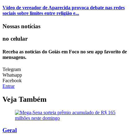
Vídeo de vereador de Aparecida provoca debate nas redes
sociais sobre limites entre religião e...
Nossas notícias
no celular
Receba as notícias do Goiás em Foco no seu app favorito de
mensagens.
Telegram
Whatsapp
Facebook
Entrar
Veja Também
Geral