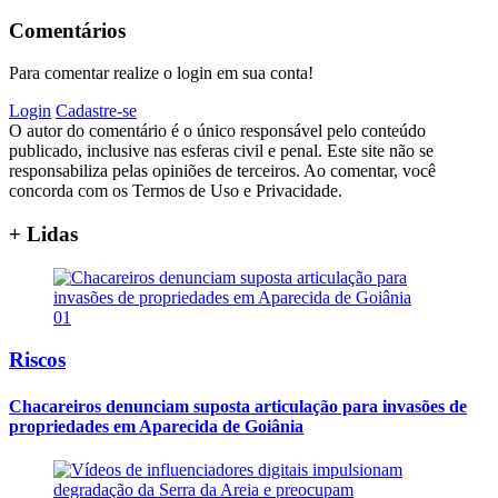
Comentários
Para comentar realize o login em sua conta!
Login
Cadastre-se
O autor do comentário é o único responsável pelo conteúdo
publicado, inclusive nas esferas civil e penal. Este site não se
responsabiliza pelas opiniões de terceiros. Ao comentar, você
concorda com os Termos de Uso e Privacidade.
+ Lidas
01
Riscos
Chacareiros denunciam suposta articulação para invasões de
propriedades em Aparecida de Goiânia