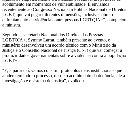
acolhimento em momentos de vulnerabilidade. E enviamos
recentemente ao Congresso Nacional a Política Nacional de Direitos
LGBT, que vai pegar diferentes dimensões, inclusive sobre o
enfrentamento da violência contra pessoas LGBTQIA+”, completou
a ministra.
Segundo a secretária Nacional dos Direitos das Pessoas
LGBTQIA+, Symmy Larrat, também presente ao evento, o
ministério desenvolveu um acordo técnico com o Ministério da
Justiça e o Conselho Nacional de Justiça (CNJ) que vai começar a
produzir dados governamentais sobre a violência contra a população
LGBT+.
“E, a partir daí, vamos construir protocolos mais institucionais que
ajudem em todo o processo, desde o acolhimento da denúncia, até a
investigação e o sistema de justiça”, explicou.