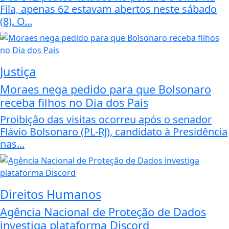
Fila, apenas 62 estavam abertos neste sábado
(8). O...
Justiça
Moraes nega pedido para que Bolsonaro
receba filhos no Dia dos Pais
Proibição das visitas ocorreu após o senador
Flávio Bolsonaro (PL-RJ), candidato à Presidência
nas...
Direitos Humanos
Agência Nacional de Proteção de Dados
investiga plataforma Discord