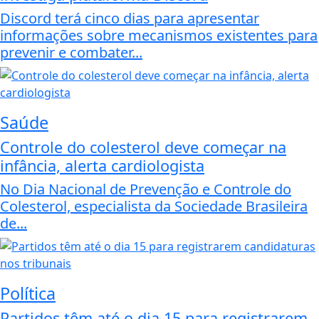
Discord terá cinco dias para apresentar
informações sobre mecanismos existentes para
prevenir e combater...
Saúde
Controle do colesterol deve começar na
infância, alerta cardiologista
No Dia Nacional de Prevenção e Controle do
Colesterol, especialista da Sociedade Brasileira
de...
Política
Partidos têm até o dia 15 para registrarem