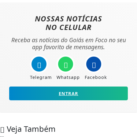
NOSSAS NOTÍCIAS
NO CELULAR
Receba as notícias do Goiás em Foco no seu
app favorito de mensagens.
Telegram
Whatsapp
Facebook
ENTRAR
Veja Também