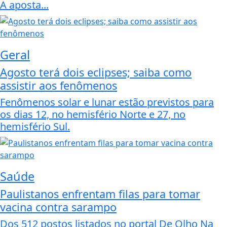
A aposta...
Geral
Agosto terá dois eclipses; saiba como
assistir aos fenômenos
Fenômenos solar e lunar estão previstos para
os dias 12, no hemisfério Norte e 27, no
hemisfério Sul.
Saúde
Paulistanos enfrentam filas para tomar
vacina contra sarampo
Dos 512 postos listados no portal De Olho Na