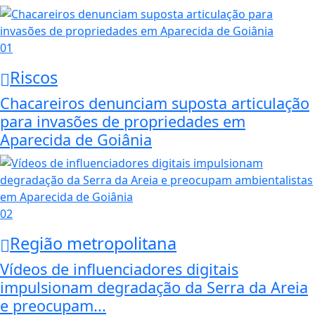
01
Riscos
Chacareiros denunciam suposta articulação
para invasões de propriedades em
Aparecida de Goiânia
02
Região metropolitana
Vídeos de influenciadores digitais
impulsionam degradação da Serra da Areia
e preocupam...