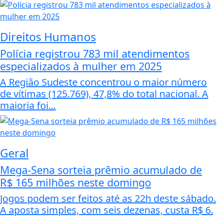
Direitos Humanos
Polícia registrou 783 mil atendimentos
especializados à mulher em 2025
A Região Sudeste concentrou o maior número
de vítimas (125.769), 47,8% do total nacional. A
maioria foi...
Geral
Mega-Sena sorteia prêmio acumulado de
R$ 165 milhões neste domingo
Jogos podem ser feitos até as 22h deste sábado.
A aposta simples, com seis dezenas, custa R$ 6.