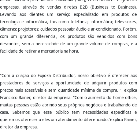
empresas, através de vendas diretas B2B (Business to Business).
Levando aos clientes um serviço especializado em produtos de
tecnologia e informática, tais como telefonia; informática; televisores,
câmeras; projetores; cuidados pessoais; áudio e ar-condicionado. Porém,
com um grande diferencial, os produtos são vendidos com bons
descontos, sem a necessidade de um grande volume de compras, e a
facilidade de retirar a mercadoria na hora.
“Com a criação do Fujioka Distribuidor, nosso objetivo é oferecer aos
prestadores de serviços a oportunidade de adquirir produtos com
preços mais acessíveis e sem quantidade mínima de compra. ”, explica
Francisco Rainer, diretor da empresa. “Com o aumento do home office,
muitas pessoas estão abrindo seus próprios negócios e trabalhando de
casa. Sabemos que esse público tem necessidades específicas e
queremos oferecer a eles um atendimento diferenciado.”explica Rainer,
diretor da empresa.