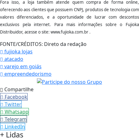
Fora isso, a loja também atende quem compra de forma online,
oferecendo aos clientes que possuem CNPJ, produtos de tecnologia com
valores diferenciados, e a oportunidade de lucrar com descontos
exclusivos pela internet. Para mais informações sobre o Fujioka
Distribuidor, acesse o site: www.fujioka.com.br .
FONTE/CRÉDITOS:
Direto da redação
fujioka lojas
atacado
varejo em goiás
empreendedorismo
Compartilhe
Facebook
Twitter
Whatsapp
Telegram
LinkedIn
+ Lidas