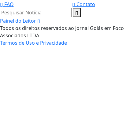
FAQ
Contato
Pesquisar Notícia
Painel do Leitor
Todos os direitos reservados ao Jornal Goiás em Foco
Associados LTDA
Termos de Uso e Privacidade