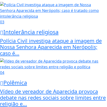
03
Intolerância religiosa
Polícia Civil investiga ataque a imagem de
Nossa Senhora Aparecida em Nerópolis;
caso é...
04
Polêmica
Vídeo de vereador de Aparecida provoca
debate nas redes sociais sobre limites entre
religião e...