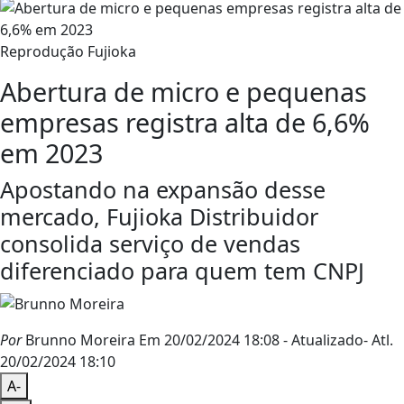
Reprodução Fujioka
Abertura de micro e pequenas
empresas registra alta de 6,6%
em 2023
Apostando na expansão desse
mercado, Fujioka Distribuidor
consolida serviço de vendas
diferenciado para quem tem CNPJ
Por
Brunno Moreira
Em 20/02/2024 18:08
- Atualizado
- Atl.
20/02/2024 18:10
A-