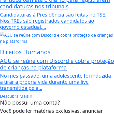
candidaturas nos tribunais
Candidaturas à Presidência são feitas no TSE.
Nos TREs são registrados candidatos ao
governo estadual,...
Direitos Humanos
AGU se reúne com Discord e cobra proteção
de crianças na plataforma
No mês passado, uma adolescente foi induzida
a tirar a própria vida durante uma live
transmitida pela...
Descubra Mais
Não possui uma conta?
Você pode ler matérias exclusivas, anunciar