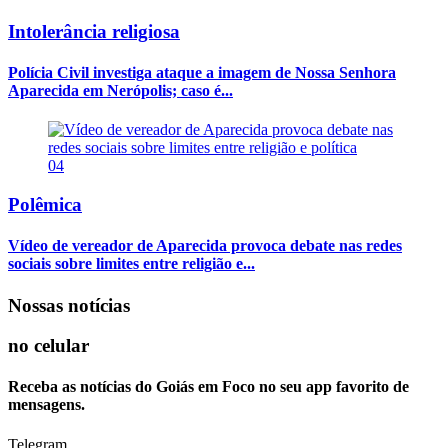
Intolerância religiosa
Polícia Civil investiga ataque a imagem de Nossa Senhora
Aparecida em Nerópolis; caso é...
04
Polêmica
Vídeo de vereador de Aparecida provoca debate nas redes
sociais sobre limites entre religião e...
Nossas notícias
no celular
Receba as notícias do Goiás em Foco no seu app favorito de
mensagens.
Telegram