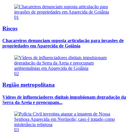
01
Riscos
Chacareiros denunciam suposta articulação para invasões de
propriedades em Aparecida de Goiânia
02
Região metropolitana
Vídeos de influenciadores digitais impulsionam degradação da
Serra da Areia e preocupam...
03