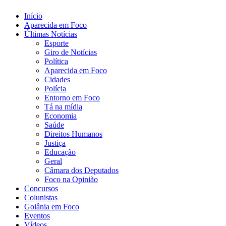
Início
Aparecida em Foco
Últimas Notícias
Esporte
Giro de Notícias
Política
Aparecida em Foco
Cidades
Polícia
Entorno em Foco
Tá na mídia
Economia
Saúde
Direitos Humanos
Justiça
Educação
Geral
Câmara dos Deputados
Foco na Opinião
Concursos
Colunistas
Goiânia em Foco
Eventos
Vídeos