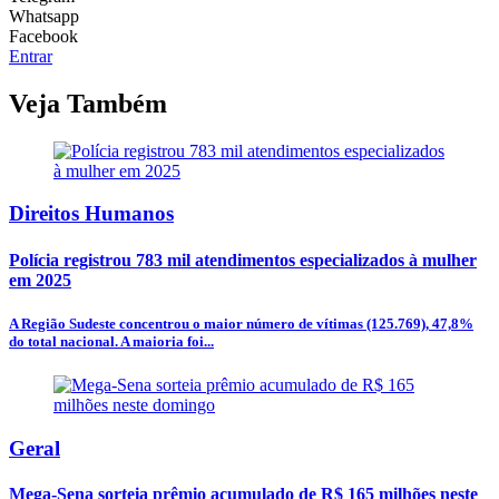
Whatsapp
Facebook
Entrar
Veja Também
Direitos Humanos
Polícia registrou 783 mil atendimentos especializados à mulher
em 2025
A Região Sudeste concentrou o maior número de vítimas (125.769), 47,8%
do total nacional. A maioria foi...
Geral
Mega-Sena sorteia prêmio acumulado de R$ 165 milhões neste