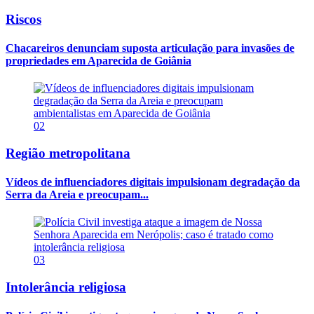
Riscos
Chacareiros denunciam suposta articulação para invasões de
propriedades em Aparecida de Goiânia
02
Região metropolitana
Vídeos de influenciadores digitais impulsionam degradação da
Serra da Areia e preocupam...
03
Intolerância religiosa