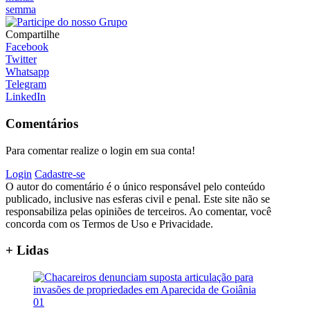
semma
Compartilhe
Facebook
Twitter
Whatsapp
Telegram
LinkedIn
Comentários
Para comentar realize o login em sua conta!
Login
Cadastre-se
O autor do comentário é o único responsável pelo conteúdo
publicado, inclusive nas esferas civil e penal. Este site não se
responsabiliza pelas opiniões de terceiros. Ao comentar, você
concorda com os Termos de Uso e Privacidade.
+ Lidas
01