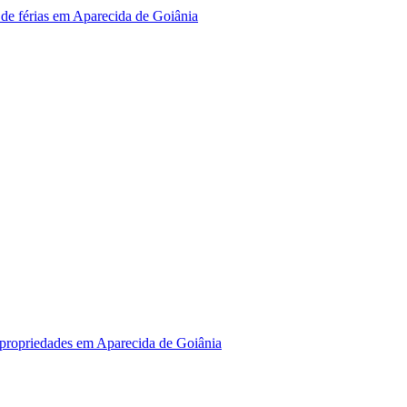
o de férias em Aparecida de Goiânia