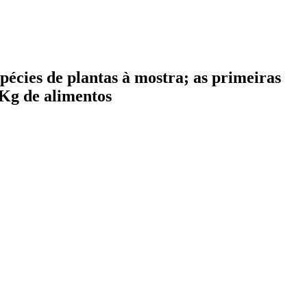
pécies de plantas à mostra; as primeiras
 Kg de alimentos