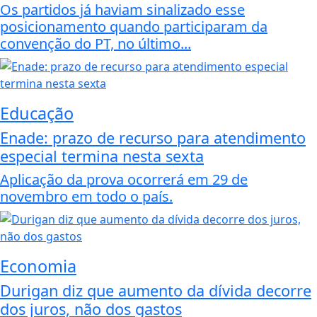
Os partidos já haviam sinalizado esse
posicionamento quando participaram da
convenção do PT, no último...
Educação
Enade: prazo de recurso para atendimento
especial termina nesta sexta
Aplicação da prova ocorrerá em 29 de
novembro em todo o país.
Economia
Durigan diz que aumento da dívida decorre
dos juros, não dos gastos