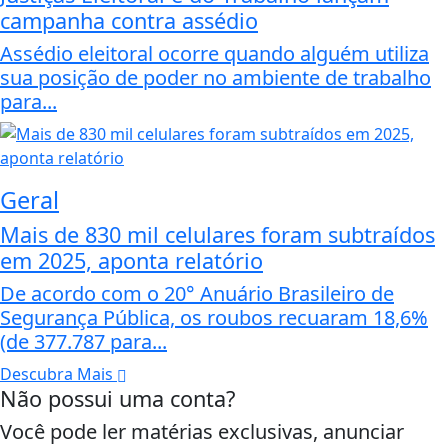
campanha contra assédio
Assédio eleitoral ocorre quando alguém utiliza
sua posição de poder no ambiente de trabalho
para...
Geral
Mais de 830 mil celulares foram subtraídos
em 2025, aponta relatório
De acordo com o 20° Anuário Brasileiro de
Segurança Pública, os roubos recuaram 18,6%
(de 377.787 para...
Descubra Mais
Não possui uma conta?
Você pode ler matérias exclusivas, anunciar