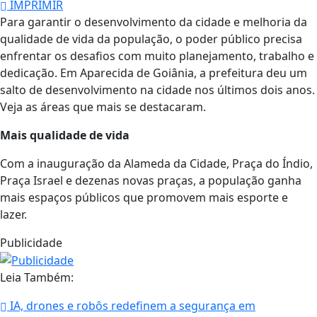
IMPRIMIR
Para garantir o desenvolvimento da cidade e melhoria da
qualidade de vida da população, o poder público precisa
enfrentar os desafios com muito planejamento, trabalho e
dedicação. Em Aparecida de Goiânia, a prefeitura deu um
salto de desenvolvimento na cidade nos últimos dois anos.
Veja as áreas que mais se destacaram.
Mais qualidade de vida
Com a inauguração da Alameda da Cidade, Praça do Índio,
Praça Israel e dezenas novas praças, a população ganha
mais espaços públicos que promovem mais esporte e
lazer.
Publicidade
Leia Também:
IA, drones e robôs redefinem a segurança em