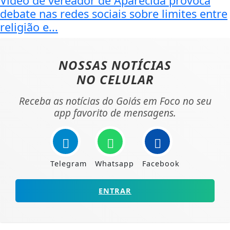
Vídeo de vereador de Aparecida provoca
debate nas redes sociais sobre limites entre
religião e...
NOSSAS NOTÍCIAS
NO CELULAR
Receba as notícias do Goiás em Foco no seu
app favorito de mensagens.
Telegram
Whatsapp
Facebook
ENTRAR