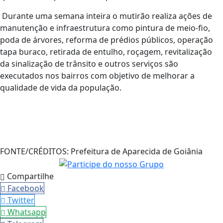
Durante uma semana inteira o mutirão realiza ações de
manutenção e infraestrutura como pintura de meio-fio,
poda de árvores, reforma de prédios públicos, operação
tapa buraco, retirada de entulho, roçagem, revitalização
da sinalização de trânsito e outros serviços são
executados nos bairros com objetivo de melhorar a
qualidade de vida da população.
FONTE/CRÉDITOS:
Prefeitura de Aparecida de Goiânia
Compartilhe
Facebook
Twitter
Whatsapp