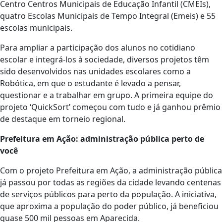
Centro Centros Municipais de Educação Infantil (CMEIs),
quatro Escolas Municipais de Tempo Integral (Emeis) e 55
escolas municipais.
Para ampliar a participação dos alunos no cotidiano
escolar e integrá-los à sociedade, diversos projetos têm
sido desenvolvidos nas unidades escolares como a
Robótica, em que o estudante é levado a pensar,
questionar e a trabalhar em grupo. A primeira equipe do
projeto ‘QuickSort’ começou com tudo e já ganhou prêmio
de destaque em torneio regional.
Prefeitura em Ação: administração pública perto de
você
Com o projeto Prefeitura em Ação, a administração pública
já passou por todas as regiões da cidade levando centenas
de serviços públicos para perto da população. A iniciativa,
que aproxima a população do poder público, já beneficiou
quase 500 mil pessoas em Aparecida.