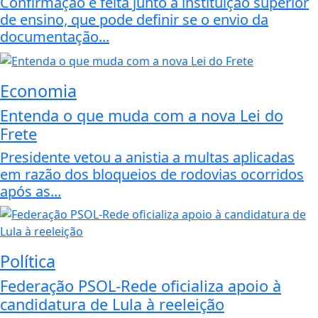
Confirmação é feita junto à instituição superior
de ensino, que pode definir se o envio da
documentação...
Economia
Entenda o que muda com a nova Lei do
Frete
Presidente vetou a anistia a multas aplicadas
em razão dos bloqueios de rodovias ocorridos
após as...
Política
Federação PSOL-Rede oficializa apoio à
candidatura de Lula à reeleição