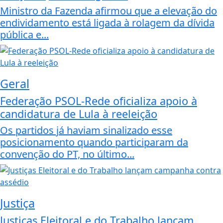
Ministro da Fazenda afirmou que a elevação do
endividamento está ligada à rolagem da dívida
pública e...
Geral
Federação PSOL-Rede oficializa apoio à
candidatura de Lula à reeleição
Os partidos já haviam sinalizado esse
posicionamento quando participaram da
convenção do PT, no último...
Justiça
Justiças Eleitoral e do Trabalho lançam