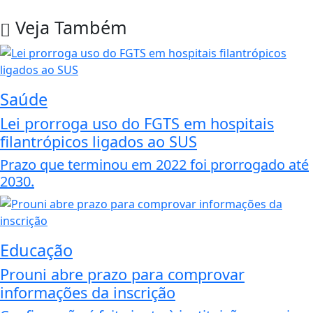
Veja Também
Saúde
Lei prorroga uso do FGTS em hospitais
filantrópicos ligados ao SUS
Prazo que terminou em 2022 foi prorrogado até
2030.
Educação
Prouni abre prazo para comprovar
informações da inscrição