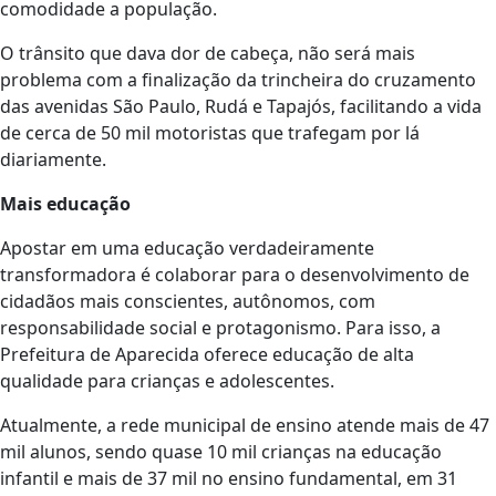
comodidade a população.
O trânsito que dava dor de cabeça, não será mais
problema com a finalização da trincheira do cruzamento
das avenidas São Paulo, Rudá e Tapajós, facilitando a vida
de cerca de 50 mil motoristas que trafegam por lá
diariamente.
Mais educação
Apostar em uma educação verdadeiramente
transformadora é colaborar para o desenvolvimento de
cidadãos mais conscientes, autônomos, com
responsabilidade social e protagonismo. Para isso, a
Prefeitura de Aparecida oferece educação de alta
qualidade para crianças e adolescentes.
Atualmente, a rede municipal de ensino atende mais de 47
mil alunos, sendo quase 10 mil crianças na educação
infantil e mais de 37 mil no ensino fundamental, em 31