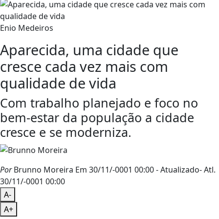
Enio Medeiros
Aparecida, uma cidade que
cresce cada vez mais com
qualidade de vida
Com trabalho planejado e foco no
bem-estar da população a cidade
cresce e se moderniza.
Por
Brunno Moreira
Em 30/11/-0001 00:00
- Atualizado
- Atl.
30/11/-0001 00:00
A-
A+