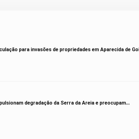
culação para invasões de propriedades em Aparecida de Go
impulsionam degradação da Serra da Areia e preocupam...