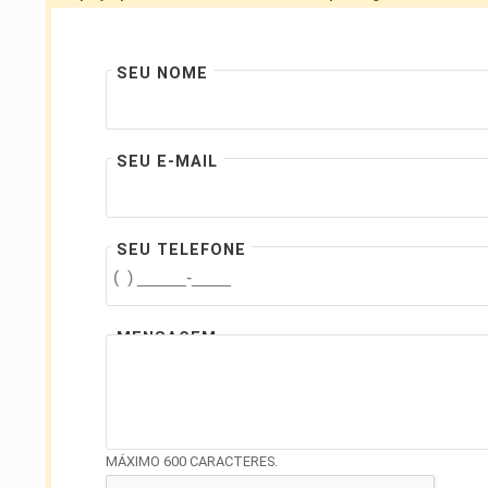
SEU NOME
SEU E-MAIL
SEU TELEFONE
MENSAGEM
MÁXIMO 600 CARACTERES.