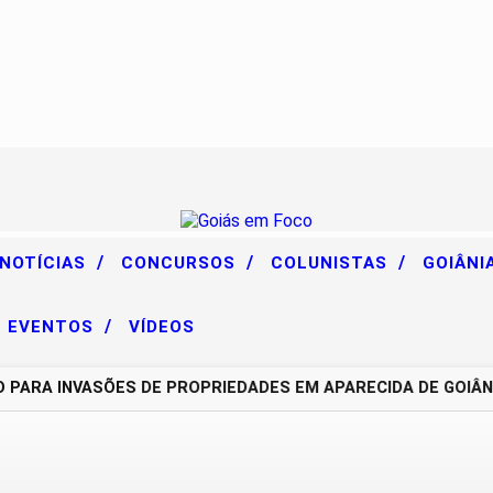
/
/
/
 NOTÍCIAS
CONCURSOS
COLUNISTAS
GOIÂNI
/
EVENTOS
VÍDEOS
RA INVASÕES DE PROPRIEDADES EM APARECIDA DE GOIÂNIA