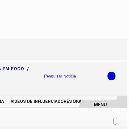
/
A EM FOCO
Pesquisar Notícia
VÍDEOS DE INFLUENCIADORES DIGITAIS IMPULSIONAM DEG
MENU