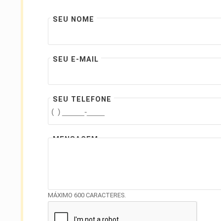
SEU NOME
SEU E-MAIL
SEU TELEFONE
MENSAGEM
MÁXIMO 600 CARACTERES.