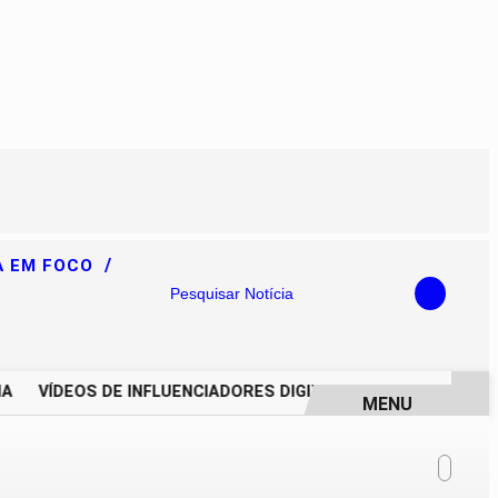
/
A EM FOCO
Pesquisar Notícia
VÍDEOS DE INFLUENCIADORES DIGITAIS IMPULSIONAM DEGR
MENU