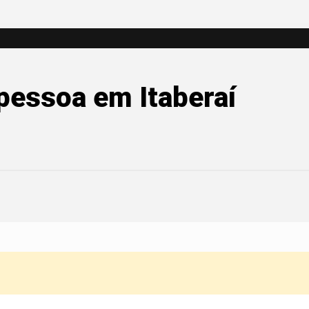
 pessoa em Itaberaí