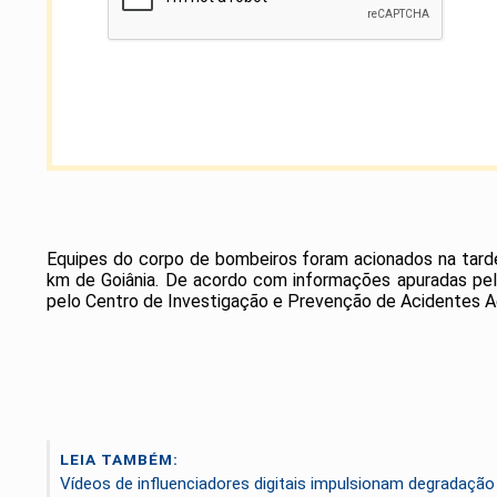
Equipes do corpo de bombeiros foram acionados na tarde
km de Goiânia. De acordo com informações apuradas pel
pelo Centro de Investigação e Prevenção de Acidentes Ae
LEIA TAMBÉM:
Vídeos de influenciadores digitais impulsionam degradação