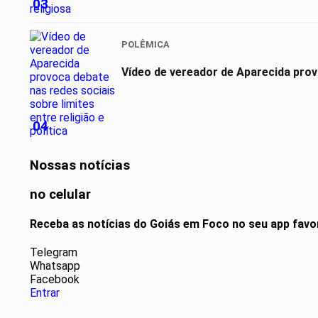
03
POLÊMICA
Vídeo de vereador de Aparecida provo
04
Nossas notícias
no celular
Receba as notícias do Goiás em Foco no seu app favo
Telegram
Whatsapp
Facebook
Entrar