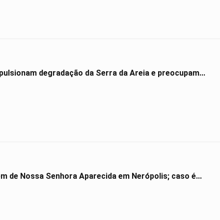
impulsionam degradação da Serra da Areia e preocupam...
gem de Nossa Senhora Aparecida em Nerópolis; caso é...