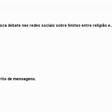
ca debate nas redes sociais sobre limites entre religião e..
rito de mensagens.