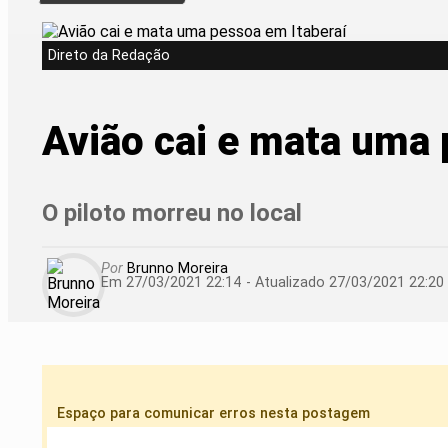
Direto da Redação
Avião cai e mata uma
O piloto morreu no local
Por
Brunno Moreira
Em 27/03/2021 22:14
- Atualizado
27/03/2021 22:20
Espaço para comunicar erros nesta postagem