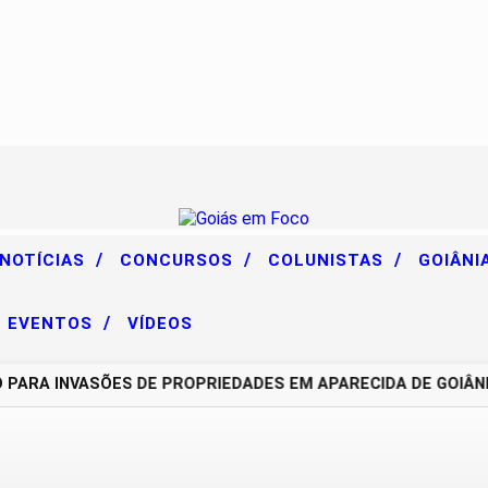
/
/
/
 NOTÍCIAS
CONCURSOS
COLUNISTAS
GOIÂNI
/
EVENTOS
VÍDEOS
A INVASÕES DE PROPRIEDADES EM APARECIDA DE GOIÂNIA