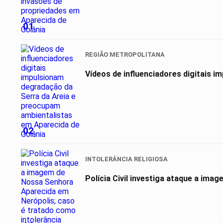
01
REGIÃO METROPOLITANA
Vídeos de influenciadores digitais 
02
INTOLERÂNCIA RELIGIOSA
Polícia Civil investiga ataque a ima