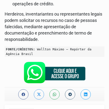
operações de crédito.
Herdeiros, inventariantes ou representantes legais
podem solicitar os recursos no caso de pessoas
falecidas, mediante apresentação de
documentação e preenchimento de termo de
responsabilidade.
FONTE/CRÉDITOS:
Wellton Máximo – Repórter da
Agência Brasil