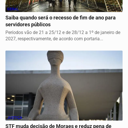
GERAL
Saiba quando será o recesso de fim de ano para
servidores públicos
Períodos vão de 21 a 25/12 e de 28/12 a 1º de janeiro de
2027, respectivamente, de acordo com portaria...
JUSTIÇA
STF muda decisão de Moraes e reduz pena de