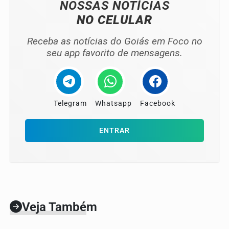
NOSSAS NOTÍCIAS
NO CELULAR
Receba as notícias do Goiás em Foco no
seu app favorito de mensagens.
Telegram
Whatsapp
Facebook
ENTRAR
Veja Também