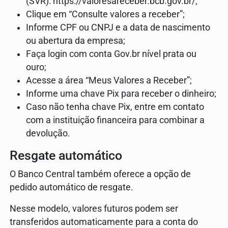
(SVR): https://valoresareceber.bcb.gov.br/;
Clique em “Consulte valores a receber”;
Informe CPF ou CNPJ e a data de nascimento
ou abertura da empresa;
Faça login com conta Gov.br nível prata ou
ouro;
Acesse a área “Meus Valores a Receber”;
Informe uma chave Pix para receber o dinheiro;
Caso não tenha chave Pix, entre em contato
com a instituição financeira para combinar a
devolução.
Resgate automático
O Banco Central também oferece a opção de
pedido automático de resgate.
Nesse modelo, valores futuros podem ser
transferidos automaticamente para a conta do