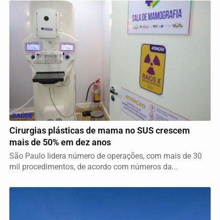
SAÚDE
Cirurgias plásticas de mama no SUS crescem
mais de 50% em dez anos
São Paulo lidera número de operações, com mais de 30
mil procedimentos, de acordo com números da...