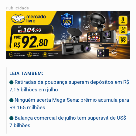
Publicidade
LEIA TAMBÉM:
Retiradas da poupança superam depósitos em R$
7,15 bilhões em julho
Ninguém acerta Mega-Sena; prêmio acumula para
R$ 165 milhões
Balança comercial de julho tem superávit de US$
7 bilhões