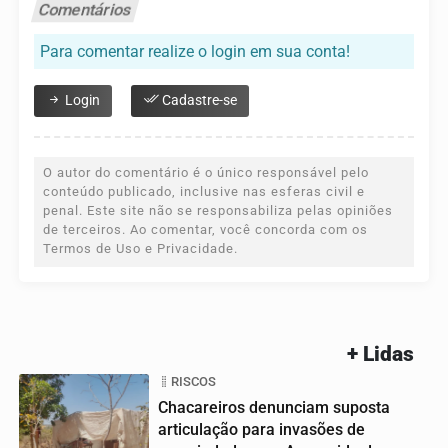
Comentários
Para comentar realize o login em sua conta!
Login
Cadastre-se
O autor do comentário é o único responsável pelo
conteúdo publicado, inclusive nas esferas civil e
penal. Este site não se responsabiliza pelas opiniões
de terceiros. Ao comentar, você concorda com os
Termos de Uso e Privacidade.
+ Lidas
RISCOS
Chacareiros denunciam suposta
articulação para invasões de