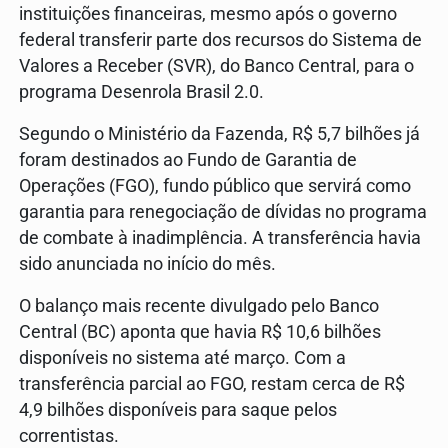
instituições financeiras, mesmo após o governo
federal transferir parte dos recursos do Sistema de
Valores a Receber (SVR), do Banco Central, para o
programa Desenrola Brasil 2.0.
Segundo o Ministério da Fazenda, R$ 5,7 bilhões já
foram destinados ao Fundo de Garantia de
Operações (FGO), fundo público que servirá como
garantia para renegociação de dívidas no programa
de combate à inadimplência. A transferência havia
sido anunciada no início do mês.
O balanço mais recente divulgado pelo Banco
Central (BC) aponta que havia R$ 10,6 bilhões
disponíveis no sistema até março. Com a
transferência parcial ao FGO, restam cerca de R$
4,9 bilhões disponíveis para saque pelos
correntistas.