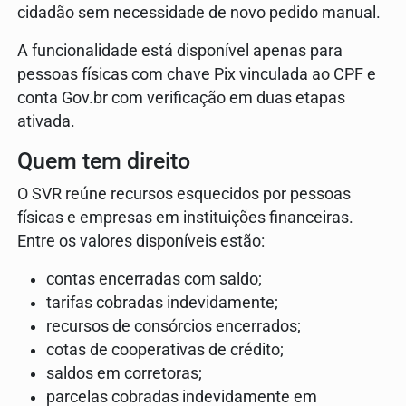
cidadão sem necessidade de novo pedido manual.
A funcionalidade está disponível apenas para
pessoas físicas com chave Pix vinculada ao CPF e
conta Gov.br com verificação em duas etapas
ativada.
Quem tem direito
O SVR reúne recursos esquecidos por pessoas
físicas e empresas em instituições financeiras.
Entre os valores disponíveis estão:
contas encerradas com saldo;
tarifas cobradas indevidamente;
recursos de consórcios encerrados;
cotas de cooperativas de crédito;
saldos em corretoras;
parcelas cobradas indevidamente em