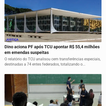
JUSTIÇA
Dino aciona PF após TCU apontar R$ 55,4 milhões
em emendas suspeitas
O relatório do TCU analisou cem transferências especiais,
destinadas a 74 entes federados, totalizando o...