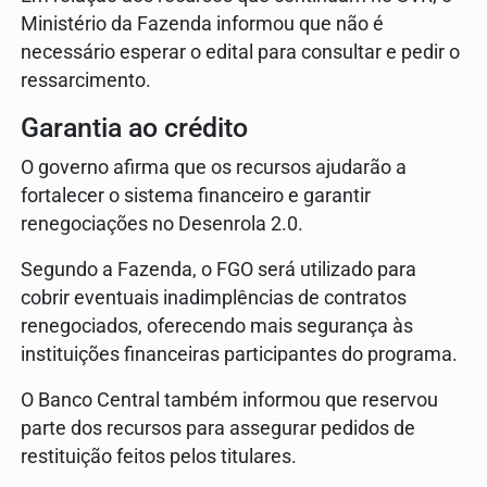
Ministério da Fazenda informou que não é
necessário esperar o edital para consultar e pedir o
ressarcimento.
Garantia ao crédito
O governo afirma que os recursos ajudarão a
fortalecer o sistema financeiro e garantir
renegociações no Desenrola 2.0.
Segundo a Fazenda, o FGO será utilizado para
cobrir eventuais inadimplências de contratos
renegociados, oferecendo mais segurança às
instituições financeiras participantes do programa.
O Banco Central também informou que reservou
parte dos recursos para assegurar pedidos de
restituição feitos pelos titulares.