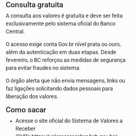
Consulta gratuita
A consulta aos valores é gratuita e deve ser feita
exclusivamente pelo sistema oficial do Banco
Central.
O acesso exige conta Gov.br nível prata ou ouro,
além da autenticação em duas etapas. Desde
fevereiro, o BC reforçou as medidas de segurança
para evitar fraudes no sistema.
O órgão alerta que não envia mensagens, links ou
faz ligações solicitando dados pessoais para
liberação dos valores.
Como sacar
Acesse o site oficial do Sistema de Valores a
Receber