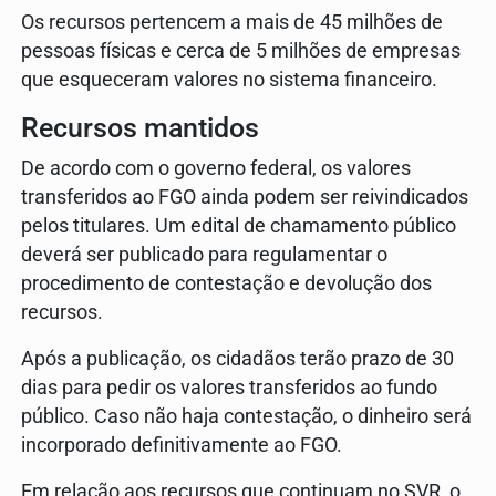
Os recursos pertencem a mais de 45 milhões de
pessoas físicas e cerca de 5 milhões de empresas
que esqueceram valores no sistema financeiro.
Recursos mantidos
De acordo com o governo federal, os valores
transferidos ao FGO ainda podem ser reivindicados
pelos titulares. Um edital de chamamento público
deverá ser publicado para regulamentar o
procedimento de contestação e devolução dos
recursos.
Após a publicação, os cidadãos terão prazo de 30
dias para pedir os valores transferidos ao fundo
público. Caso não haja contestação, o dinheiro será
incorporado definitivamente ao FGO.
Em relação aos recursos que continuam no SVR, o