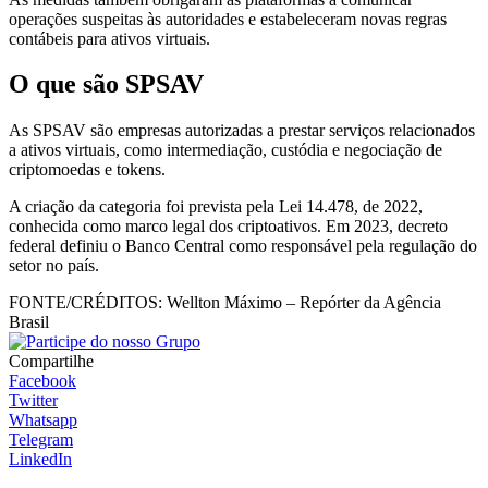
operações suspeitas às autoridades e estabeleceram novas regras
contábeis para ativos virtuais.
O que são SPSAV
As SPSAV são empresas autorizadas a prestar serviços relacionados
a ativos virtuais, como intermediação, custódia e negociação de
criptomoedas e tokens.
A criação da categoria foi prevista pela Lei 14.478, de 2022,
conhecida como marco legal dos criptoativos. Em 2023, decreto
federal definiu o Banco Central como responsável pela regulação do
setor no país.
FONTE/CRÉDITOS:
Wellton Máximo – Repórter da Agência
Brasil
Compartilhe
Facebook
Twitter
Whatsapp
Telegram
LinkedIn