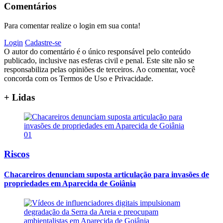
Comentários
Para comentar realize o login em sua conta!
Login
Cadastre-se
O autor do comentário é o único responsável pelo conteúdo
publicado, inclusive nas esferas civil e penal. Este site não se
responsabiliza pelas opiniões de terceiros. Ao comentar, você
concorda com os Termos de Uso e Privacidade.
+ Lidas
01
Riscos
Chacareiros denunciam suposta articulação para invasões de
propriedades em Aparecida de Goiânia