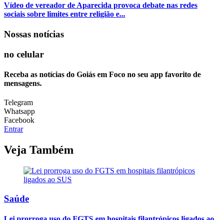
Vídeo de vereador de Aparecida provoca debate nas redes
sociais sobre limites entre religião e...
Nossas notícias
no celular
Receba as notícias do Goiás em Foco no seu app favorito de
mensagens.
Telegram
Whatsapp
Facebook
Entrar
Veja Também
Saúde
Lei prorroga uso do FGTS em hospitais filantrópicos ligados ao