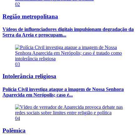
02
Região metropolitana
Vídeos de influenciadores digitais impulsionam degradação da
Serra da Areia e preocupam...
03
Intolerância religiosa
Polícia Civil investiga ataque a imagem de Nossa Senhora
Aparecida em Nerópolis; caso é...
04
Polêmica