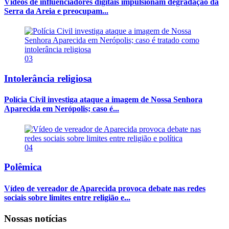
Vídeos de influenciadores digitais impulsionam degradação da
Serra da Areia e preocupam...
03
Intolerância religiosa
Polícia Civil investiga ataque a imagem de Nossa Senhora
Aparecida em Nerópolis; caso é...
04
Polêmica
Vídeo de vereador de Aparecida provoca debate nas redes
sociais sobre limites entre religião e...
Nossas notícias