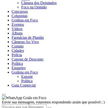
Câmara dos Deputados
Foco na Opinião
Concursos
Colunistas
Goiânia em Foco
Eventos
Vídeos
Álbuns
Farmácias de Plantão
Câmeras Ao Vivo
Contato
Cidades
Polícia
Cupons de Desconto
Política
Enquetes
Goiânia em Foco
Esporte
Política
Guia Comercial
Goiás em Foco
Envie sua mensagem, estaremos respondendo assim que possível ; )