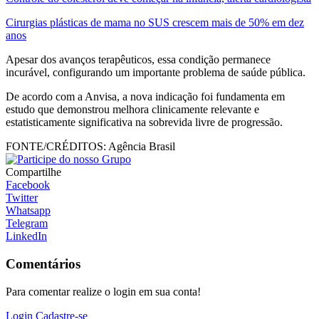
Cirurgias plásticas de mama no SUS crescem mais de 50% em dez
anos
Apesar dos avanços terapêuticos, essa condição permanece
incurável, configurando um importante problema de saúde pública.
De acordo com a Anvisa, a nova indicação foi fundamenta em
estudo que demonstrou melhora clinicamente relevante e
estatisticamente significativa na sobrevida livre de progressão.
FONTE/CRÉDITOS:
Agência Brasil
Compartilhe
Facebook
Twitter
Whatsapp
Telegram
LinkedIn
Comentários
Para comentar realize o login em sua conta!
Login
Cadastre-se