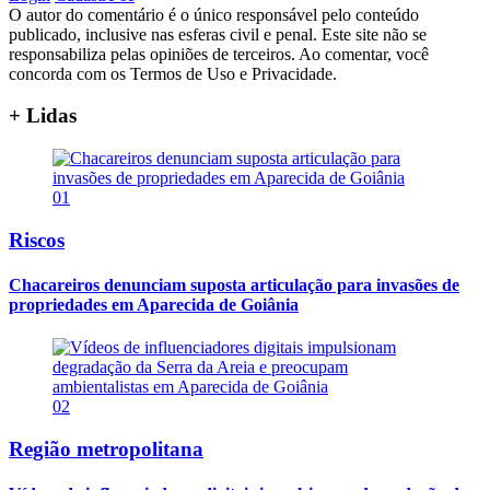
O autor do comentário é o único responsável pelo conteúdo
publicado, inclusive nas esferas civil e penal. Este site não se
responsabiliza pelas opiniões de terceiros. Ao comentar, você
concorda com os Termos de Uso e Privacidade.
+ Lidas
01
Riscos
Chacareiros denunciam suposta articulação para invasões de
propriedades em Aparecida de Goiânia
02
Região metropolitana