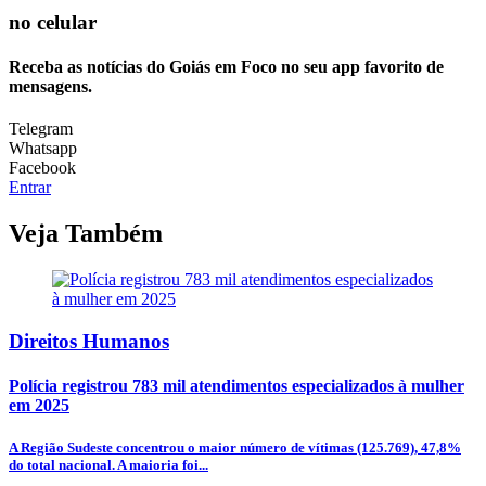
no celular
Receba as notícias do Goiás em Foco no seu app favorito de
mensagens.
Telegram
Whatsapp
Facebook
Entrar
Veja Também
Direitos Humanos
Polícia registrou 783 mil atendimentos especializados à mulher
em 2025
A Região Sudeste concentrou o maior número de vítimas (125.769), 47,8%
do total nacional. A maioria foi...