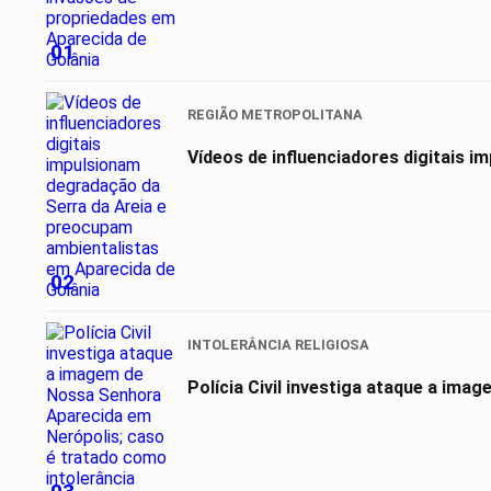
01
REGIÃO METROPOLITANA
Vídeos de influenciadores digitais 
02
INTOLERÂNCIA RELIGIOSA
Polícia Civil investiga ataque a ima