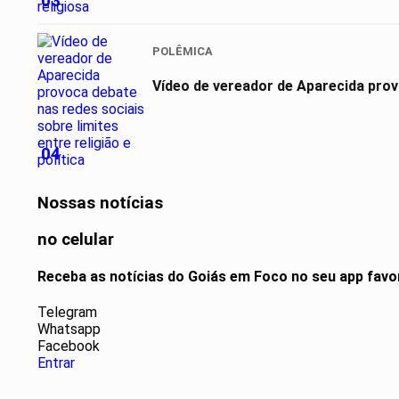
03
POLÊMICA
Vídeo de vereador de Aparecida provo
04
Nossas notícias
no celular
Receba as notícias do Goiás em Foco no seu app favo
Telegram
Whatsapp
Facebook
Entrar