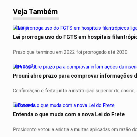
Veja Também
SAÚDE
Lei prorroga uso do FGTS em hospitais filantrópi
Prazo que terminou em 2022 foi prorrogado até 2030.
EDUCAÇÃO
Prouni abre prazo para comprovar informações d
Confirmação é feita junto à instituição superior de ensino
ECONOMIA
Entenda o que muda com a nova Lei do Frete
Presidente vetou a anistia a multas aplicadas em razão do