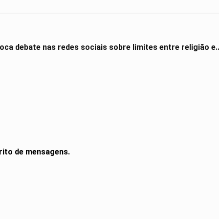
ca debate nas redes sociais sobre limites entre religião e..
rito de mensagens.