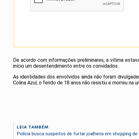
De acordo com informações preliminares, a vítima estav
início um desentendimento e
As identidades dos envolvidos ainda não foram divulgadas
Colina Azul, o ferido de 18 anos não resistiu e morreu na 
LEIA TAMBÉM:
Polícia busca suspeitos de furtar joalheria em shopping de