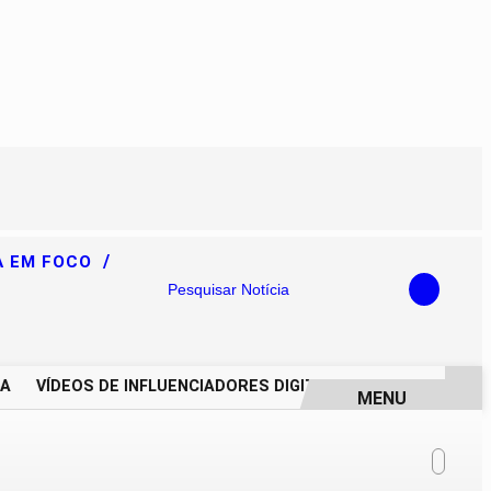
/
A EM FOCO
Pesquisar Notícia
VÍDEOS DE INFLUENCIADORES DIGITAIS IMPULSIONAM DEGR
MENU