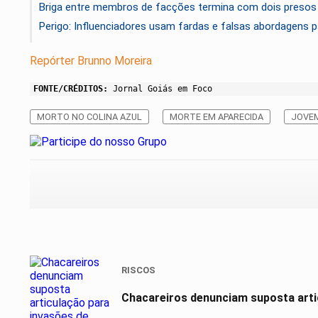
Briga entre membros de facções termina com dois presos 
Perigo: Influenciadores usam fardas e falsas abordagens p
Repórter Brunno Moreira
FONTE/CRÉDITOS:
Jornal Goiás em Foco
MORTO NO COLINA AZUL
MORTE EM APARECIDA
JOVEM
RISCOS
Chacareiros denunciam suposta arti