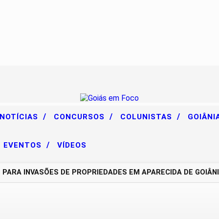
/
/
/
 NOTÍCIAS
CONCURSOS
COLUNISTAS
GOIÂNI
/
EVENTOS
VÍDEOS
A INVASÕES DE PROPRIEDADES EM APARECIDA DE GOIÂNIA