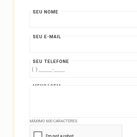
SEU NOME
SEU E-MAIL
SEU TELEFONE
MENSAGEM
MÁXIMO 600 CARACTERES.