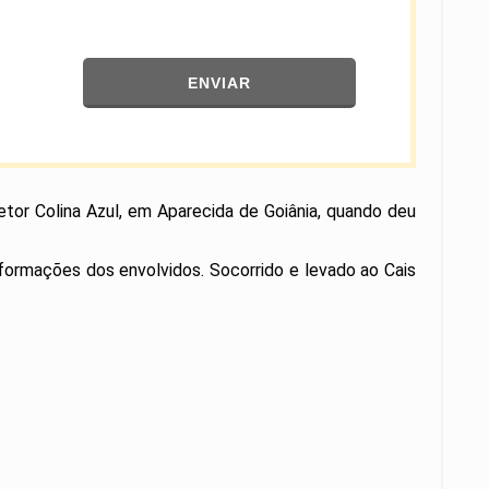
ENVIAR
tor Colina Azul, em Aparecida de Goiânia, quando deu
informações dos envolvidos. Socorrido e levado ao Cais