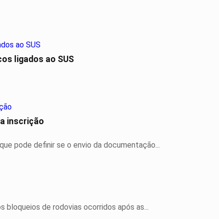
cos ligados ao SUS
a inscrição
, que pode definir se o envio da documentação...
s bloqueios de rodovias ocorridos após as...