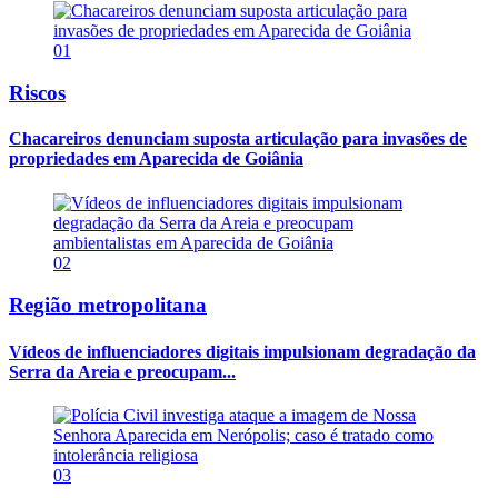
01
Riscos
Chacareiros denunciam suposta articulação para invasões de
propriedades em Aparecida de Goiânia
02
Região metropolitana
Vídeos de influenciadores digitais impulsionam degradação da
Serra da Areia e preocupam...
03