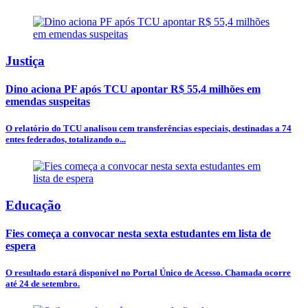
Justiça
Dino aciona PF após TCU apontar R$ 55,4 milhões em
emendas suspeitas
O relatório do TCU analisou cem transferências especiais, destinadas a 74
entes federados, totalizando o...
Educação
Fies começa a convocar nesta sexta estudantes em lista de
espera
O resultado estará disponível no Portal Único de Acesso. Chamada ocorre
até 24 de setembro.