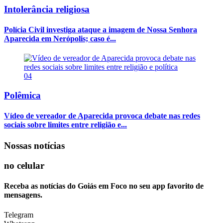
Intolerância religiosa
Polícia Civil investiga ataque a imagem de Nossa Senhora
Aparecida em Nerópolis; caso é...
04
Polêmica
Vídeo de vereador de Aparecida provoca debate nas redes
sociais sobre limites entre religião e...
Nossas notícias
no celular
Receba as notícias do Goiás em Foco no seu app favorito de
mensagens.
Telegram