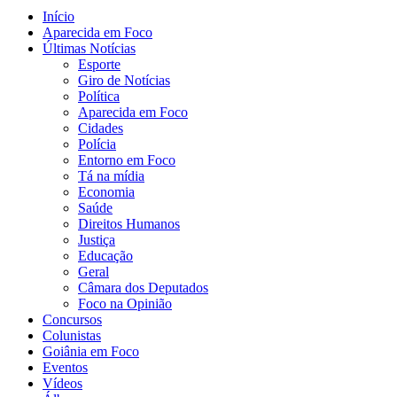
Início
Aparecida em Foco
Últimas Notícias
Esporte
Giro de Notícias
Política
Aparecida em Foco
Cidades
Polícia
Entorno em Foco
Tá na mídia
Economia
Saúde
Direitos Humanos
Justiça
Educação
Geral
Câmara dos Deputados
Foco na Opinião
Concursos
Colunistas
Goiânia em Foco
Eventos
Vídeos