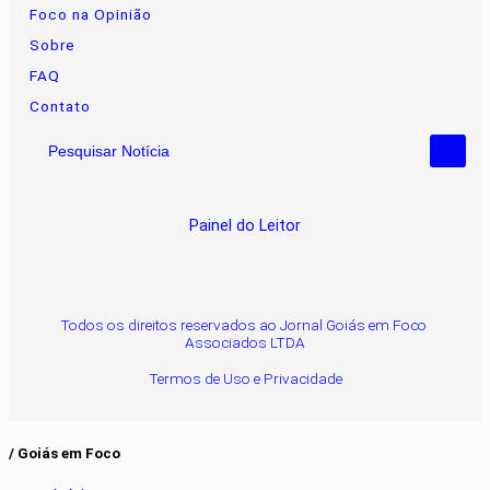
Foco na Opinião
Sobre
FAQ
Contato
Pesquisar Notícia
Painel do Leitor
Todos os direitos reservados ao Jornal Goiás em Foco
Associados LTDA
Termos de Uso e Privacidade
/ Goiás em Foco