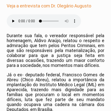
Veja a entrevista com Dr. Olegário Augusto
Durante sua fala, o vereador responsável pela
homenagem, Aldivo Araújo, relatou o respeito e
admiração que tem pelos Peritos Criminais, em
que são responsáveis pela materialização, por
colaborar para que a justiça seja feita em
diversas ocasiões, trazendo um maior conforto
para a sociedade, nos momentos mais difíceis.
Já o ex- deputado federal, Francisco Gomes de
Abreu (Chico Abreu), relatou a importância da
implantação do Instituto Médico Legal (IML) em
Aparecida, trazendo mais dignidade para as
famílias que procuram o local em momentos
difíceis, luta que fez parte de seu mandato
quando ocupava uma cadeira na câmara dos
Deputados, em Brasília.