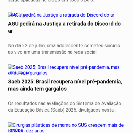
JUSTIÇA
AGU pedirá na Justiça a retirada do Discord do
ar
No dia 22 de julho, uma adolescente cometeu suicídio
ao vivo em uma transmissão na rede social.
EDUCAÇÃO
Saeb 2025: Brasil recupera nível pré-pandemia,
mas ainda tem gargalos
Os resultados nas avaliações do Sistema de Avaliação
da Educação Básica (Saeb) 2025, divulgados nesta...
SAÚDE