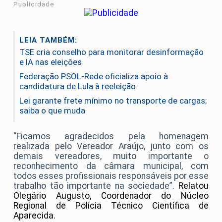
Publicidade
LEIA TAMBÉM:
TSE cria conselho para monitorar desinformação
e IA nas eleições
Federação PSOL-Rede oficializa apoio à
candidatura de Lula à reeleição
Lei garante frete mínimo no transporte de cargas;
saiba o que muda
“Ficamos agradecidos pela homenagem
realizada pelo Vereador Araújo, junto com os
demais vereadores, muito importante o
reconhecimento da câmara municipal, com
todos esses profissionais responsáveis por esse
trabalho tão importante na sociedade”.
Relatou
Olegário Augusto, Coordenador do Núcleo
Regional de Polícia Técnico Científica de
Aparecida.