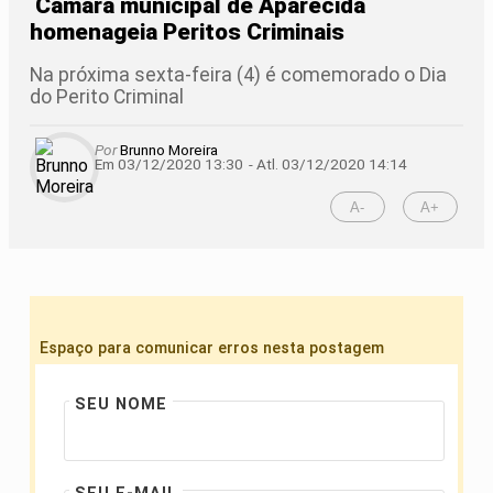
Câmara municipal de Aparecida
homenageia Peritos Criminais
Na próxima sexta-feira (4) é comemorado o Dia
do Perito Criminal
Por
Brunno Moreira
Em 03/12/2020 13:30
- Atl.
03/12/2020 14:14
A-
A+
Espaço para comunicar erros nesta postagem
SEU NOME