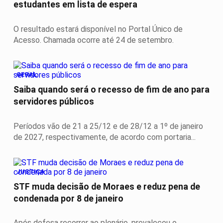
estudantes em lista de espera
O resultado estará disponível no Portal Único de
Acesso. Chamada ocorre até 24 de setembro.
GERAL
Saiba quando será o recesso de fim de ano para
servidores públicos
Períodos vão de 21 a 25/12 e de 28/12 a 1º de janeiro
de 2027, respectivamente, de acordo com portaria...
JUSTIÇA
STF muda decisão de Moraes e reduz pena de
condenada por 8 de janeiro
Após defesa recorrer ao plenário, prevaleceu o