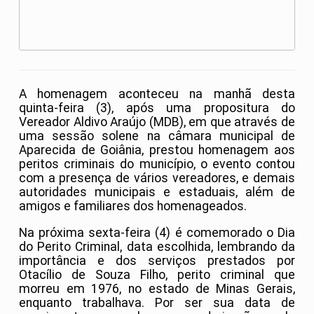
A homenagem aconteceu na manhã desta
quinta-feira (3), após uma propositura do
Vereador Aldivo Araújo (MDB), em que através de
uma sessão solene na câmara municipal de
Aparecida de Goiânia, prestou homenagem aos
peritos criminais do município, o evento contou
com a presença de vários vereadores, e demais
autoridades municipais e estaduais, além de
amigos e familiares dos homenageados.
Na próxima sexta-feira (4) é comemorado o Dia
do Perito Criminal, data escolhida, lembrando da
importância e dos serviços prestados por
Otacílio de Souza Filho, perito criminal que
morreu em 1976, no estado de Minas Gerais,
enquanto trabalhava. Por ser sua data de