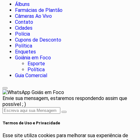
Álbuns
Farmácias de Plantão
Câmeras Ao Vivo
Contato
Cidades
Polícia
Cupons de Desconto
Política
Enquetes
Goiânia em Foco
Esporte
Política
Guia Comercial
Goiás em Foco
Envie sua mensagem, estaremos respondendo assim que
possível ; )
Termos de Uso e Privacidade
Esse site utiliza cookies para melhorar sua experiência de