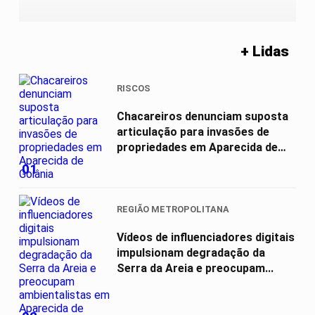
+ Lidas
RISCOS
Chacareiros denunciam suposta
articulação para invasões de
propriedades em Aparecida de
Goiânia
01
REGIÃO METROPOLITANA
Vídeos de influenciadores digitais
impulsionam degradação da
Serra da Areia e preocupam...