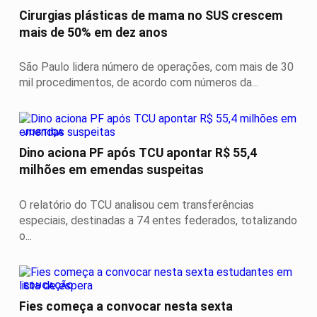
Cirurgias plásticas de mama no SUS crescem
mais de 50% em dez anos
São Paulo lidera número de operações, com mais de 30
mil procedimentos, de acordo com números da...
JUSTIÇA
Dino aciona PF após TCU apontar R$ 55,4
milhões em emendas suspeitas
O relatório do TCU analisou cem transferências
especiais, destinadas a 74 entes federados, totalizando
o...
EDUCAÇÃO
Fies começa a convocar nesta sexta