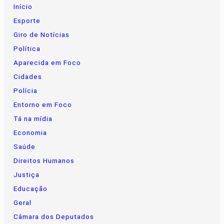
Início
Esporte
Giro de Notícias
Política
Aparecida em Foco
Cidades
Polícia
Entorno em Foco
Tá na mídia
Economia
Saúde
Direitos Humanos
Justiça
Educação
Geral
Câmara dos Deputados