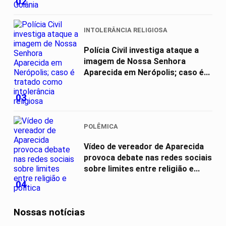
02
INTOLERÂNCIA RELIGIOSA
Polícia Civil investiga ataque a
imagem de Nossa Senhora
Aparecida em Nerópolis; caso é...
03
POLÊMICA
Vídeo de vereador de Aparecida
provoca debate nas redes sociais
sobre limites entre religião e...
04
Nossas notícias