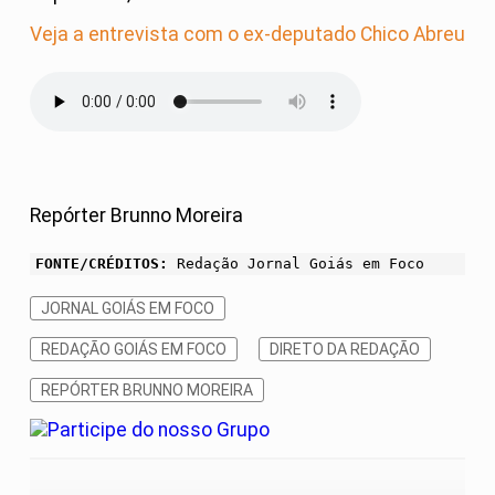
Veja a entrevista com o ex-deputado Chico Abreu
Repórter Brunno Moreira
FONTE/CRÉDITOS:
Redação Jornal Goiás em Foco
JORNAL GOIÁS EM FOCO
REDAÇÃO GOIÁS EM FOCO
DIRETO DA REDAÇÃO
REPÓRTER BRUNNO MOREIRA