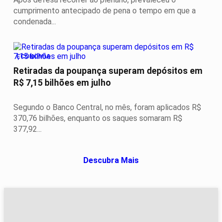
cumprimento antecipado de pena o tempo em que a
condenada...
ECONOMIA
Retiradas da poupança superam depósitos em
R$ 7,15 bilhões em julho
Segundo o Banco Central, no mês, foram aplicados R$
370,76 bilhões, enquanto os saques somaram R$
377,92...
Descubra Mais