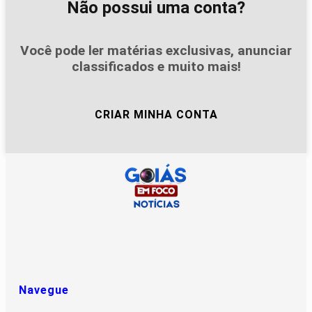
Não possui uma conta?
Você pode ler matérias exclusivas, anunciar
classificados e muito mais!
CRIAR MINHA CONTA
Navegue