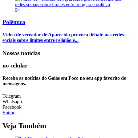
04
Polêmica
Vídeo de vereador de Aparecida provoca debate nas redes
sociais sobre limites entre religião e...
Nossas notícias
no celular
Receba as notícias do Goiás em Foco no seu app favorito de
mensagens.
Telegram
Whatsapp
Facebook
Entrar
Veja Também