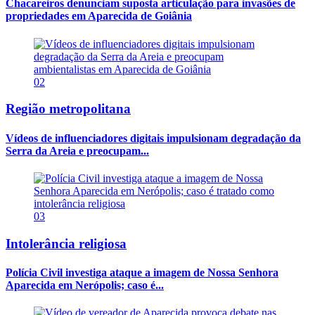
Chacareiros denunciam suposta articulação para invasões de
propriedades em Aparecida de Goiânia
02
Região metropolitana
Vídeos de influenciadores digitais impulsionam degradação da
Serra da Areia e preocupam...
03
Intolerância religiosa
Polícia Civil investiga ataque a imagem de Nossa Senhora
Aparecida em Nerópolis; caso é...