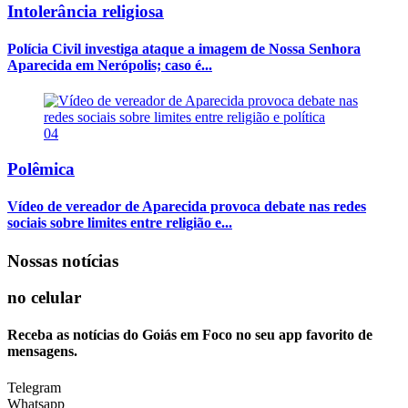
Intolerância religiosa
Polícia Civil investiga ataque a imagem de Nossa Senhora
Aparecida em Nerópolis; caso é...
04
Polêmica
Vídeo de vereador de Aparecida provoca debate nas redes
sociais sobre limites entre religião e...
Nossas notícias
no celular
Receba as notícias do Goiás em Foco no seu app favorito de
mensagens.
Telegram
Whatsapp