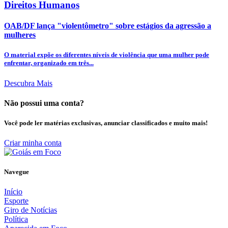
Direitos Humanos
OAB/DF lança "violentômetro" sobre estágios da agressão a
mulheres
O material expõe os diferentes níveis de violência que uma mulher pode
enfrentar, organizado em três...
Descubra Mais
Não possui uma conta?
Você pode ler matérias exclusivas, anunciar classificados e muito mais!
Criar minha conta
Navegue
Início
Esporte
Giro de Notícias
Política