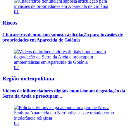
01
Riscos
Chacareiros denunciam suposta articulação para invasões de
propriedades em Aparecida de Goiânia
02
Região metropolitana
Vídeos de influenciadores digitais impulsionam degradação da
Serra da Areia e preocupam...
03