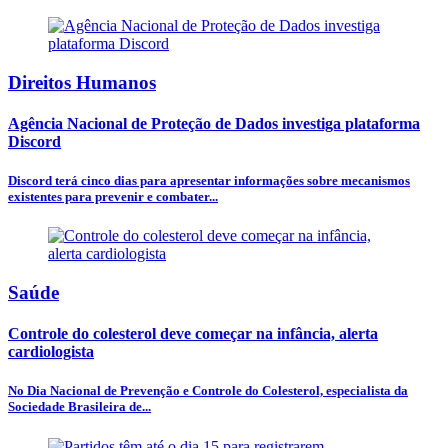
Direitos Humanos
Agência Nacional de Proteção de Dados investiga plataforma
Discord
Discord terá cinco dias para apresentar informações sobre mecanismos
existentes para prevenir e combater...
Saúde
Controle do colesterol deve começar na infância, alerta
cardiologista
No Dia Nacional de Prevenção e Controle do Colesterol, especialista da
Sociedade Brasileira de...