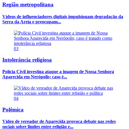
Região metropolitana
Vídeos de influenciadores digitais impulsionam degradação da
Serra da Areia e preocupam...
03
Intolerância religiosa
Polícia Civil investiga ataque a imagem de Nossa Senhora
Aparecida em Nerópolis; caso é...
04
Polêmica
Vídeo de vereador de Aparecida provoca debate nas redes
sociais sobre limites entre religião e...