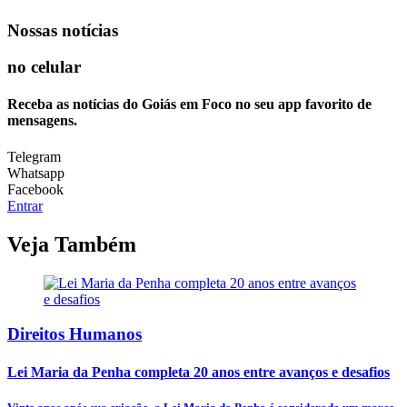
Nossas notícias
no celular
Receba as notícias do Goiás em Foco no seu app favorito de
mensagens.
Telegram
Whatsapp
Facebook
Entrar
Veja Também
Direitos Humanos
Lei Maria da Penha completa 20 anos entre avanços e desafios