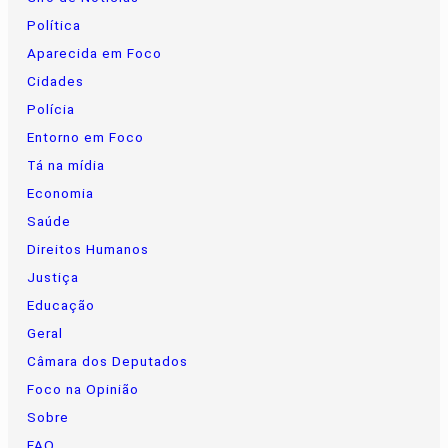
Política
Aparecida em Foco
Cidades
Polícia
Entorno em Foco
Tá na mídia
Economia
Saúde
Direitos Humanos
Justiça
Educação
Geral
Câmara dos Deputados
Foco na Opinião
Sobre
FAQ