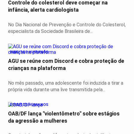
Controle do colesterol deve começar na
infância, alerta cardiologista
No Dia Nacional de Prevenção e Controle do Colesterol,
especialista da Sociedade Brasileira de...
DIREITOS HUMANOS
AGU se reúne com Discord e cobra proteção de
crianças na plataforma
No mês passado, uma adolescente foi induzida a tirar a
própria vida durante uma live transmitida pela...
DIREITOS HUMANOS
OAB/DF lança "violentômetro" sobre estágios
da agressão a mulheres