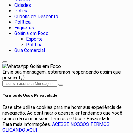
Cidades
Polícia
Cupons de Desconto
Política
Enquetes
Goiânia em Foco
Esporte
Política
Guia Comercial
Goiás em Foco
Envie sua mensagem, estaremos respondendo assim que
possível ; )
Termos de Uso e Privacidade
Esse site utiliza cookies para melhorar sua experiência de
navegação. Ao continuar o acesso, entendemos que você
concorda com nossos Termos de Uso e Privacidade.
Para mais informações,
ACESSE NOSSOS TERMOS
CLICANDO AQUI