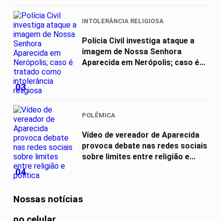
INTOLERÂNCIA RELIGIOSA
Polícia Civil investiga ataque a
imagem de Nossa Senhora
Aparecida em Nerópolis; caso é...
03
POLÊMICA
Vídeo de vereador de Aparecida
provoca debate nas redes sociais
sobre limites entre religião e...
04
Nossas notícias
no celular