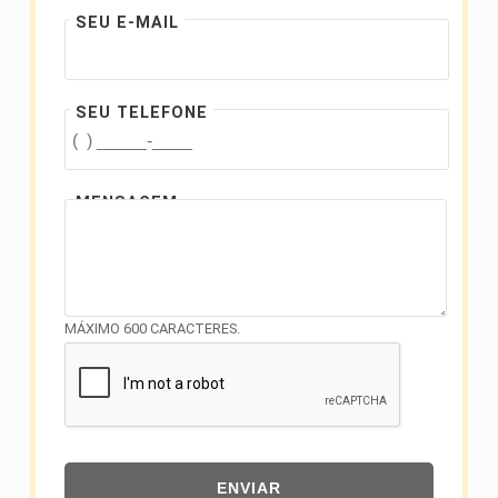
SEU E-MAIL
SEU TELEFONE
MENSAGEM
MÁXIMO 600 CARACTERES.
ENVIAR