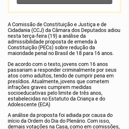
A Comissão de Constituição e Justiça e de
Cidadania (CCJ) da Câmara dos Deputados adiou
nesta terça-feira (19) a análise da
admissibilidade proposta de emenda à
Constituição (PECs) sobre redução da
maioridade penal no Brasil de 18 para 16 anos.
De acordo com o texto, jovens com 16 anos
passariam a responder criminalmente por seus
atos como adultos, tendo de cumprir pena em
presídios. Atualmente, jovens que cometem
infrações graves cumprem medidas
socioeducativas pelo limite de três anos,
estabelecidas no Estatuto da Criança e do
Adolescente (ECA)
A análise da proposta foi adiada por causa do
início da Ordem do Dia do Plenário. Com isso,
demais votações na Casa, como em comissões,