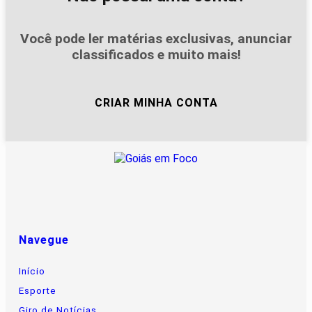
Você pode ler matérias exclusivas, anunciar
classificados e muito mais!
CRIAR MINHA CONTA
Navegue
Início
Esporte
Giro de Notícias