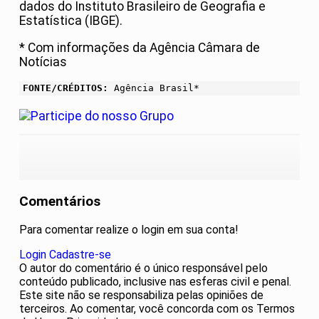
dados do Instituto Brasileiro de Geografia e
Estatística (IBGE).
* Com informações da Agência Câmara de
Notícias
FONTE/CRÉDITOS:
Agência Brasil*
Comentários
Para comentar realize o login em sua conta!
Login
Cadastre-se
O autor do comentário é o único responsável pelo
conteúdo publicado, inclusive nas esferas civil e penal.
Este site não se responsabiliza pelas opiniões de
terceiros. Ao comentar, você concorda com os Termos