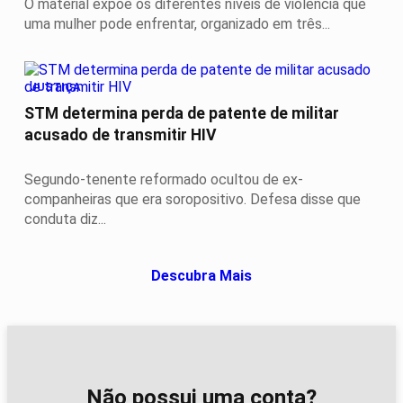
O material expõe os diferentes níveis de violência que
uma mulher pode enfrentar, organizado em três...
JUSTIÇA
STM determina perda de patente de militar
acusado de transmitir HIV
Segundo-tenente reformado ocultou de ex-
companheiras que era soropositivo. Defesa disse que
conduta diz...
Descubra Mais
Não possui uma conta?