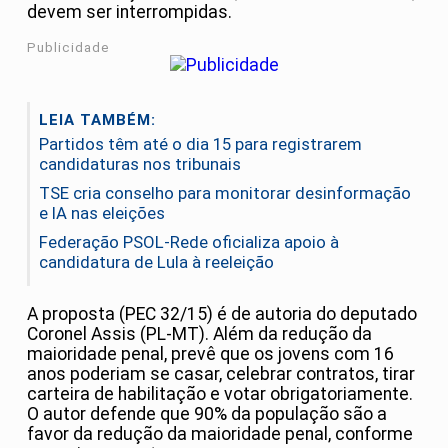
devem ser interrompidas.
Publicidade
LEIA TAMBÉM:
Partidos têm até o dia 15 para registrarem
candidaturas nos tribunais
TSE cria conselho para monitorar desinformação
e IA nas eleições
Federação PSOL-Rede oficializa apoio à
candidatura de Lula à reeleição
A proposta (PEC 32/15) é de autoria do deputado
Coronel Assis (PL-MT). Além da redução da
maioridade penal, prevê que os jovens com 16
anos poderiam se casar, celebrar contratos, tirar
carteira de habilitação e votar obrigatoriamente.
O autor defende que 90% da população são a
favor da redução da maioridade penal, conforme