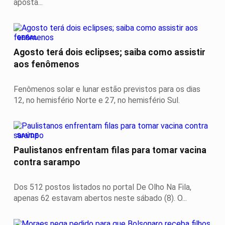
aposta...
GERAL
Agosto terá dois eclipses; saiba como assistir
aos fenômenos
Fenômenos solar e lunar estão previstos para os dias
12, no hemisfério Norte e 27, no hemisfério Sul.
SAÚDE
Paulistanos enfrentam filas para tomar vacina
contra sarampo
Dos 512 postos listados no portal De Olho Na Fila,
apenas 62 estavam abertos neste sábado (8). O...