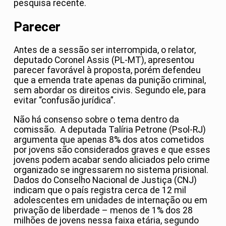
pesquisa recente.
Parecer
Antes de a sessão ser interrompida, o relator,
deputado Coronel Assis (PL-MT), apresentou
parecer favorável à proposta, porém defendeu
que a emenda trate apenas da punição criminal,
sem abordar os direitos civis. Segundo ele, para
evitar “confusão jurídica”.
Não há consenso sobre o tema dentro da
comissão. A deputada Talíria Petrone (Psol-RJ)
argumenta que apenas 8% dos atos cometidos
por jovens são considerados graves e que esses
jovens podem acabar sendo aliciados pelo crime
organizado se ingressarem no sistema prisional.
Dados do Conselho Nacional de Justiça (CNJ)
indicam que o país registra cerca de 12 mil
adolescentes em unidades de internação ou em
privação de liberdade – menos de 1% dos 28
milhões de jovens nessa faixa etária, segundo