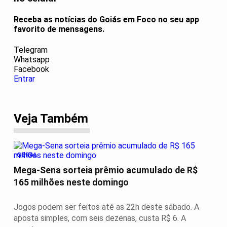
Receba as notícias do Goiás em Foco no seu app
favorito de mensagens.
Telegram
Whatsapp
Facebook
Entrar
Veja Também
GERAL
Mega-Sena sorteia prêmio acumulado de R$
165 milhões neste domingo
Jogos podem ser feitos até as 22h deste sábado. A
aposta simples, com seis dezenas, custa R$ 6. A