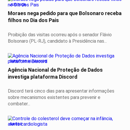
JUSTIÇA
Moraes nega pedido para que Bolsonaro receba
filhos no Dia dos Pais
Proibição das visitas ocorreu após o senador Flávio
Bolsonaro (PL-RJ), candidato à Presidência nas...
DIREITOS HUMANOS
Agência Nacional de Proteção de Dados
investiga plataforma Discord
Discord terá cinco dias para apresentar informações
sobre mecanismos existentes para prevenir e
combater...
SAÚDE