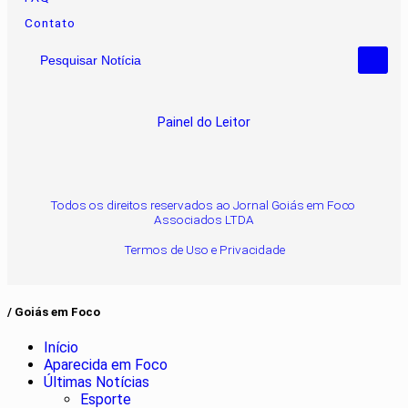
Contato
Pesquisar Notícia
Painel do Leitor
Todos os direitos reservados ao Jornal Goiás em Foco
Associados LTDA
Termos de Uso e Privacidade
/ Goiás em Foco
Início
Aparecida em Foco
Últimas Notícias
Esporte