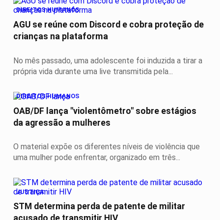
DIREITOS HUMANOS
AGU se reúne com Discord e cobra proteção de
crianças na plataforma
No mês passado, uma adolescente foi induzida a tirar a
própria vida durante uma live transmitida pela...
DIREITOS HUMANOS
OAB/DF lança "violentômetro" sobre estágios
da agressão a mulheres
O material expõe os diferentes níveis de violência que
uma mulher pode enfrentar, organizado em três...
JUSTIÇA
STM determina perda de patente de militar
acusado de transmitir HIV