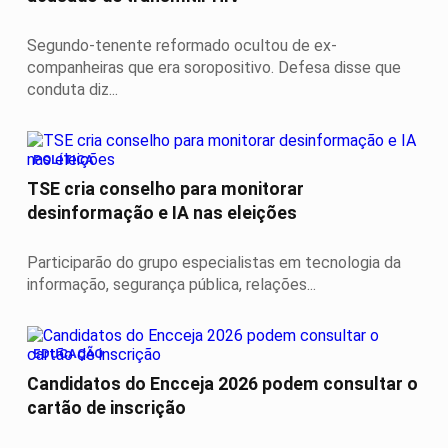
Segundo-tenente reformado ocultou de ex-
companheiras que era soropositivo. Defesa disse que
conduta diz...
POLÍTICA
TSE cria conselho para monitorar
desinformação e IA nas eleições
Participarão do grupo especialistas em tecnologia da
informação, segurança pública, relações...
EDUCAÇÃO
Candidatos do Encceja 2026 podem consultar o
cartão de inscrição