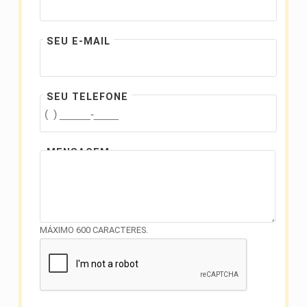
SEU E-MAIL
SEU TELEFONE
MENSAGEM
MÁXIMO 600 CARACTERES.