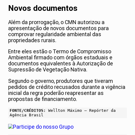
Novos documentos
Além da prorrogação, o CMN autorizou a
apresentação de novos documentos para
comprovar regularidade ambiental das
propriedades rurais.
Entre eles estão o Termo de Compromisso
Ambiental firmado com órgãos estaduais e
documentos equivalentes à Autorização de
Supressão de Vegetação Nativa.
Segundo o governo, produtores que tiveram
pedidos de crédito recusados durante a vigência
inicial da regra poderão reapresentar as
propostas de financiamento.
FONTE/CRÉDITOS:
Wellton Máximo – Repórter da
Agência Brasil