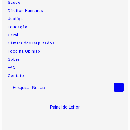
Saúde
Direitos Humanos
Justiça
Educação
Geral
Câmara dos Deputados
Foco na Opinião
Sobre
FAQ
Contato
Pesquisar Notícia
Painel do Leitor