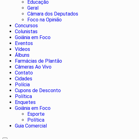
Educação
Geral
Câmara dos Deputados
Foco na Opinião
Concursos
Colunistas
Goiânia em Foco
Eventos
Vídeos
Álbuns
Farmácias de Plantão
Câmeras Ao Vivo
Contato
Cidades
Polícia
Cupons de Desconto
Política
Enquetes
Goiânia em Foco
Esporte
Política
Guia Comercial