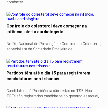
combater...
SAÚDE
Controle do colesterol deve começar na
infância, alerta cardiologista
No Dia Nacional de Prevenção e Controle do Colesterol,
especialista da Sociedade Brasileira de...
POLÍTICA
Partidos têm até o dia 15 para registrarem
candidaturas nos tribunais
Candidaturas à Presidência são feitas no TSE. Nos
TREs são registrados candidatos ao governo estadual,...