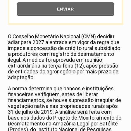
ENVIAR
O Conselho Monetário Nacional (CMN) decidiu
adiar para 2027 a entrada em vigor da regra que
impede a concessão de crédito rural subsidiado
a produtores com registro de desmatamento
ilegal. A medida foi aprovada em reunião
extraordinária na terça-feira (12), após pressão
de entidades do agronegócio por mais prazo de
adaptação.
A norma determina que bancos e instituições
financeiras verifiquem, antes de liberar
financiamentos, se houve supressão irregular de
vegetação nativa nas propriedades rurais após
31 de julho de 2019. A análise será feita com
base nos dados do Projeto de Monitoramento do
Desmatamento na Amazônia Legal por Satélite
(Prodes), do Instituto Nacional de Pesquisas