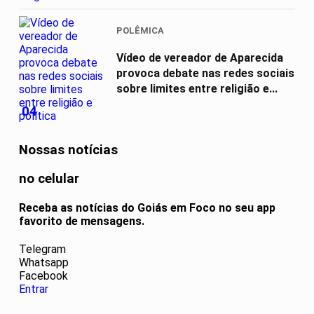
POLÊMICA
Vídeo de vereador de Aparecida
provoca debate nas redes sociais
sobre limites entre religião e...
04
Nossas notícias
no celular
Receba as notícias do Goiás em Foco no seu app
favorito de mensagens.
Telegram
Whatsapp
Facebook
Entrar