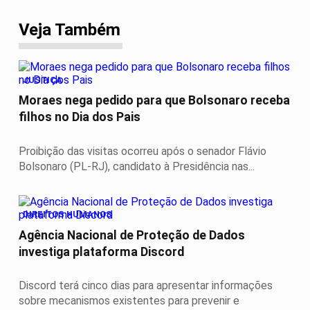
Veja Também
JUSTIÇA
Moraes nega pedido para que Bolsonaro receba
filhos no Dia dos Pais
Proibição das visitas ocorreu após o senador Flávio
Bolsonaro (PL-RJ), candidato à Presidência nas...
DIREITOS HUMANOS
Agência Nacional de Proteção de Dados
investiga plataforma Discord
Discord terá cinco dias para apresentar informações
sobre mecanismos existentes para prevenir e