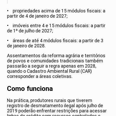
• propriedades acima de 15 módulos fiscais: a
partir de 4 de janeiro de 2027;
• imóveis entre 4 e 15 módulos fiscais: a partir
de 1º de julho de 2027;
• áreas de até 4 módulos fiscais: a partir de 3
de janeiro de 2028.
Assentamentos da reforma agrária e territórios
de povos e comunidades tradicionais também
passarão a seguir a regra apenas em 2028,
quando o Cadastro Ambiental Rural (CAR)
corresponder a áreas coletivas.
Como funciona
Na prática, produtores rurais que tiverem
registro de desmatamento ilegal após julho de
2019 poderão enfrentar restrições para acessar