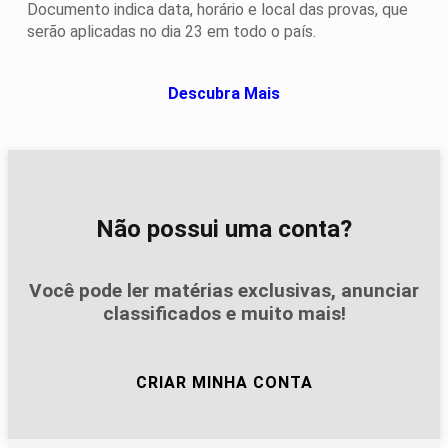
Documento indica data, horário e local das provas, que
serão aplicadas no dia 23 em todo o país.
Descubra Mais
Não possui uma conta?
Você pode ler matérias exclusivas, anunciar
classificados e muito mais!
CRIAR MINHA CONTA