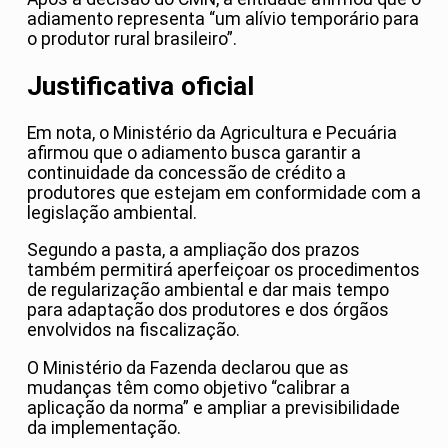
adiamento representa “um alívio temporário para
o produtor rural brasileiro”.
Justificativa oficial
Em nota, o Ministério da Agricultura e Pecuária
afirmou que o adiamento busca garantir a
continuidade da concessão de crédito a
produtores que estejam em conformidade com a
legislação ambiental.
Segundo a pasta, a ampliação dos prazos
também permitirá aperfeiçoar os procedimentos
de regularização ambiental e dar mais tempo
para adaptação dos produtores e dos órgãos
envolvidos na fiscalização.
O Ministério da Fazenda declarou que as
mudanças têm como objetivo “calibrar a
aplicação da norma” e ampliar a previsibilidade
da implementação.