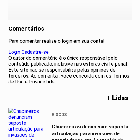
Comentários
Para comentar realize o login em sua conta!
Login
Cadastre-se
O autor do comentário é o único responsável pelo
conteúdo publicado, inclusive nas esferas civil e penal.
Este site não se responsabiliza pelas opiniões de
terceiros. Ao comentar, você concorda com os Termos
de Uso e Privacidade.
+ Lidas
RISCOS
Chacareiros denunciam suposta
articulação para invasões de