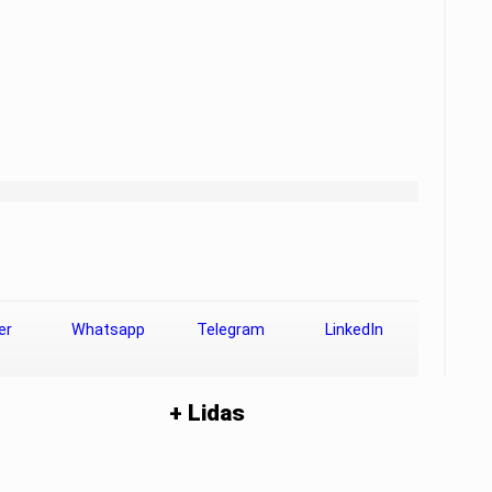
er
Whatsapp
Telegram
LinkedIn
+ Lidas