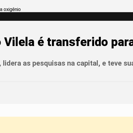
Vilela é transferido par
 lidera as pesquisas na capital, e teve 