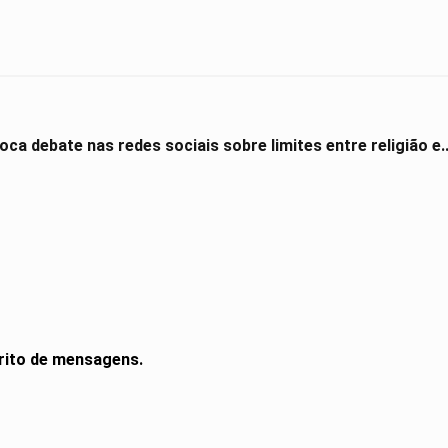
ca debate nas redes sociais sobre limites entre religião e..
rito de mensagens.