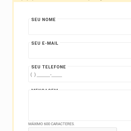
SEU NOME
SEU E-MAIL
SEU TELEFONE
MENSAGEM
MÁXIMO 600 CARACTERES.