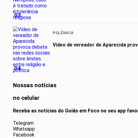
03
POLÊMICA
Vídeo de vereador de Aparecida provo
04
Nossas notícias
no celular
Receba as notícias do Goiás em Foco no seu app favo
Telegram
Whatsapp
Facebook