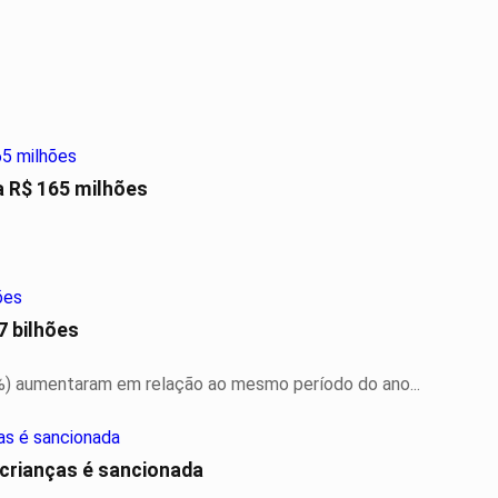
 R$ 165 milhões
7 bilhões
%) aumentaram em relação ao mesmo período do ano...
 crianças é sancionada