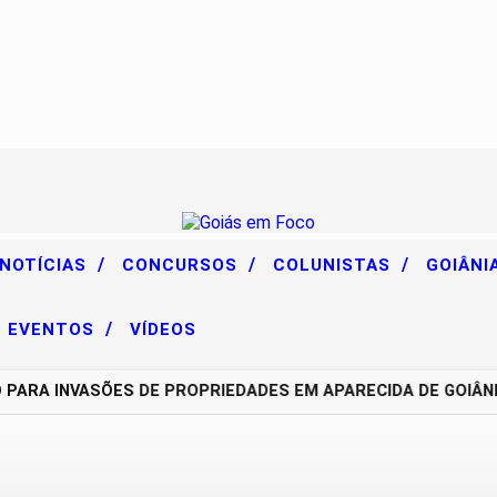
/
/
/
 NOTÍCIAS
CONCURSOS
COLUNISTAS
GOIÂNI
/
EVENTOS
VÍDEOS
A INVASÕES DE PROPRIEDADES EM APARECIDA DE GOIÂNIA