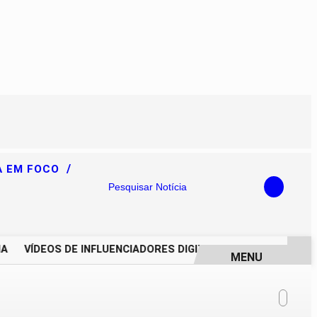
/
A EM FOCO
Pesquisar Notícia
VÍDEOS DE INFLUENCIADORES DIGITAIS IMPULSIONAM DEGR
MENU