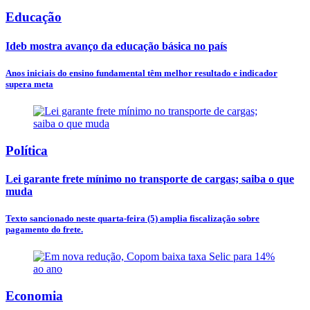
Educação
Ideb mostra avanço da educação básica no país
Anos iniciais do ensino fundamental têm melhor resultado e indicador
supera meta
Política
Lei garante frete mínimo no transporte de cargas; saiba o que
muda
Texto sancionado neste quarta-feira (5) amplia fiscalização sobre
pagamento do frete.
Economia