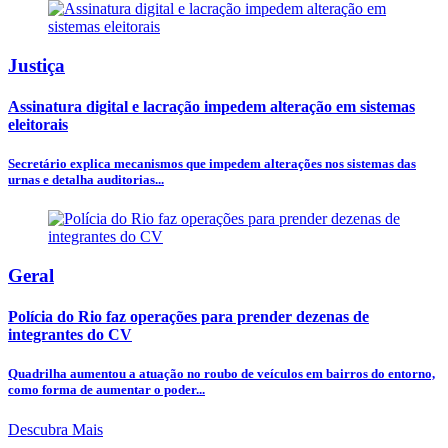
Justiça
Assinatura digital e lacração impedem alteração em sistemas
eleitorais
Secretário explica mecanismos que impedem alterações nos sistemas das
urnas e detalha auditorias...
Geral
Polícia do Rio faz operações para prender dezenas de
integrantes do CV
Quadrilha aumentou a atuação no roubo de veículos em bairros do entorno,
como forma de aumentar o poder...
Descubra Mais