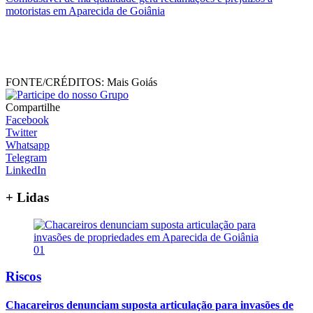
motoristas em Aparecida de Goiânia
FONTE/CRÉDITOS:
Mais Goiás
Compartilhe
Facebook
Twitter
Whatsapp
Telegram
LinkedIn
+ Lidas
01
Riscos
Chacareiros denunciam suposta articulação para invasões de