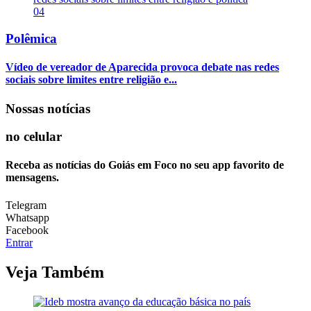
04
Polêmica
Vídeo de vereador de Aparecida provoca debate nas redes
sociais sobre limites entre religião e...
Nossas notícias
no celular
Receba as notícias do Goiás em Foco no seu app favorito de
mensagens.
Telegram
Whatsapp
Facebook
Entrar
Veja Também