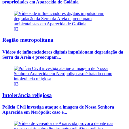
propriedades em Aparecida de Goiânia
02
Região metropolitana
Vídeos de influenciadores digitais impulsionam degradação da
Serra da Areia e preocupam...
03
Intolerância religiosa
Polícia Civil investiga ataque a imagem de Nossa Senhora
Aparecida em Nerópolis; caso é...