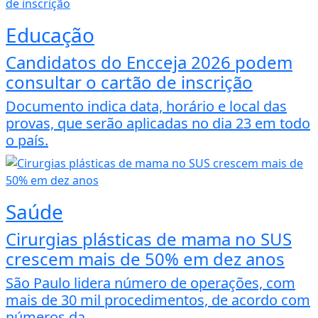
Educação
Candidatos do Encceja 2026 podem
consultar o cartão de inscrição
Documento indica data, horário e local das
provas, que serão aplicadas no dia 23 em todo
o país.
Saúde
Cirurgias plásticas de mama no SUS
crescem mais de 50% em dez anos
São Paulo lidera número de operações, com
mais de 30 mil procedimentos, de acordo com
números da...