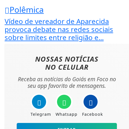
Polêmica
Vídeo de vereador de Aparecida
provoca debate nas redes sociais
sobre limites entre religião e...
NOSSAS NOTÍCIAS
NO CELULAR
Receba as notícias do Goiás em Foco no
seu app favorito de mensagens.
Telegram
Whatsapp
Facebook