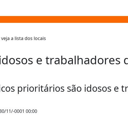
dosos e trabalhadores da
cos prioritários são idosos e 
30/11/-0001 00:00