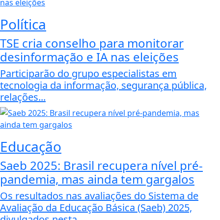
Política
TSE cria conselho para monitorar
desinformação e IA nas eleições
Participarão do grupo especialistas em
tecnologia da informação, segurança pública,
relações...
Educação
Saeb 2025: Brasil recupera nível pré-
pandemia, mas ainda tem gargalos
Os resultados nas avaliações do Sistema de
Avaliação da Educação Básica (Saeb) 2025,
divulgados nesta...