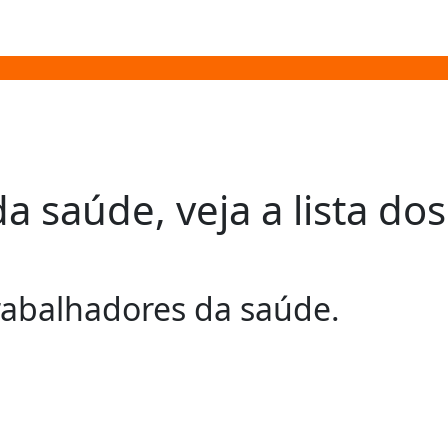
 saúde, veja a lista dos
trabalhadores da saúde.