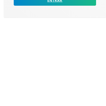
ENTRAR