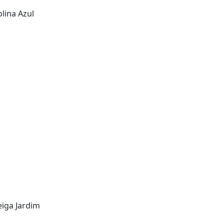
lina Azul
iga Jardim