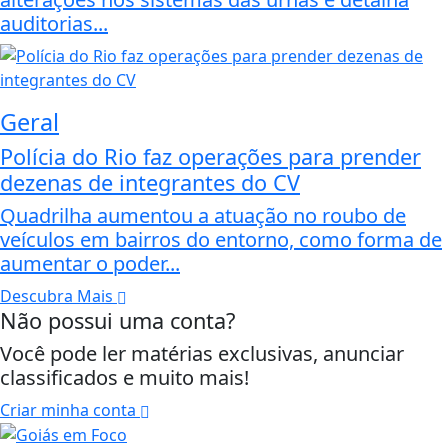
auditorias...
Geral
Polícia do Rio faz operações para prender
dezenas de integrantes do CV
Quadrilha aumentou a atuação no roubo de
veículos em bairros do entorno, como forma de
aumentar o poder...
Descubra Mais
Não possui uma conta?
Você pode ler matérias exclusivas, anunciar
classificados e muito mais!
Criar minha conta