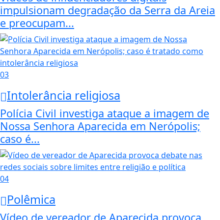
impulsionam degradação da Serra da Areia
e preocupam...
03
Intolerância religiosa
Polícia Civil investiga ataque a imagem de
Nossa Senhora Aparecida em Nerópolis;
caso é...
04
Polêmica
Vídeo de vereador de Aparecida provoca