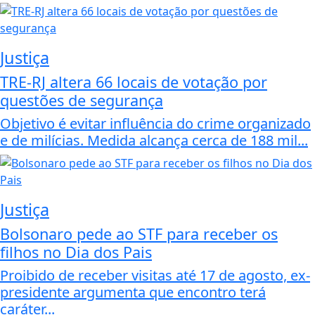
Justiça
TRE-RJ altera 66 locais de votação por
questões de segurança
Objetivo é evitar influência do crime organizado
e de milícias. Medida alcança cerca de 188 mil...
Justiça
Bolsonaro pede ao STF para receber os
filhos no Dia dos Pais
Proibido de receber visitas até 17 de agosto, ex-
presidente argumenta que encontro terá
caráter...