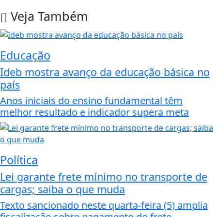
Veja Também
Educação
Ideb mostra avanço da educação básica no
país
Anos iniciais do ensino fundamental têm
melhor resultado e indicador supera meta
Política
Lei garante frete mínimo no transporte de
cargas; saiba o que muda
Texto sancionado neste quarta-feira (5) amplia
fiscalização sobre pagamento do frete.