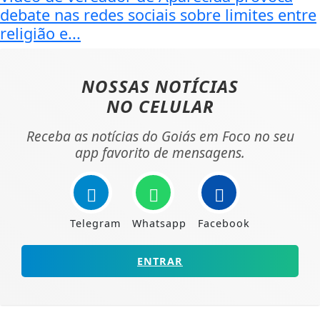
debate nas redes sociais sobre limites entre
religião e...
NOSSAS NOTÍCIAS
NO CELULAR
Receba as notícias do Goiás em Foco no seu
app favorito de mensagens.
Telegram
Whatsapp
Facebook
ENTRAR