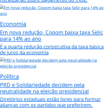
Economia
Em nova redução, Copom baixa taxa Selic
para 14% ao ano
É a quarta redução consecutiva da taxa básica
de juros da economia
Política
PRD e Solidariedade decidem pela
neutralidade na eleição presidencial
Diretórios estaduais estão livres para formar
alianças com os partidos que preferirem.