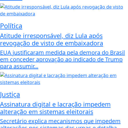
Política
Atitude irresponsável, diz Lula após
revogação de visto de embaixadora
EUA justificaram medida pela demora do Brasil
em conceder aprovação ao indicado de Trump
para assumir...
Justiça
Assinatura digital e lacração impedem
alteração em sistemas eleitorais
Secretário explica mecanismos que impedem
alterações nos sistemas das urnas e detalha