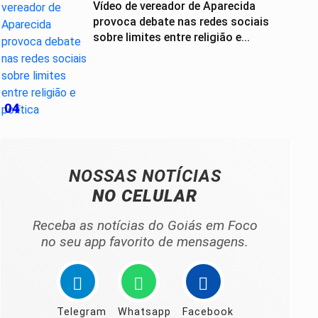
Vídeo de vereador de Aparecida
provoca debate nas redes sociais
sobre limites entre religião e...
04
NOSSAS NOTÍCIAS
NO CELULAR
Receba as notícias do Goiás em Foco
no seu app favorito de mensagens.
Telegram
Whatsapp
Facebook