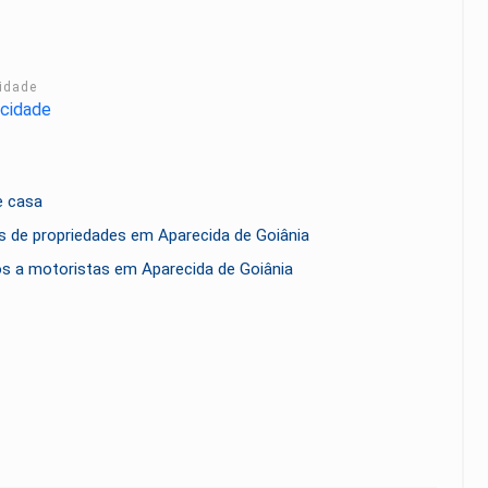
cidade
e casa
s de propriedades em Aparecida de Goiânia
os a motoristas em Aparecida de Goiânia