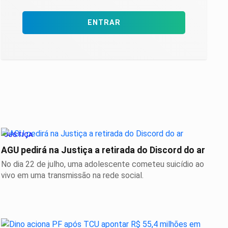
ENTRAR
JUSTIÇA
AGU pedirá na Justiça a retirada do Discord do ar
No dia 22 de julho, uma adolescente cometeu suicídio ao
vivo em uma transmissão na rede social.