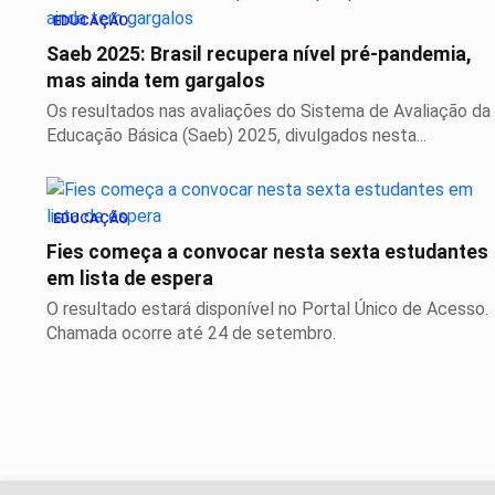
EDUCAÇÃO
Saeb 2025: Brasil recupera nível pré-pandemia,
mas ainda tem gargalos
Os resultados nas avaliações do Sistema de Avaliação da
Educação Básica (Saeb) 2025, divulgados nesta...
EDUCAÇÃO
Fies começa a convocar nesta sexta estudantes
em lista de espera
O resultado estará disponível no Portal Único de Acesso.
Chamada ocorre até 24 de setembro.