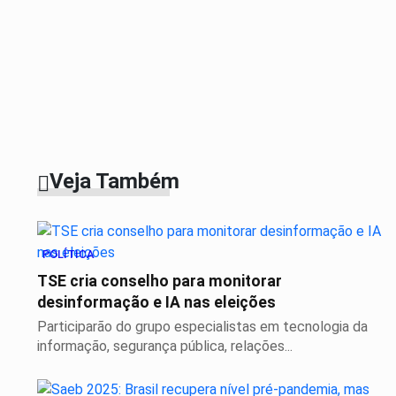
Veja Também
POLÍTICA
TSE cria conselho para monitorar
desinformação e IA nas eleições
Participarão do grupo especialistas em tecnologia da
informação, segurança pública, relações...