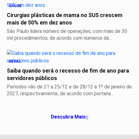
SAÚDE
Cirurgias plásticas de mama no SUS crescem
mais de 50% em dez anos
São Paulo lidera número de operações, com mais de 30
mil procedimentos, de acordo com números da...
GERAL
Saiba quando será o recesso de fim de ano para
servidores públicos
Períodos vão de 21 a 25/12 e de 28/12 a 1º de janeiro de
2027, respectivamente, de acordo com portaria...
Descubra Mais