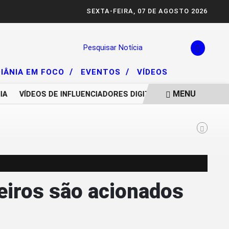
SEXTA-FEIRA, 07 DE AGOSTO 2026
Pesquisar Notícia
/
/
IÂNIA EM FOCO
EVENTOS
VÍDEOS
MENU
VÍDEOS DE INFLUENCIADORES DIGITAIS IMPULSIONAM DEG
beiros são acionados