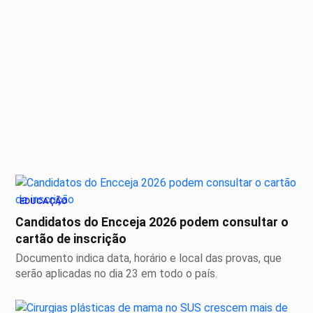
EDUCAÇÃO
Candidatos do Encceja 2026 podem consultar o
cartão de inscrição
Documento indica data, horário e local das provas, que
serão aplicadas no dia 23 em todo o país.