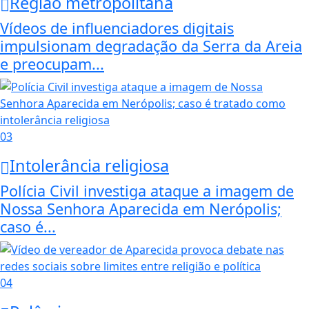
Região metropolitana
Vídeos de influenciadores digitais
impulsionam degradação da Serra da Areia
e preocupam...
03
Intolerância religiosa
Polícia Civil investiga ataque a imagem de
Nossa Senhora Aparecida em Nerópolis;
caso é...
04