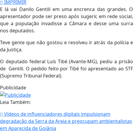
IMPRIMIR
E lá vai Danilo Gentili em uma encrenca das grandes. O
apresentador pode ser preso após sugerir, em rede social,
que a população invadisse a Câmara e desse uma surra
nos deputados.
Teve gente que não gostou e resolveu ir atrás da polícia e
da Justiça.
O deputado federal Luis Tibé (Avante-MG), pediu a prisão
de Gentili. O pedido feito por Tibé foi apresentado ao STF
(Supremo Tribunal Federal).
Publicidade
Leia Também:
Vídeos de influenciadores digitais impulsionam
degradação da Serra da Areia e preocupam ambientalistas
em Aparecida de Goiânia