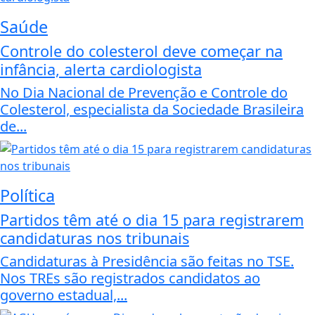
Saúde
Controle do colesterol deve começar na
infância, alerta cardiologista
No Dia Nacional de Prevenção e Controle do
Colesterol, especialista da Sociedade Brasileira
de...
Política
Partidos têm até o dia 15 para registrarem
candidaturas nos tribunais
Candidaturas à Presidência são feitas no TSE.
Nos TREs são registrados candidatos ao
governo estadual,...