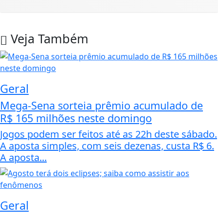
Veja Também
Geral
Mega-Sena sorteia prêmio acumulado de
R$ 165 milhões neste domingo
Jogos podem ser feitos até as 22h deste sábado.
A aposta simples, com seis dezenas, custa R$ 6.
A aposta...
Geral