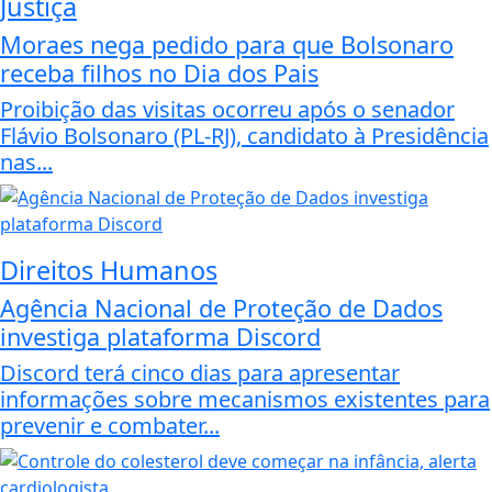
Justiça
Moraes nega pedido para que Bolsonaro
receba filhos no Dia dos Pais
Proibição das visitas ocorreu após o senador
Flávio Bolsonaro (PL-RJ), candidato à Presidência
nas...
Direitos Humanos
Agência Nacional de Proteção de Dados
investiga plataforma Discord
Discord terá cinco dias para apresentar
informações sobre mecanismos existentes para
prevenir e combater...