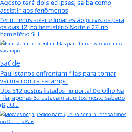
Agosto terá dois eclipses; saiba como
assistir aos fenômenos
Fenômenos solar e lunar estão previstos para
os dias 12, no hemisfério Norte e 27, no
hemisfério Sul.
Saúde
Paulistanos enfrentam filas para tomar
vacina contra sarampo
Dos 512 postos listados no portal De Olho Na
Fila, apenas 62 estavam abertos neste sábado
(8). O...