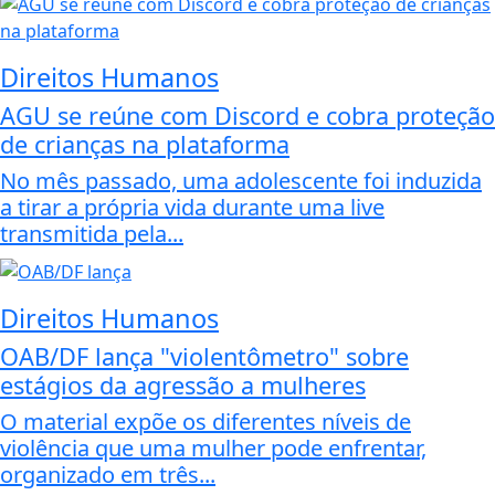
Direitos Humanos
AGU se reúne com Discord e cobra proteção
de crianças na plataforma
No mês passado, uma adolescente foi induzida
a tirar a própria vida durante uma live
transmitida pela...
Direitos Humanos
OAB/DF lança "violentômetro" sobre
estágios da agressão a mulheres
O material expõe os diferentes níveis de
violência que uma mulher pode enfrentar,
organizado em três...