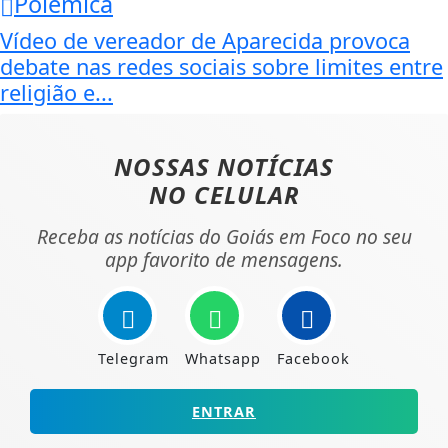
Polêmica
Vídeo de vereador de Aparecida provoca
debate nas redes sociais sobre limites entre
religião e...
NOSSAS NOTÍCIAS
NO CELULAR
Receba as notícias do Goiás em Foco no seu
app favorito de mensagens.
Telegram
Whatsapp
Facebook
ENTRAR