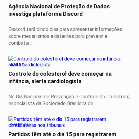
Agência Nacional de Proteção de Dados
investiga plataforma Discord
Discord terá cinco dias para apresentar informações
sobre mecanismos existentes para prevenir e
combater...
SAÚDE
Controle do colesterol deve começar na
infância, alerta cardiologista
No Dia Nacional de Prevenção e Controle do Colesterol,
especialista da Sociedade Brasileira de...
POLÍTICA
Partidos têm até o dia 15 para registrarem