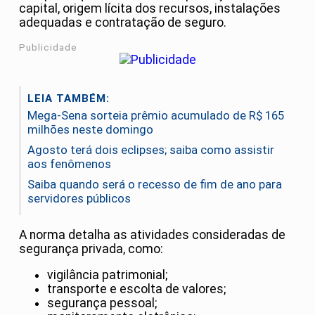
capital, origem lícita dos recursos, instalações
adequadas e contratação de seguro.
Publicidade
LEIA TAMBÉM:
Mega-Sena sorteia prêmio acumulado de R$ 165
milhões neste domingo
Agosto terá dois eclipses; saiba como assistir
aos fenômenos
Saiba quando será o recesso de fim de ano para
servidores públicos
A norma detalha as atividades consideradas de
segurança privada, como:
vigilância patrimonial;
transporte e escolta de valores;
segurança pessoal;