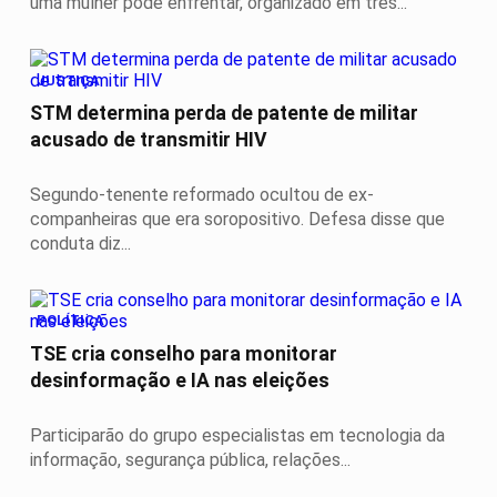
uma mulher pode enfrentar, organizado em três...
JUSTIÇA
STM determina perda de patente de militar
acusado de transmitir HIV
Segundo-tenente reformado ocultou de ex-
companheiras que era soropositivo. Defesa disse que
conduta diz...
POLÍTICA
TSE cria conselho para monitorar
desinformação e IA nas eleições
Participarão do grupo especialistas em tecnologia da
informação, segurança pública, relações...