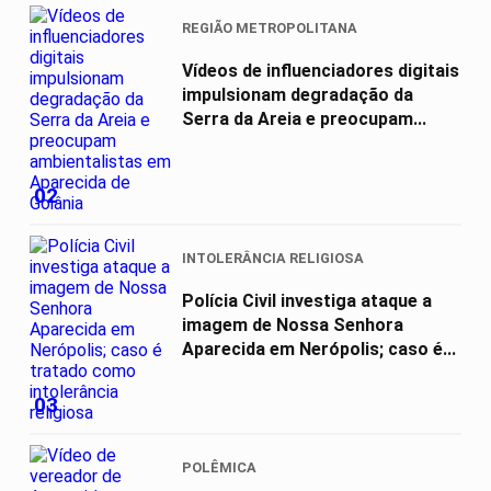
REGIÃO METROPOLITANA
Vídeos de influenciadores digitais
impulsionam degradação da
Serra da Areia e preocupam...
02
INTOLERÂNCIA RELIGIOSA
Polícia Civil investiga ataque a
imagem de Nossa Senhora
Aparecida em Nerópolis; caso é...
03
POLÊMICA