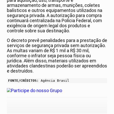
para aquisição, uso, transporte e
armazenamento de armas, munições, coletes
balísticos e outros equipamentos utilizados na
segurança privada. A autorização para compra
continuará centralizada na Polícia Federal, com
exigência de origem legal dos produtos e
controle sobre sua destinação.
O decreto prevê penalidades para a prestação de
serviços de segurança privada sem autorização.
As multas variam de R$ 1 mil a R$ 30 mil,
conforme o infrator seja pessoa física ou
jurídica. Além disso, materiais utilizados em
atividades clandestinas poderão ser apreendidos
e destruídos.
FONTE/CRÉDITOS:
Agência Brasil