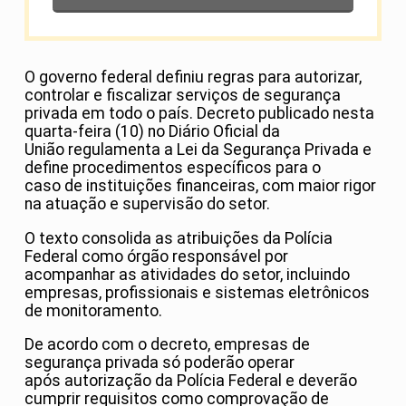
O governo federal definiu regras para autorizar,
controlar e fiscalizar serviços de segurança
privada em todo o país. Decreto publicado nesta
quarta-feira (10) no Diário Oficial da
União regulamenta a Lei da Segurança Privada e
define procedimentos específicos para o
caso de instituições financeiras, com maior rigor
na atuação e supervisão do setor.
O texto consolida as atribuições da Polícia
Federal como órgão responsável por
acompanhar as atividades do setor, incluindo
empresas, profissionais e sistemas eletrônicos
de monitoramento.
De acordo com o decreto, empresas de
segurança privada só poderão operar
após autorização da Polícia Federal e deverão
cumprir requisitos como comprovação de