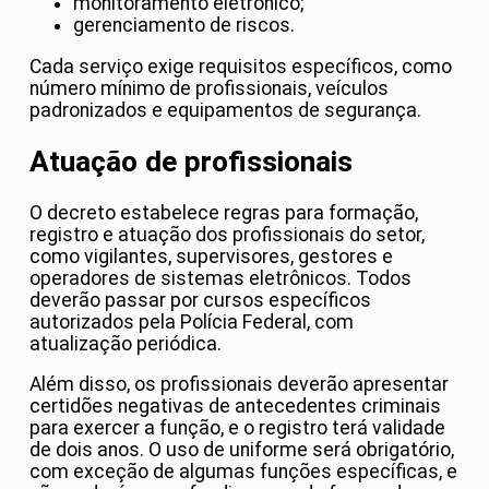
monitoramento eletrônico;
gerenciamento de riscos.
Cada serviço exige requisitos específicos, como
número mínimo de profissionais, veículos
padronizados e equipamentos de segurança.
Atuação de profissionais
O decreto estabelece regras para formação,
registro e atuação dos profissionais do setor,
como vigilantes, supervisores, gestores e
operadores de sistemas eletrônicos. Todos
deverão passar por cursos específicos
autorizados pela Polícia Federal, com
atualização periódica.
Além disso, os profissionais deverão apresentar
certidões negativas de antecedentes criminais
para exercer a função, e o registro terá validade
de dois anos. O uso de uniforme será obrigatório,
com exceção de algumas funções específicas, e