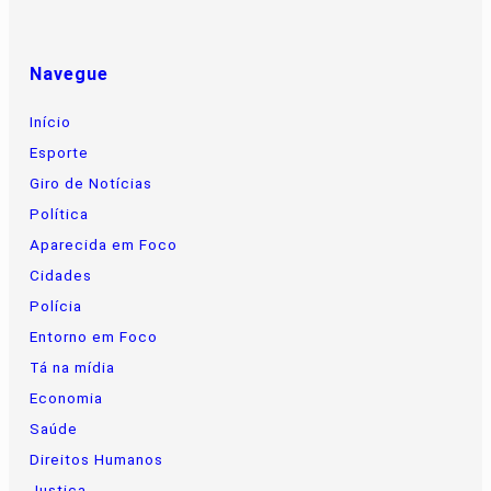
Navegue
Início
Esporte
Giro de Notícias
Política
Aparecida em Foco
Cidades
Polícia
Entorno em Foco
Tá na mídia
Economia
Saúde
Direitos Humanos
Justiça