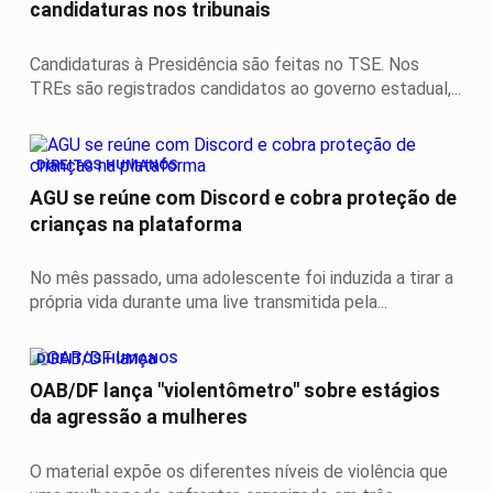
candidaturas nos tribunais
Candidaturas à Presidência são feitas no TSE. Nos
TREs são registrados candidatos ao governo estadual,...
DIREITOS HUMANOS
AGU se reúne com Discord e cobra proteção de
crianças na plataforma
No mês passado, uma adolescente foi induzida a tirar a
própria vida durante uma live transmitida pela...
DIREITOS HUMANOS
OAB/DF lança "violentômetro" sobre estágios
da agressão a mulheres
O material expõe os diferentes níveis de violência que