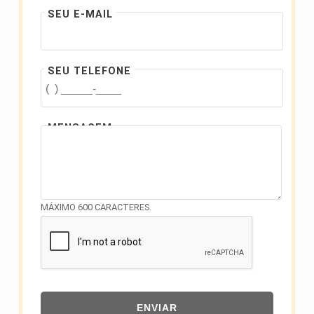
SEU E-MAIL
SEU TELEFONE
MENSAGEM
MÁXIMO 600 CARACTERES.
ENVIAR