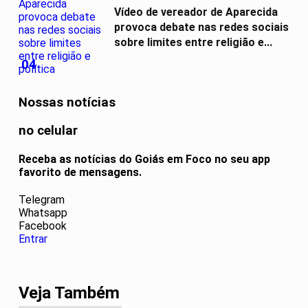
Vídeo de vereador de Aparecida
provoca debate nas redes sociais
sobre limites entre religião e...
04
Nossas notícias
no celular
Receba as notícias do Goiás em Foco no seu app
favorito de mensagens.
Telegram
Whatsapp
Facebook
Entrar
Veja Também