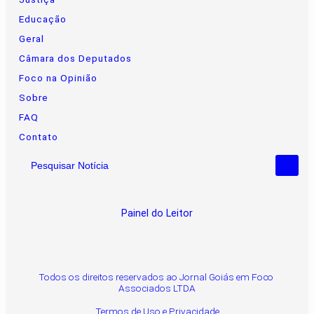
Educação
Geral
Câmara dos Deputados
Foco na Opinião
Sobre
FAQ
Contato
Pesquisar Notícia
Painel do Leitor
Todos os direitos reservados ao Jornal Goiás em Foco
Associados LTDA
Termos de Uso e Privacidade