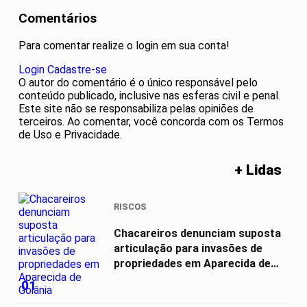
Comentários
Para comentar realize o login em sua conta!
Login
Cadastre-se
O autor do comentário é o único responsável pelo
conteúdo publicado, inclusive nas esferas civil e penal.
Este site não se responsabiliza pelas opiniões de
terceiros. Ao comentar, você concorda com os Termos
de Uso e Privacidade.
+ Lidas
RISCOS
Chacareiros denunciam suposta
articulação para invasões de
propriedades em Aparecida de
Goiânia
01