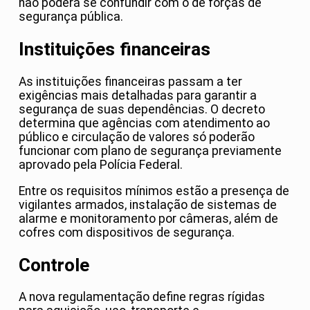
não poderá se confundir com o de forças de
segurança pública.
Instituições financeiras
As instituições financeiras passam a ter
exigências mais detalhadas para garantir a
segurança de suas dependências. O decreto
determina que agências com atendimento ao
público e circulação de valores só poderão
funcionar com plano de segurança previamente
aprovado pela Polícia Federal.
Entre os requisitos mínimos estão a presença de
vigilantes armados, instalação de sistemas de
alarme e monitoramento por câmeras, além de
cofres com dispositivos de segurança.
Controle
A nova regulamentação define regras rígidas