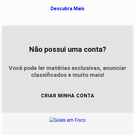
Descubra Mais
Não possui uma conta?
Você pode ler matérias exclusivas, anunciar
classificados e muito mais!
CRIAR MINHA CONTA