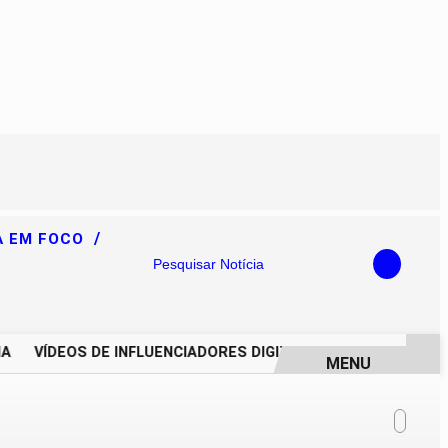
/
A EM FOCO
Pesquisar Notícia
VÍDEOS DE INFLUENCIADORES DIGITAIS IMPULSIONAM DEGR
MENU