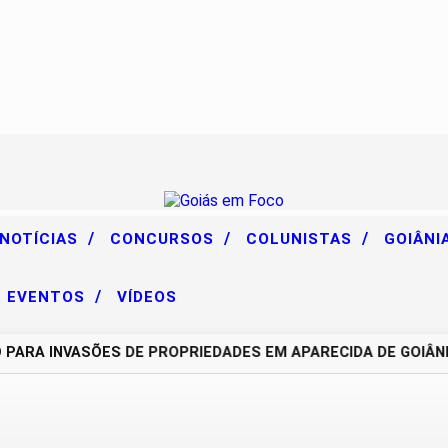
/
/
/
 NOTÍCIAS
CONCURSOS
COLUNISTAS
GOIÂNI
/
EVENTOS
VÍDEOS
A INVASÕES DE PROPRIEDADES EM APARECIDA DE GOIÂNIA