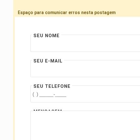
Espaço para comunicar erros nesta postagem
SEU NOME
SEU E-MAIL
SEU TELEFONE
MENSAGEM