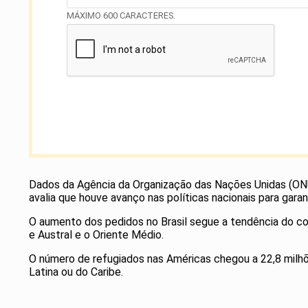
MÁXIMO 600 CARACTERES.
Dados da Agência da Organização das Nações Unidas (ON
avalia que houve avanço nas políticas nacionais para gara
O aumento dos pedidos no Brasil segue a tendência do con
e Austral e o Oriente Médio.
O número de refugiados nas Américas chegou a 22,8 milhõ
Latina ou do Caribe.