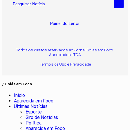
Pesquisar Notícia
Painel do Leitor
Todos os direitos reservados ao Jornal Goiás em Foco
Associados LTDA
Termos de Uso e Privacidade
/ Goiás em Foco
Início
Aparecida em Foco
Últimas Notícias
Esporte
Giro de Notícias
Política
Aparecida em Foco