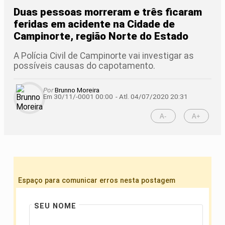
Duas pessoas morreram e três ficaram
feridas em acidente na Cidade de
Campinorte, região Norte do Estado
A Polícia Civil de Campinorte vai investigar as
possíveis causas do capotamento.
Por
Brunno Moreira
Em 30/11/-0001 00:00
- Atl.
04/07/2020 20:31
A-
A+
Espaço para comunicar erros nesta postagem
SEU NOME