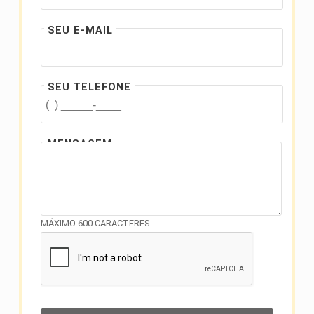
SEU E-MAIL
SEU TELEFONE
MENSAGEM
MÁXIMO 600 CARACTERES.