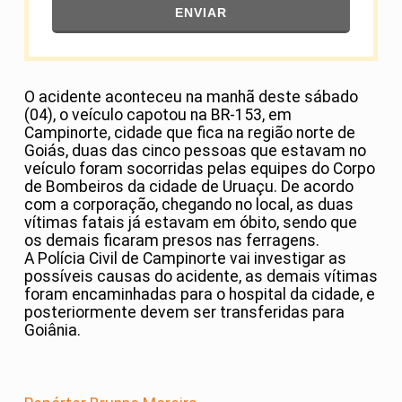
ENVIAR
O acidente aconteceu na manhã deste sábado
(04), o veículo capotou na BR-153, em
Campinorte, cidade que fica na região norte de
Goiás, duas das cinco pessoas que estavam no
veículo foram socorridas pelas equipes do Corpo
de Bombeiros da cidade de Uruaçu. De acordo
com a corporação, chegando no local, as duas
vítimas fatais já estavam em óbito, sendo que
os demais ficaram presos nas ferragens.
A Polícia Civil de Campinorte vai investigar as
possíveis causas do acidente, as demais vítimas
foram encaminhadas para o hospital da cidade, e
posteriormente devem ser transferidas para
Goiânia.