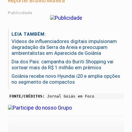
Repórter Brunno Moreira
Publicidade
LEIA TAMBÉM:
Vídeos de influenciadores digitais impulsionam
degradação da Serra da Areia e preocupam
ambientalistas em Aparecida de Goiânia
Dia dos Pais: campanha do Buriti Shopping vai
sortear mais de R$ 1 milhão em prêmios
Goiânia recebe novo Hyundai i20 e amplia opções
no segmento de compactos
FONTE/CRÉDITOS:
Jornal Goiás em Foco