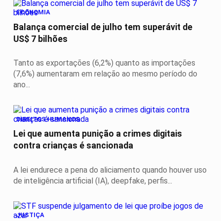
ECONOMIA
Balança comercial de julho tem superávit de
US$ 7 bilhões
Tanto as exportações (6,2%) quanto as importações
(7,6%) aumentaram em relação ao mesmo período do
ano...
DIREITOS HUMANOS
Lei que aumenta punição a crimes digitais
contra crianças é sancionada
A lei endurece a pena do aliciamento quando houver uso
de inteligência artificial (IA), deepfake, perfis...
JUSTIÇA