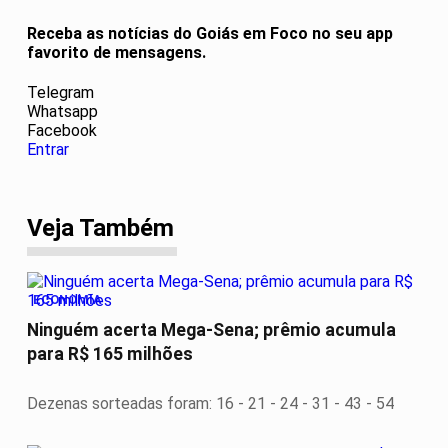
Receba as notícias do Goiás em Foco no seu app
favorito de mensagens.
Telegram
Whatsapp
Facebook
Entrar
Veja Também
ECONOMIA
Ninguém acerta Mega-Sena; prêmio acumula
para R$ 165 milhões
Dezenas sorteadas foram: 16 - 21 - 24 - 31 - 43 - 54