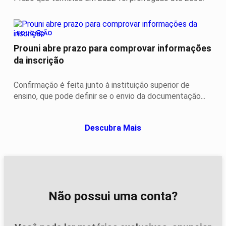
EDUCAÇÃO
Prouni abre prazo para comprovar informações
da inscrição
Confirmação é feita junto à instituição superior de
ensino, que pode definir se o envio da documentação...
Descubra Mais
Não possui uma conta?