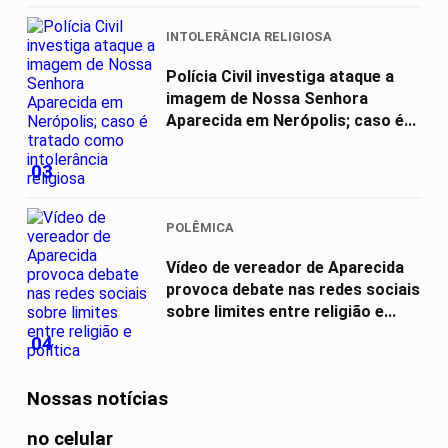
INTOLERÂNCIA RELIGIOSA
Polícia Civil investiga ataque a
imagem de Nossa Senhora
Aparecida em Nerópolis; caso é...
03
POLÊMICA
Vídeo de vereador de Aparecida
provoca debate nas redes sociais
sobre limites entre religião e...
04
Nossas notícias
no celular