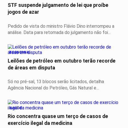
STF suspende julgamento de lei que proíbe
jogos de azar
Pedido de vista do ministro Flávio Dino interrompeu a
análise. Data para retomada do julgamento não foi...
ECONOMIA
Leilões de petróleo em outubro terão recorde
de áreas em disputa
Só no pré-sal, 13 blocos serão licitados, detalha
Agência Nacional do Petróleo, Gás Natural e...
SAÚDE
Rio concentra quase um terço de casos de
exercício ilegal da medicina