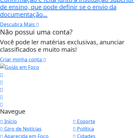
de ensino, que pode definir se o envio da
documentação...
Descubra Mais
Não possui uma conta?
Você pode ler matérias exclusivas, anunciar
classificados e muito mais!
Criar minha conta
Navegue
Início
Esporte
Giro de Notícias
Política
Aparecida em Foco
Cidades