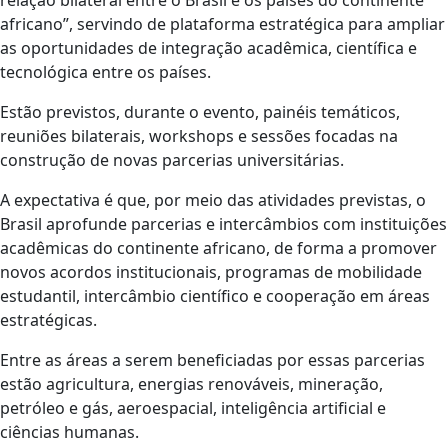
relação bilateral entre o Brasil e os países do continente
africano”, servindo de plataforma estratégica para ampliar
as oportunidades de integração acadêmica, científica e
tecnológica entre os países.
Estão previstos, durante o evento, painéis temáticos,
reuniões bilaterais, workshops e sessões focadas na
construção de novas parcerias universitárias.
A expectativa é que, por meio das atividades previstas, o
Brasil aprofunde parcerias e intercâmbios com instituições
acadêmicas do continente africano, de forma a promover
novos acordos institucionais, programas de mobilidade
estudantil, intercâmbio científico e cooperação em áreas
estratégicas.
Entre as áreas a serem beneficiadas por essas parcerias
estão agricultura, energias renováveis, mineração,
petróleo e gás, aeroespacial, inteligência artificial e
ciências humanas.