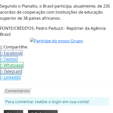
Segundo o Planalto, o Brasil participa, atualmente, de 235
acordos de cooperação com instituições de educação
superior de 38 países africanos.
FONTE/CRÉDITOS:
Pedro Peduzzi - Repórter da Agência
Brasil
Compartilhe
Facebook
Twitter
Whatsapp
Telegram
LinkedIn
Comentários
Para comentar realize o login em sua conta!