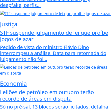
deepfake, perfis...
Justiça
STF suspende julgamento de lei que proíbe
jogos de azar
Pedido de vista do ministro Flávio Dino
interrompeu a análise. Data para retomada do
julgamento não foi...
Economia
Leilões de petróleo em outubro terão
recorde de áreas em disputa
Só no pré-sal, 13 blocos serão licitados, detalha