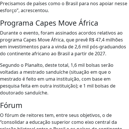
Precisamos de países como o Brasil para nos apoiar nesse
esforço”, acrescentou.
Programa Capes Move África
Durante o evento, foram assinados acordos relativos ao
programa Capes Move África, que prevê R$ 47,4 milhões
em investimentos para a vinda de 2,6 mil pós-graduandos
do continente africano ao Brasil a partir de 2027.
Segundo o Planalto, deste total, 1,6 mil bolsas serão
voltadas a mestrado sanduíche (situação em que o
mestrado é feito em uma instituição, com base em
pesquisa feita em outra instituição); e 1 mil bolsas de
doutorado sanduíche.
Fórum
O fórum de reitores tem, entre seus objetivos, o de
“consolidar a educação superior como eixo central da