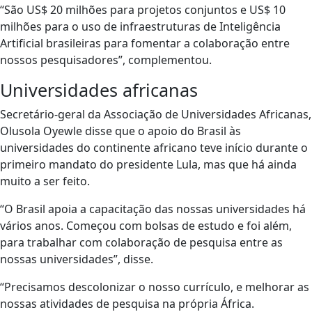
“São US$ 20 milhões para projetos conjuntos e US$ 10
milhões para o uso de infraestruturas de Inteligência
Artificial brasileiras para fomentar a colaboração entre
nossos pesquisadores”, complementou.
Universidades africanas
Secretário-geral da Associação de Universidades Africanas,
Olusola Oyewle disse que o apoio do Brasil às
universidades do continente africano teve início durante o
primeiro mandato do presidente Lula, mas que há ainda
muito a ser feito.
“O Brasil apoia a capacitação das nossas universidades há
vários anos. Começou com bolsas de estudo e foi além,
para trabalhar com colaboração de pesquisa entre as
nossas universidades”, disse.
“Precisamos descolonizar o nosso currículo, e melhorar as
nossas atividades de pesquisa na própria África.