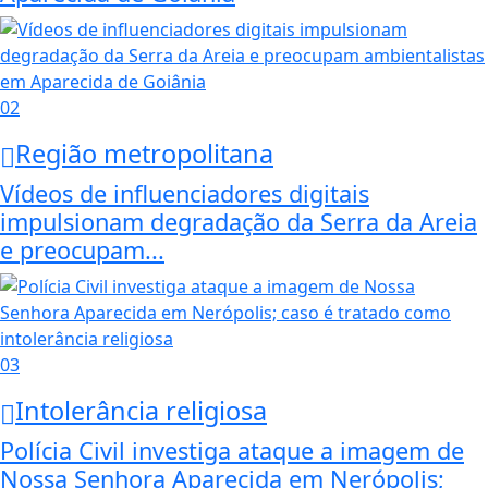
02
Região metropolitana
Vídeos de influenciadores digitais
impulsionam degradação da Serra da Areia
e preocupam...
03
Intolerância religiosa
Polícia Civil investiga ataque a imagem de
Nossa Senhora Aparecida em Nerópolis;