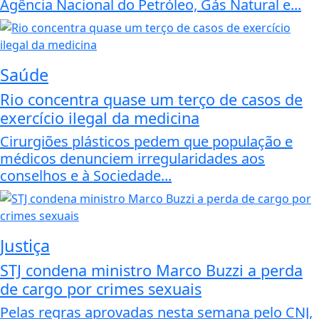
Agência Nacional do Petróleo, Gás Natural e...
Saúde
Rio concentra quase um terço de casos de
exercício ilegal da medicina
Cirurgiões plásticos pedem que população e
médicos denunciem irregularidades aos
conselhos e à Sociedade...
Justiça
STJ condena ministro Marco Buzzi a perda
de cargo por crimes sexuais
Pelas regras aprovadas nesta semana pelo CNJ,