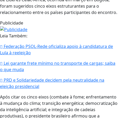
foram sugeridos cinco eixos estruturantes para o
relacionamento entre os países participantes do encontro.
Publicidade
Leia Também:
Federação PSOL-Rede oficializa apoio à candidatura de
Lula à reeleição
Lei garante frete mínimo no transporte de cargas; saiba
o que muda
PRD e Solidariedade decidem pela neutralidade na
eleição presidencial
Após citar os cinco eixos (combate à fome; enfrentamento
à mudança do clima; transição energética; democratização
da inteligência artificial; e integração de cadeias
produtivas), o presidente brasileiro afirmou que a