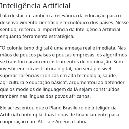
Inteligência Artificial
Lula destacou também a relevância da educação para o
desenvolvimento científico e tecnológico dos países. Nesse
sentido, reiterou a importância da Inteligência Artificial
enquanto ferramenta estratégica.
“O colonialismo digital é uma ameaça real e imediata. Nas
mãos de poucos países e poucas empresas, os algoritmos
se transformaram em instrumentos de dominação. Sem
investir em infraestrutura digital, não será possível
superar carências crônicas em alta tecnologia, saúde,
agricultura e educação básica”, argumentou ao defender
que os modelos de linguagem da IA sejam construídos
também nas línguas dos povos africanos.
Ele acrescentou que o Plano Brasileiro de Inteligência
Artificial contempla duas linhas de financiamento para
cooperação com África e América Latina.