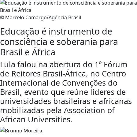
© Marcelo Camargo/Agência Brasil
Educação é instrumento de
consciência e soberania para
Brasil e África
Lula falou na abertura do 1º Fórum
de Reitores Brasil-África, no Centro
Internacional de Convenções do
Brasil, evento que reúne líderes de
universidades brasileiras e africanas
mobilizadas pela Association of
African Universities.