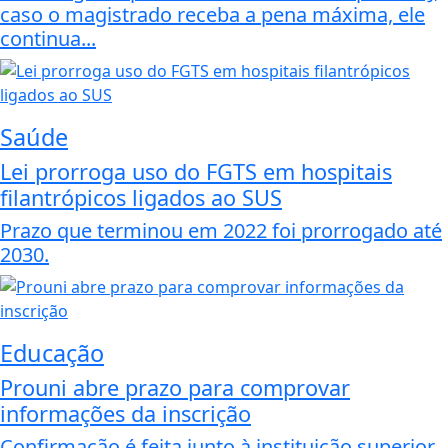
caso o magistrado receba a pena máxima, ele
continua...
Saúde
Lei prorroga uso do FGTS em hospitais
filantrópicos ligados ao SUS
Prazo que terminou em 2022 foi prorrogado até
2030.
Educação
Prouni abre prazo para comprovar
informações da inscrição
Confirmação é feita junto à instituição superior