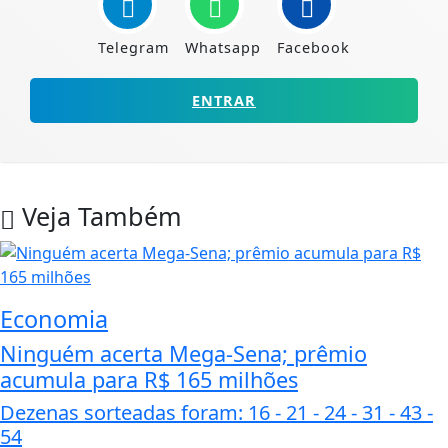
Telegram
Whatsapp
Facebook
ENTRAR
Veja Também
Economia
Ninguém acerta Mega-Sena; prêmio
acumula para R$ 165 milhões
Dezenas sorteadas foram: 16 - 21 - 24 - 31 - 43 -
54