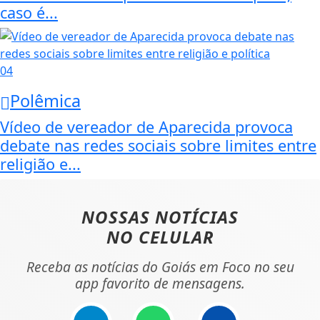
caso é...
04
Polêmica
Vídeo de vereador de Aparecida provoca
debate nas redes sociais sobre limites entre
religião e...
NOSSAS NOTÍCIAS
NO CELULAR
Receba as notícias do Goiás em Foco no seu
app favorito de mensagens.