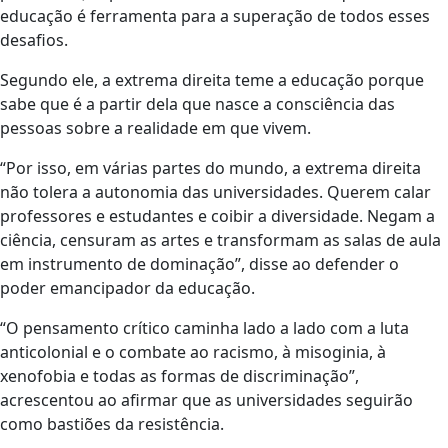
educação é ferramenta para a superação de todos esses
desafios.
Segundo ele, a extrema direita teme a educação porque
sabe que é a partir dela que nasce a consciência das
pessoas sobre a realidade em que vivem.
“Por isso, em várias partes do mundo, a extrema direita
não tolera a autonomia das universidades. Querem calar
professores e estudantes e coibir a diversidade. Negam a
ciência, censuram as artes e transformam as salas de aula
em instrumento de dominação”, disse ao defender o
poder emancipador da educação.
“O pensamento crítico caminha lado a lado com a luta
anticolonial e o combate ao racismo, à misoginia, à
xenofobia e todas as formas de discriminação”,
acrescentou ao afirmar que as universidades seguirão
como bastiões da resistência.