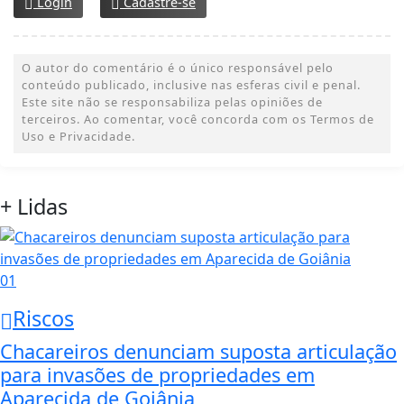
Login
Cadastre-se
O autor do comentário é o único responsável pelo
conteúdo publicado, inclusive nas esferas civil e penal.
Este site não se responsabiliza pelas opiniões de
terceiros. Ao comentar, você concorda com os Termos de
Uso e Privacidade.
+ Lidas
01
Riscos
Chacareiros denunciam suposta articulação
para invasões de propriedades em
Aparecida de Goiânia