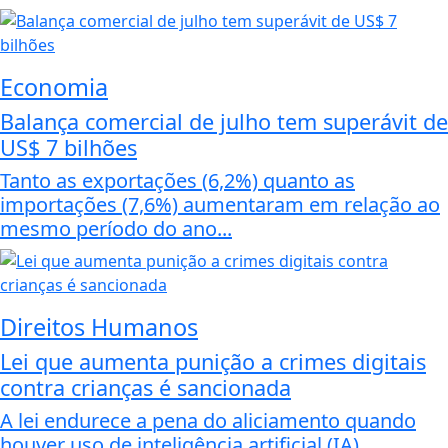
Economia
Balança comercial de julho tem superávit de
US$ 7 bilhões
Tanto as exportações (6,2%) quanto as
importações (7,6%) aumentaram em relação ao
mesmo período do ano...
Direitos Humanos
Lei que aumenta punição a crimes digitais
contra crianças é sancionada
A lei endurece a pena do aliciamento quando
houver uso de inteligência artificial (IA),