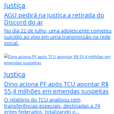
Justiça
AGU pedirá na Justiça a retirada do
Discord do ar
No dia 22 de julho, uma adolescente cometeu
suicídio ao vivo em uma transmissão na rede
social.
Justiça
Dino aciona PF após TCU apontar R$
55,4 milhões em emendas suspeitas
O relatório do TCU analisou cem
transferências especiais, destinadas a 74
entes federados, totalizando o...