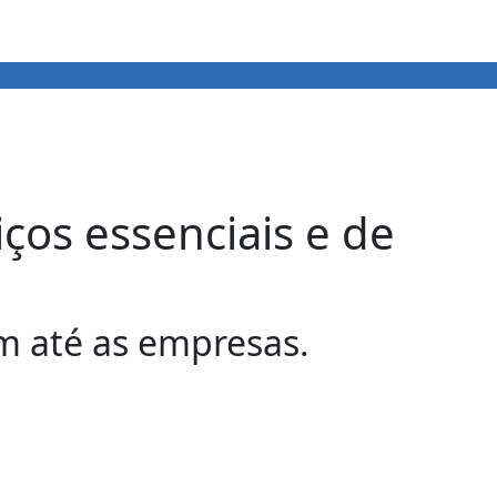
ços essenciais e de
m até as empresas.