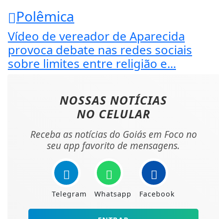
Polêmica
Vídeo de vereador de Aparecida
provoca debate nas redes sociais
sobre limites entre religião e...
NOSSAS NOTÍCIAS
NO CELULAR
Receba as notícias do Goiás em Foco no
seu app favorito de mensagens.
Telegram
Whatsapp
Facebook