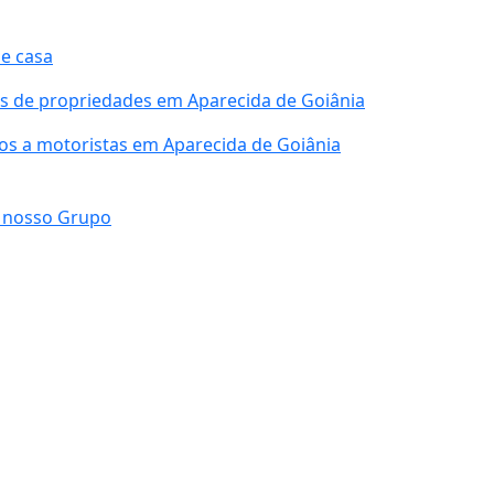
e casa
s de propriedades em Aparecida de Goiânia
os a motoristas em Aparecida de Goiânia