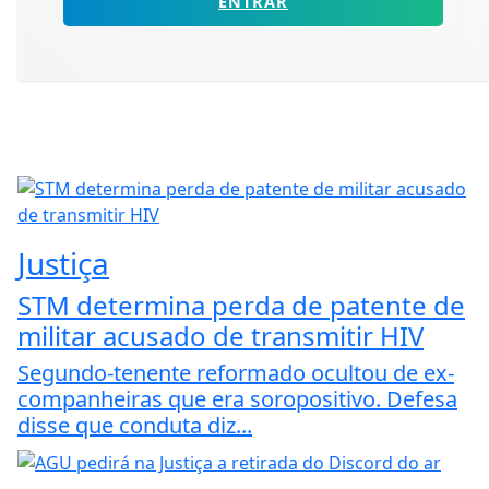
ENTRAR
Justiça
STM determina perda de patente de
militar acusado de transmitir HIV
Segundo-tenente reformado ocultou de ex-
companheiras que era soropositivo. Defesa
disse que conduta diz...