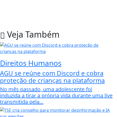
Veja Também
Direitos Humanos
AGU se reúne com Discord e cobra
proteção de crianças na plataforma
No mês passado, uma adolescente foi
induzida a tirar a própria vida durante uma live
transmitida pela...