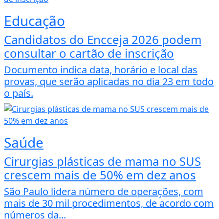
Educação
Candidatos do Encceja 2026 podem
consultar o cartão de inscrição
Documento indica data, horário e local das
provas, que serão aplicadas no dia 23 em todo
o país.
Saúde
Cirurgias plásticas de mama no SUS
crescem mais de 50% em dez anos
São Paulo lidera número de operações, com
mais de 30 mil procedimentos, de acordo com
números da...