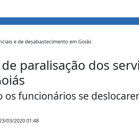
de paralisação dos servi
oiás
os funcionários se deslocare
23/03/2020 01:48