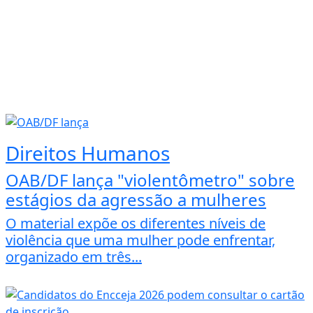
Direitos Humanos
OAB/DF lança "violentômetro" sobre
estágios da agressão a mulheres
O material expõe os diferentes níveis de
violência que uma mulher pode enfrentar,
organizado em três...