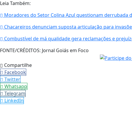
Leia Também:
Moradores do Setor Colina Azul questionam derrubada d
Chacareiros denunciam suposta articulação para invasõe
Combustível de má qualidade gera reclamações e prejuíz
FONTE/CRÉDITOS:
Jornal Goiás em Foco
Compartilhe
Facebook
Twitter
Whatsapp
Telegram
LinkedIn