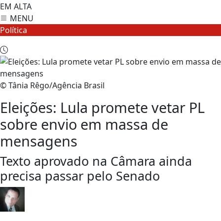
EM ALTA
MENU
Política
© Tânia Rêgo/Agência Brasil
Eleições: Lula promete vetar PL
sobre envio em massa de
mensagens
Texto aprovado na Câmara ainda
precisa passar pelo Senado