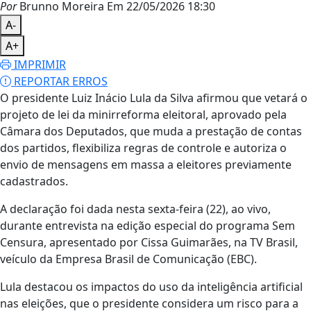
Por
Brunno Moreira
Em 22/05/2026 18:30
A-
A+
IMPRIMIR
REPORTAR ERROS
O presidente Luiz Inácio Lula da Silva afirmou que vetará o
projeto de lei da minirreforma eleitoral, aprovado pela
Câmara dos Deputados, que muda a prestação de contas
dos partidos, flexibiliza regras de controle e autoriza o
envio de mensagens em massa a eleitores previamente
cadastrados.
A declaração foi dada nesta sexta-feira (22), ao vivo,
durante entrevista na edição especial do programa Sem
Censura, apresentado por Cissa Guimarães, na TV Brasil,
veículo da Empresa Brasil de Comunicação (EBC).
Lula destacou os impactos do uso da inteligência artificial
nas eleições, que o presidente considera um risco para a