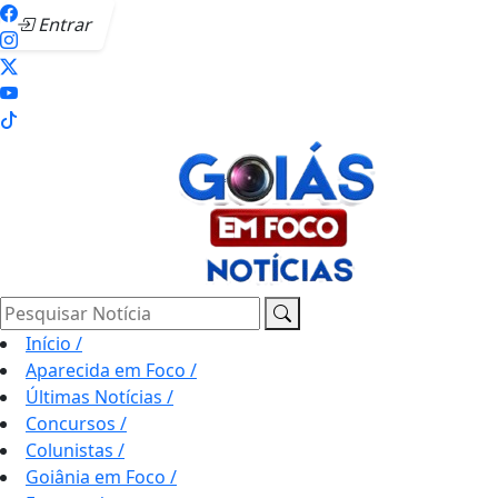
Entrar
Pesquisar Notícia
Início
/
Aparecida em Foco
/
Últimas Notícias
/
Concursos
/
Colunistas
/
Goiânia em Foco
/