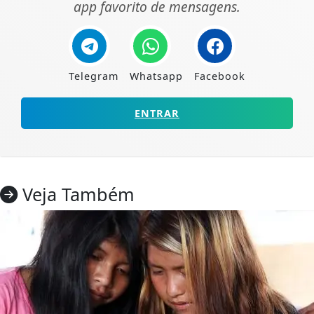
app favorito de mensagens.
Telegram
Whatsapp
Facebook
ENTRAR
Veja Também