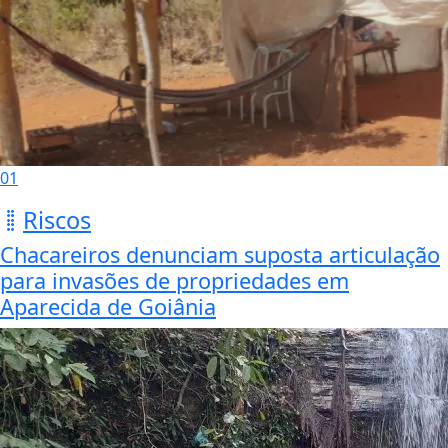
01
Riscos
Chacareiros denunciam suposta articulação
para invasões de propriedades em
Aparecida de Goiânia