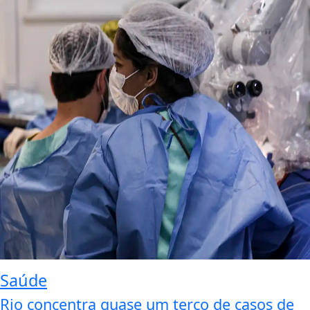
Saúde
Rio concentra quase um terço de casos de