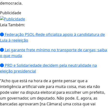
democracia.
Publicidade
Leia Também:
Federação PSOL-Rede oficializa apoio à candidatura de
Lula à reeleição
Lei garante frete mínimo no transporte de cargas; saiba
o que muda
PRD e Solidariedade decidem pela neutralidade na
eleição presidencial
"Acho que está na hora de a gente pensar que a
inteligência artificial vale para muita coisa, mas ela não
pode valer na disputa eleitoral para escolher um prefeito,
um governador, um deputado. Não pode. E, agora, as
bancadas aprovaram [na Câmara] uma coisa que vai