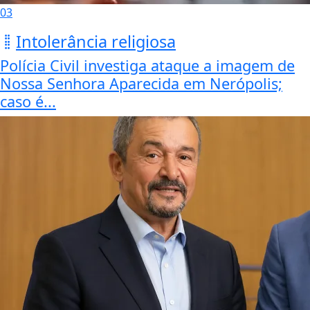
03
Intolerância religiosa
Polícia Civil investiga ataque a imagem de
Nossa Senhora Aparecida em Nerópolis;
caso é...