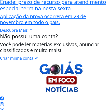
Enade: prazo de recurso para atendimento
especial termina nesta sexta
Aplicação da prova ocorrerá em 29 de
novembro em todo o país.
Descubra Mais
Não possui uma conta?
Você pode ler matérias exclusivas, anunciar
classificados e muito mais!
Criar minha conta