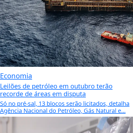
Economia
Leilões de petróleo em outubro terão
recorde de áreas em disputa
Só no pré-sal, 13 blocos serão licitados, detalha
Agência Nacional do Petróleo, Gás Natural e...