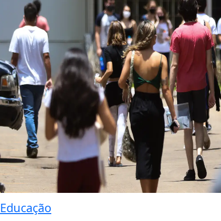
Educação