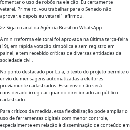
fomentar o uso de robôs na eleição. Eu certamente
vetarei. Primeiro, vou trabalhar para o Senado não
aprovar, e depois eu vetarei", afirmou.
>> Siga o canal da Agência Brasil no WhatsApp
A minirreforma eleitoral foi aprovada na última terça-feira
(19), em rápida votação simbólica e sem registro em
painel, e tem recebido críticas de diversas entidades da
sociedade civil.
No ponto destacado por Lula, o texto do projeto permite o
envio de mensagens automatizadas a eleitores
previamente cadastrados. Esse envio não será
considerado irregular quando direcionado ao público
cadastrado.
Para críticos da medida, essa flexibilização pode ampliar o
uso de ferramentas digitais com menor controle,
especialmente em relação à disseminação de conteúdo em