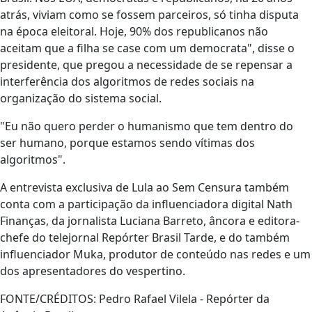
atrás, viviam como se fossem parceiros, só tinha disputa
na época eleitoral. Hoje, 90% dos republicanos não
aceitam que a filha se case com um democrata", disse o
presidente, que pregou a necessidade de se repensar a
interferência dos algoritmos de redes sociais na
organização do sistema social.
"Eu não quero perder o humanismo que tem dentro do
ser humano, porque estamos sendo vítimas dos
algoritmos".
A entrevista exclusiva de Lula ao Sem Censura também
conta com a participação da influenciadora digital Nath
Finanças, da jornalista Luciana Barreto, âncora e editora-
chefe do telejornal Repórter Brasil Tarde, e do também
influenciador Muka, produtor de conteúdo nas redes e um
dos apresentadores do vespertino.
FONTE/CRÉDITOS:
Pedro Rafael Vilela - Repórter da