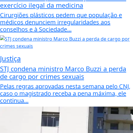
exercício ilegal da medicina
Cirurgiões plásticos pedem que população e
médicos denunciem irregularidades aos
conselhos e à Sociedade...
Justiça
STJ condena ministro Marco Buzzi a perda
de cargo por crimes sexuais
Pelas regras aprovadas nesta semana pelo CNJ,
caso o magistrado receba a pena máxima, ele
continua...