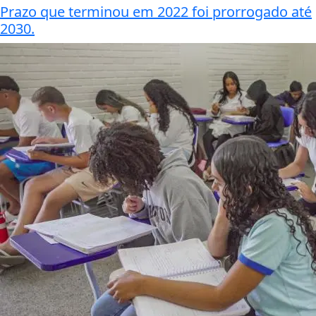
Prazo que terminou em 2022 foi prorrogado até
2030.