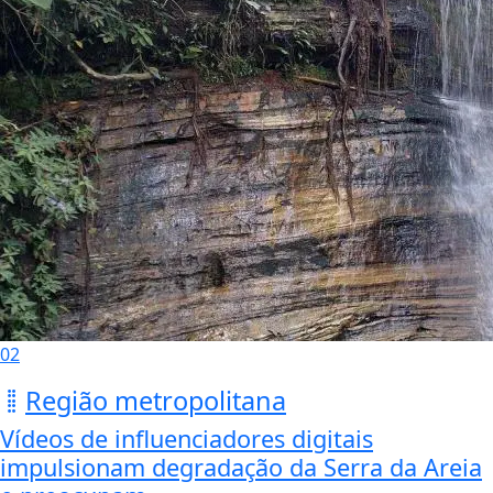
02
Região metropolitana
Vídeos de influenciadores digitais
impulsionam degradação da Serra da Areia