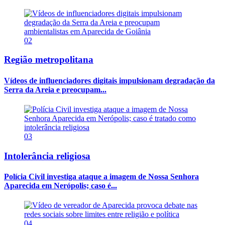
02
Região metropolitana
Vídeos de influenciadores digitais impulsionam degradação da
Serra da Areia e preocupam...
03
Intolerância religiosa
Polícia Civil investiga ataque a imagem de Nossa Senhora
Aparecida em Nerópolis; caso é...
04