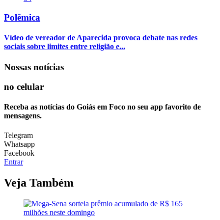
Polêmica
Vídeo de vereador de Aparecida provoca debate nas redes
sociais sobre limites entre religião e...
Nossas notícias
no celular
Receba as notícias do Goiás em Foco no seu app favorito de
mensagens.
Telegram
Whatsapp
Facebook
Entrar
Veja Também