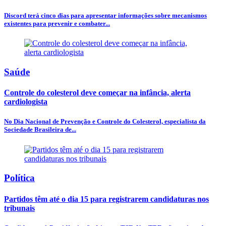
Discord terá cinco dias para apresentar informações sobre mecanismos
existentes para prevenir e combater...
Saúde
Controle do colesterol deve começar na infância, alerta
cardiologista
No Dia Nacional de Prevenção e Controle do Colesterol, especialista da
Sociedade Brasileira de...
Política
Partidos têm até o dia 15 para registrarem candidaturas nos
tribunais