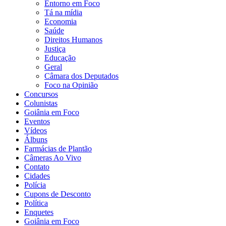
Entorno em Foco
Tá na mídia
Economia
Saúde
Direitos Humanos
Justiça
Educação
Geral
Câmara dos Deputados
Foco na Opinião
Concursos
Colunistas
Goiânia em Foco
Eventos
Vídeos
Álbuns
Farmácias de Plantão
Câmeras Ao Vivo
Contato
Cidades
Polícia
Cupons de Desconto
Política
Enquetes
Goiânia em Foco