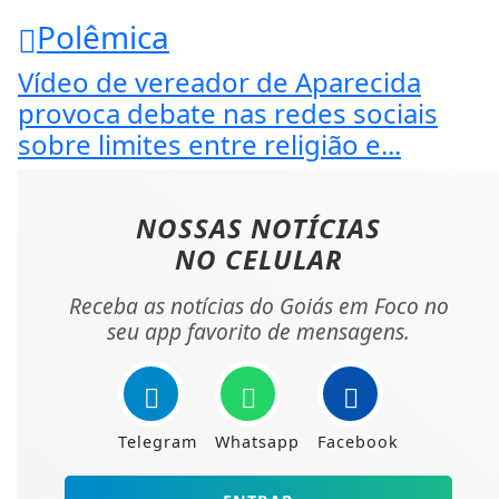
Polêmica
Vídeo de vereador de Aparecida
provoca debate nas redes sociais
sobre limites entre religião e...
NOSSAS NOTÍCIAS
NO CELULAR
Receba as notícias do Goiás em Foco no
seu app favorito de mensagens.
Telegram
Whatsapp
Facebook