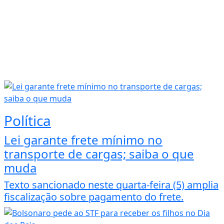
Política
Lei garante frete mínimo no
transporte de cargas; saiba o que
muda
Texto sancionado neste quarta-feira (5) amplia
fiscalização sobre pagamento do frete.