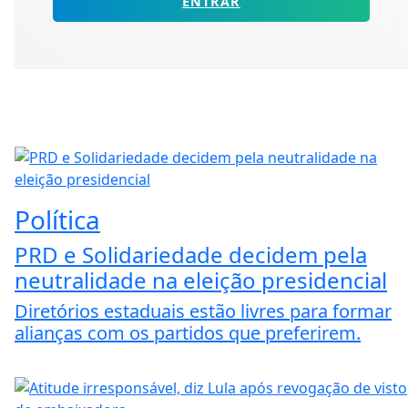
ENTRAR
Política
PRD e Solidariedade decidem pela
neutralidade na eleição presidencial
Diretórios estaduais estão livres para formar
alianças com os partidos que preferirem.