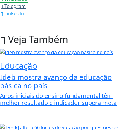
Telegram
LinkedIn
Veja Também
Educação
Ideb mostra avanço da educação
básica no país
Anos iniciais do ensino fundamental têm
melhor resultado e indicador supera meta