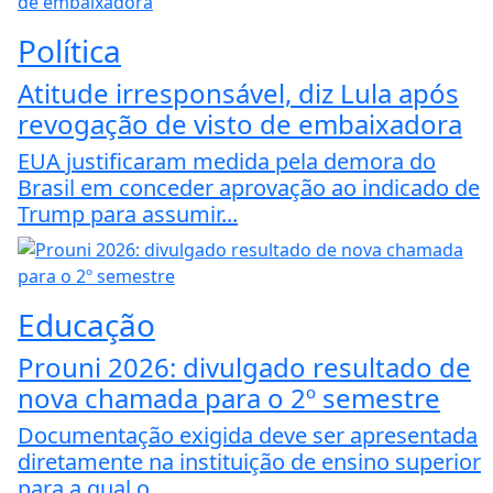
Política
Atitude irresponsável, diz Lula após
revogação de visto de embaixadora
EUA justificaram medida pela demora do
Brasil em conceder aprovação ao indicado de
Trump para assumir...
Educação
Prouni 2026: divulgado resultado de
nova chamada para o 2º semestre
Documentação exigida deve ser apresentada
diretamente na instituição de ensino superior
para a qual o...