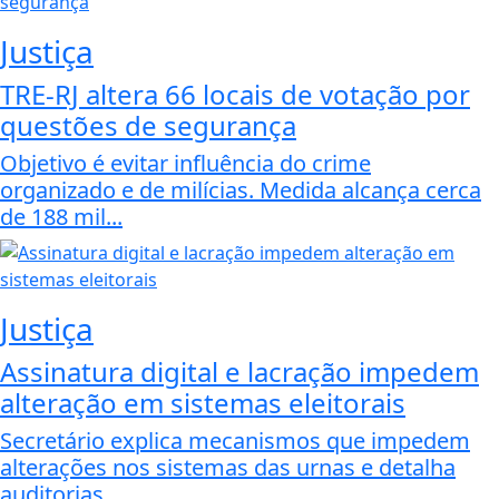
Justiça
TRE-RJ altera 66 locais de votação por
questões de segurança
Objetivo é evitar influência do crime
organizado e de milícias. Medida alcança cerca
de 188 mil...
Justiça
Assinatura digital e lacração impedem
alteração em sistemas eleitorais
Secretário explica mecanismos que impedem
alterações nos sistemas das urnas e detalha
auditorias...