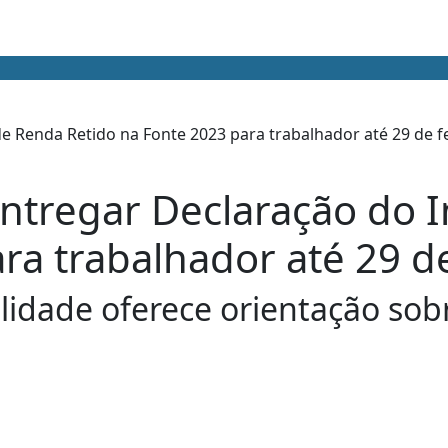
tregar Declaração do 
ra trabalhador até 29 de
lidade oferece orientação sob