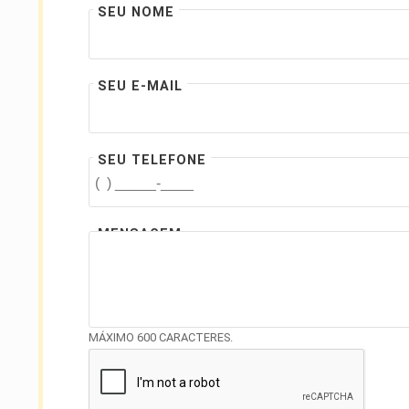
SEU NOME
SEU E-MAIL
SEU TELEFONE
MENSAGEM
MÁXIMO 600 CARACTERES.