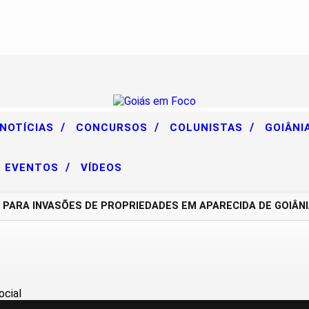
/
/
/
 NOTÍCIAS
CONCURSOS
COLUNISTAS
GOIÂNI
/
EVENTOS
VÍDEOS
A INVASÕES DE PROPRIEDADES EM APARECIDA DE GOIÂNIA