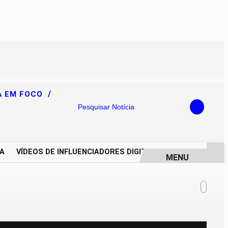
/
A EM FOCO
Pesquisar Notícia
VÍDEOS DE INFLUENCIADORES DIGITAIS IMPULSIONAM DEGR
MENU