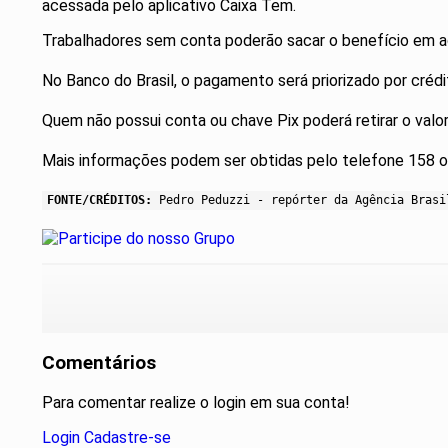
acessada pelo aplicativo Caixa Tem.
Trabalhadores sem conta poderão sacar o benefício em ag
No Banco do Brasil, o pagamento será priorizado por crédi
Quem não possui conta ou chave Pix poderá retirar o val
Mais informações podem ser obtidas pelo telefone 158 o
FONTE/CRÉDITOS:
Pedro Peduzzi - repórter da Agência Brasi
Comentários
Para comentar realize o login em sua conta!
Login
Cadastre-se