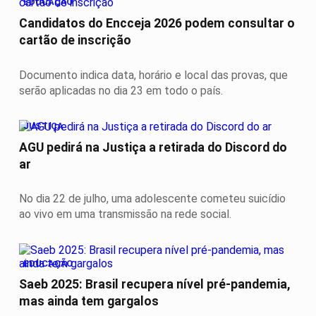
EDUCAÇÃO
Candidatos do Encceja 2026 podem consultar o
cartão de inscrição
Documento indica data, horário e local das provas, que
serão aplicadas no dia 23 em todo o país.
JUSTIÇA
AGU pedirá na Justiça a retirada do Discord do
ar
No dia 22 de julho, uma adolescente cometeu suicídio
ao vivo em uma transmissão na rede social.
EDUCAÇÃO
Saeb 2025: Brasil recupera nível pré-pandemia,
mas ainda tem gargalos