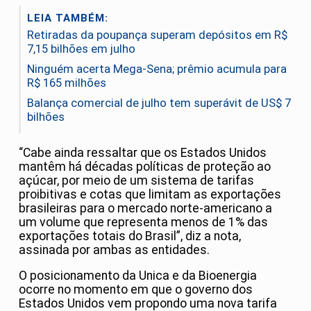
LEIA TAMBÉM:
Retiradas da poupança superam depósitos em R$
7,15 bilhões em julho
Ninguém acerta Mega-Sena; prêmio acumula para
R$ 165 milhões
Balança comercial de julho tem superávit de US$ 7
bilhões
“Cabe ainda ressaltar que os Estados Unidos
mantêm há décadas políticas de proteção ao
açúcar, por meio de um sistema de tarifas
proibitivas e cotas que limitam as exportações
brasileiras para o mercado norte-americano a
um volume que representa menos de 1% das
exportações totais do Brasil”, diz a nota,
assinada por ambas as entidades.
O posicionamento da Unica e da Bioenergia
ocorre no momento em que o governo dos
Estados Unidos vem propondo uma nova tarifa