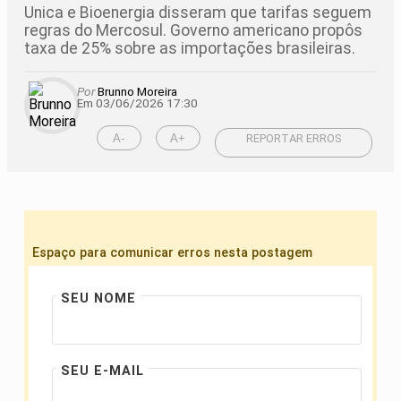
Unica e Bioenergia disseram que tarifas seguem
regras do Mercosul. Governo americano propôs
taxa de 25% sobre as importações brasileiras.
Por
Brunno Moreira
Em 03/06/2026 17:30
A-
A+
REPORTAR ERROS
Espaço para comunicar erros nesta postagem
SEU NOME
SEU E-MAIL