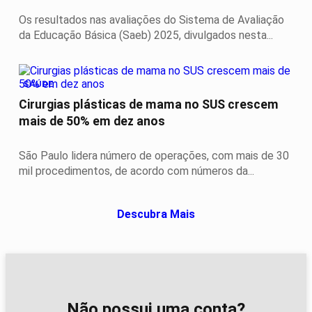
Os resultados nas avaliações do Sistema de Avaliação
da Educação Básica (Saeb) 2025, divulgados nesta...
SAÚDE
Cirurgias plásticas de mama no SUS crescem
mais de 50% em dez anos
São Paulo lidera número de operações, com mais de 30
mil procedimentos, de acordo com números da...
Descubra Mais
Não possui uma conta?