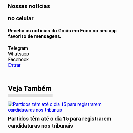
Nossas notícias
no celular
Receba as notícias do Goiás em Foco no seu app
favorito de mensagens.
Telegram
Whatsapp
Facebook
Entrar
Veja Também
POLÍTICA
Partidos têm até o dia 15 para registrarem
candidaturas nos tribunais