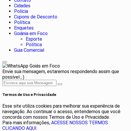
Contato
Cidades
Polícia
Cupons de Desconto
Política
Enquetes
Goiânia em Foco
Esporte
Política
Guia Comercial
Goiás em Foco
Envie sua mensagem, estaremos respondendo assim que
possível ; )
Termos de Uso e Privacidade
Esse site utiliza cookies para melhorar sua experiência de
navegação. Ao continuar o acesso, entendemos que você
concorda com nossos Termos de Uso e Privacidade.
Para mais informações,
ACESSE NOSSOS TERMOS
CLICANDO AQUI