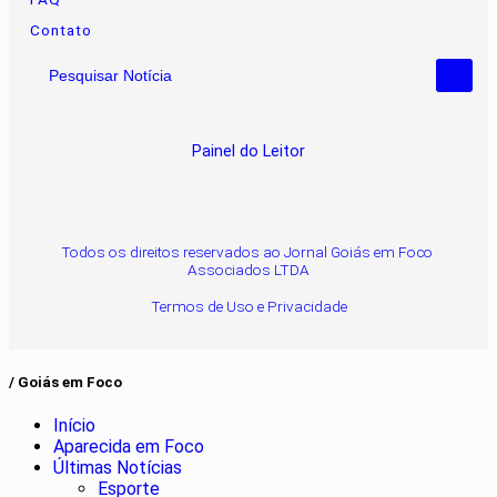
Contato
Pesquisar Notícia
Painel do Leitor
Todos os direitos reservados ao Jornal Goiás em Foco
Associados LTDA
Termos de Uso e Privacidade
/ Goiás em Foco
Início
Aparecida em Foco
Últimas Notícias
Esporte