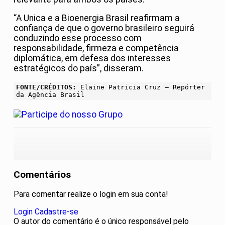
“A Unica e a Bioenergia Brasil reafirmam a
confiança de que o governo brasileiro seguirá
conduzindo esse processo com
responsabilidade, firmeza e competência
diplomática, em defesa dos interesses
estratégicos do país”, disseram.
FONTE/CRÉDITOS:
Elaine Patricia Cruz – Repórter
da Agência Brasil
Comentários
Para comentar realize o login em sua conta!
Login
Cadastre-se
O autor do comentário é o único responsável pelo