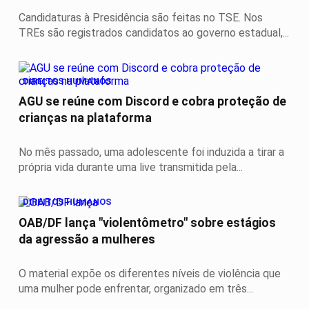
Candidaturas à Presidência são feitas no TSE. Nos
TREs são registrados candidatos ao governo estadual,...
DIREITOS HUMANOS
AGU se reúne com Discord e cobra proteção de
crianças na plataforma
No mês passado, uma adolescente foi induzida a tirar a
própria vida durante uma live transmitida pela...
DIREITOS HUMANOS
OAB/DF lança "violentômetro" sobre estágios
da agressão a mulheres
O material expõe os diferentes níveis de violência que
uma mulher pode enfrentar, organizado em três...