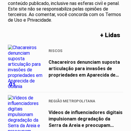
conteúdo publicado, inclusive nas esferas civil e penal.
Este site não se responsabiliza pelas opiniões de
terceiros. Ao comentar, você concorda com os Termos
de Uso e Privacidade.
+ Lidas
RISCOS
Chacareiros denunciam suposta
articulação para invasões de
propriedades em Aparecida de
Goiânia
01
REGIÃO METROPOLITANA
Vídeos de influenciadores digitais
impulsionam degradação da
Serra da Areia e preocupam...