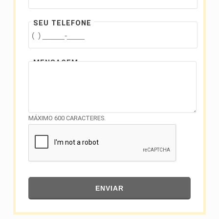
SEU TELEFONE
MENSAGEM
MÁXIMO 600 CARACTERES.
ENVIAR