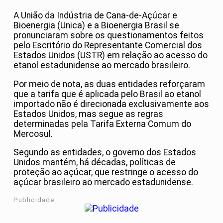
A União da Indústria de Cana-de-Açúcar e
Bioenergia (Unica) e a Bioenergia Brasil se
pronunciaram sobre os questionamentos feitos
pelo Escritório do Representante Comercial dos
Estados Unidos (USTR) em relação ao acesso do
etanol estadunidense ao mercado brasileiro.
Por meio de nota, as duas entidades reforçaram
que a tarifa que é aplicada pelo Brasil ao etanol
importado não é direcionada exclusivamente aos
Estados Unidos, mas segue as regras
determinadas pela Tarifa Externa Comum do
Mercosul.
Segundo as entidades, o governo dos Estados
Unidos mantém, há décadas, políticas de
proteção ao açúcar, que restringe o acesso do
açúcar brasileiro ao mercado estadunidense.
Publicidade