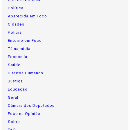
Política
Aparecida em Foco
Cidades
Polícia
Entorno em Foco
Tá na mídia
Economia
Saúde
Direitos Humanos
Justiça
Educação
Geral
Câmara dos Deputados
Foco na Opinião
Sobre
FAQ