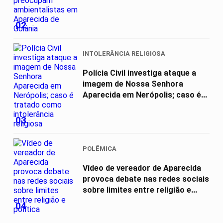
02
INTOLERÂNCIA RELIGIOSA
Polícia Civil investiga ataque a
imagem de Nossa Senhora
Aparecida em Nerópolis; caso é...
03
POLÊMICA
Vídeo de vereador de Aparecida
provoca debate nas redes sociais
sobre limites entre religião e...
04