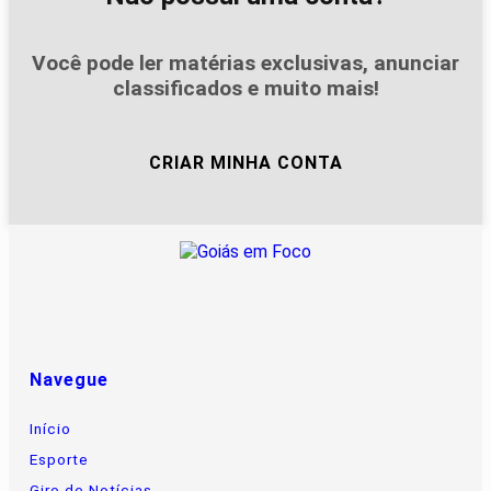
Você pode ler matérias exclusivas, anunciar
classificados e muito mais!
CRIAR MINHA CONTA
Navegue
Início
Esporte
Giro de Notícias