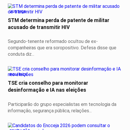
JUSTIÇA
STM determina perda de patente de militar
acusado de transmitir HIV
Segundo-tenente reformado ocultou de ex-
companheiras que era soropositivo. Defesa disse que
conduta diz...
POLÍTICA
TSE cria conselho para monitorar
desinformação e IA nas eleições
Participarão do grupo especialistas em tecnologia da
informação, segurança pública, relações...