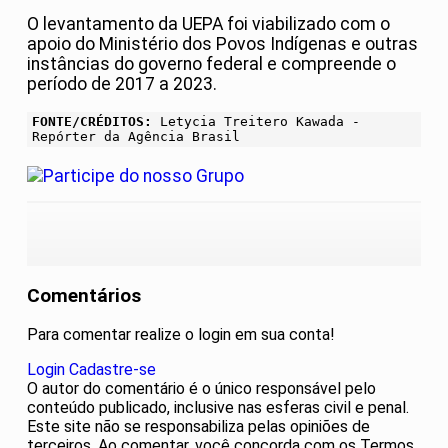
O levantamento da UEPA foi viabilizado com o
apoio do Ministério dos Povos Indígenas e outras
instâncias do governo federal e compreende o
período de 2017 a 2023.
FONTE/CRÉDITOS:
Letycia Treitero Kawada -
Repórter da Agência Brasil
Comentários
Para comentar realize o login em sua conta!
Login
Cadastre-se
O autor do comentário é o único responsável pelo
conteúdo publicado, inclusive nas esferas civil e penal.
Este site não se responsabiliza pelas opiniões de
terceiros. Ao comentar, você concorda com os Termos