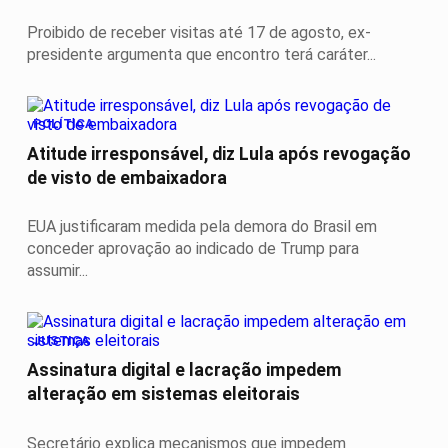
Proibido de receber visitas até 17 de agosto, ex-
presidente argumenta que encontro terá caráter...
POLÍTICA
Atitude irresponsável, diz Lula após revogação
de visto de embaixadora
EUA justificaram medida pela demora do Brasil em
conceder aprovação ao indicado de Trump para
assumir...
JUSTIÇA
Assinatura digital e lacração impedem
alteração em sistemas eleitorais
Secretário explica mecanismos que impedem