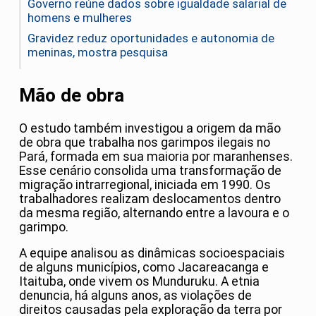
Governo reúne dados sobre igualdade salarial de
homens e mulheres
Gravidez reduz oportunidades e autonomia de
meninas, mostra pesquisa
Mão de obra
O estudo também investigou a origem da mão
de obra que trabalha nos garimpos ilegais no
Pará, formada em sua maioria por maranhenses.
Esse cenário consolida uma transformação de
migração intrarregional, iniciada em 1990. Os
trabalhadores realizam deslocamentos dentro
da mesma região, alternando entre a lavoura e o
garimpo.
A equipe analisou as dinâmicas socioespaciais
de alguns municípios, como Jacareacanga e
Itaituba, onde vivem os Munduruku. A etnia
denuncia, há alguns anos, as violações de
direitos causadas pela exploração da terra por