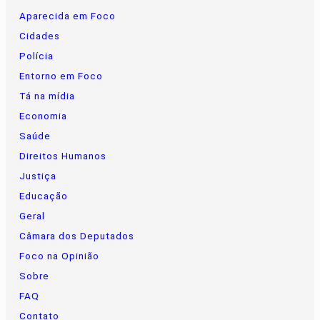
Aparecida em Foco
Cidades
Polícia
Entorno em Foco
Tá na mídia
Economia
Saúde
Direitos Humanos
Justiça
Educação
Geral
Câmara dos Deputados
Foco na Opinião
Sobre
FAQ
Contato