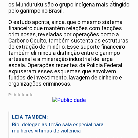
os Munduruku são o grupo indígena mais atingido
pelo garimpo no Brasil.
O estudo aponta, ainda, que o mesmo sistema
financeiro que mantém relações com facções
criminosas, reveladas por operações como a
Carbono Oculto, também sustenta as estruturas
de extração de minério. Esse suporte financeiro
também eliminou a distinção entre o garimpo
artesanal e a mineração industrial de larga
escala. Operações recentes da Polícia Federal
expuseram esses esquemas que envolvem
fundos de investimento, lavagem de dinheiro e
organizações criminosas.
Publicidade
LEIA TAMBÉM:
Rio: delegacias terão sala especial para
mulheres vítimas de violência