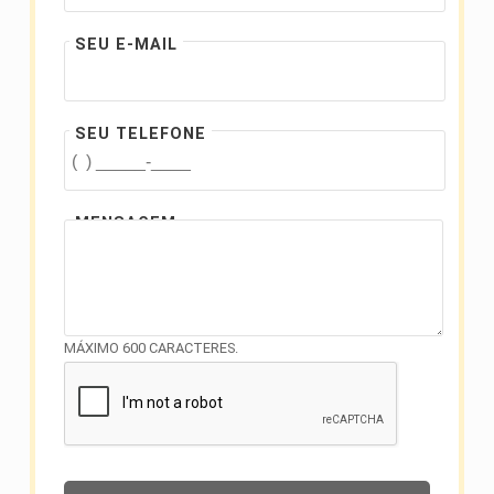
SEU E-MAIL
SEU TELEFONE
MENSAGEM
MÁXIMO 600 CARACTERES.