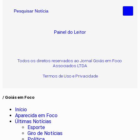
Pesquisar Notícia
Painel do Leitor
Todos os direitos reservados ao Jornal Goiás em Foco
Associados LTDA
Termos de Uso e Privacidade
/ Goiás em Foco
Início
Aparecida em Foco
Últimas Notícias
Esporte
Giro de Notícias
Política