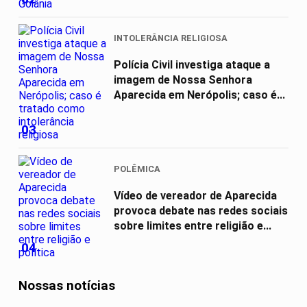
INTOLERÂNCIA RELIGIOSA
Polícia Civil investiga ataque a
imagem de Nossa Senhora
Aparecida em Nerópolis; caso é...
03
POLÊMICA
Vídeo de vereador de Aparecida
provoca debate nas redes sociais
sobre limites entre religião e...
04
Nossas notícias