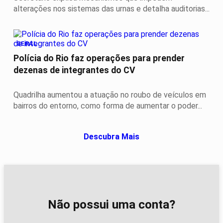
alterações nos sistemas das urnas e detalha auditorias...
GERAL
Polícia do Rio faz operações para prender
dezenas de integrantes do CV
Quadrilha aumentou a atuação no roubo de veículos em
bairros do entorno, como forma de aumentar o poder...
Descubra Mais
Não possui uma conta?