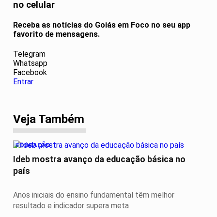
no celular
Receba as notícias do Goiás em Foco no seu app
favorito de mensagens.
Telegram
Whatsapp
Facebook
Entrar
Veja Também
EDUCAÇÃO
Ideb mostra avanço da educação básica no
país
Anos iniciais do ensino fundamental têm melhor
resultado e indicador supera meta