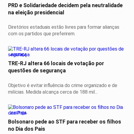
PRD e Solidariedade decidem pela neutralidade
na eleição presidencial
Diretórios estaduais estão livres para formar alianças
com os partidos que preferirem.
JUSTIÇA
TRE-RJ altera 66 locais de votação por
questões de segurança
Objetivo é evitar influência do crime organizado e de
milícias. Medida alcança cerca de 188 mil...
JUSTIÇA
Bolsonaro pede ao STF para receber os filhos
no Dia dos Pais