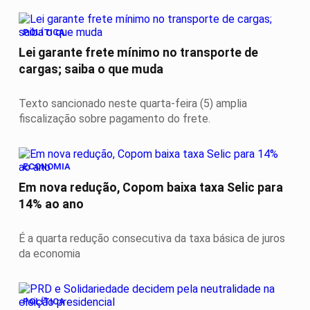
POLÍTICA
Lei garante frete mínimo no transporte de
cargas; saiba o que muda
Texto sancionado neste quarta-feira (5) amplia
fiscalização sobre pagamento do frete.
ECONOMIA
Em nova redução, Copom baixa taxa Selic para
14% ao ano
É a quarta redução consecutiva da taxa básica de juros
da economia
POLÍTICA