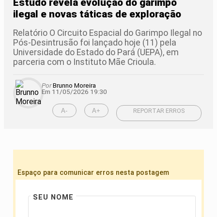
Estudo revela evolução do garimpo
ilegal e novas táticas de exploração
Relatório O Circuito Espacial do Garimpo Ilegal no
Pós-Desintrusão foi lançado hoje (11) pela
Universidade do Estado do Pará (UEPA), em
parceria com o Instituto Mãe Crioula.
Por
Brunno Moreira
Em 11/05/2026 19:30
A-
A+
REPORTAR ERROS
Espaço para comunicar erros nesta postagem
SEU NOME