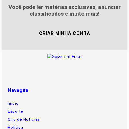
Você pode ler matérias exclusivas, anunciar
classificados e muito mais!
CRIAR MINHA CONTA
Navegue
Início
Esporte
Giro de Notícias
Política