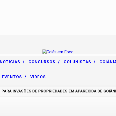
/
/
/
 NOTÍCIAS
CONCURSOS
COLUNISTAS
GOIÂNI
/
EVENTOS
VÍDEOS
A INVASÕES DE PROPRIEDADES EM APARECIDA DE GOIÂNIA