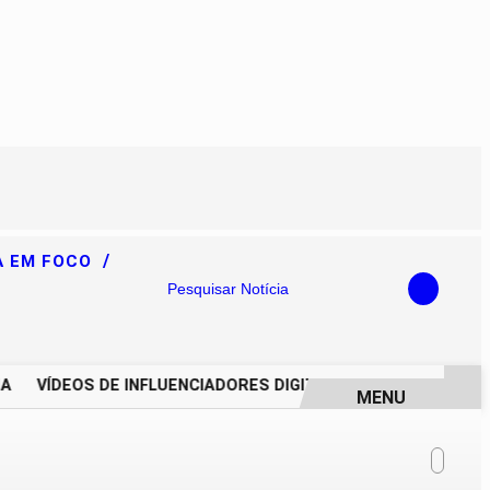
/
A EM FOCO
Pesquisar Notícia
VÍDEOS DE INFLUENCIADORES DIGITAIS IMPULSIONAM DEGR
MENU