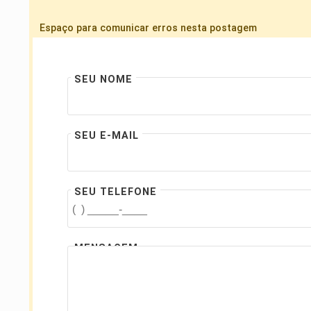
Espaço para comunicar erros nesta postagem
SEU NOME
SEU E-MAIL
SEU TELEFONE
MENSAGEM