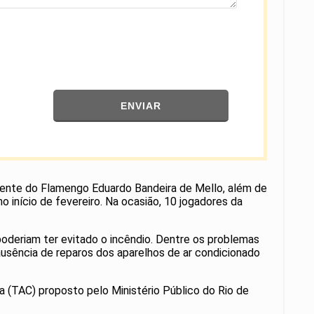
ENVIAR
sidente do Flamengo Eduardo Bandeira de Mello, além de
 início de fevereiro. Na ocasião, 10 jogadores da
poderiam ter evitado o incêndio. Dentre os problemas
usência de reparos dos aparelhos de ar condicionado
 (TAC) proposto pelo Ministério Público do Rio de