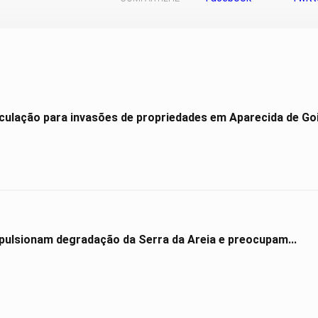
culação para invasões de propriedades em Aparecida de Go
impulsionam degradação da Serra da Areia e preocupam...