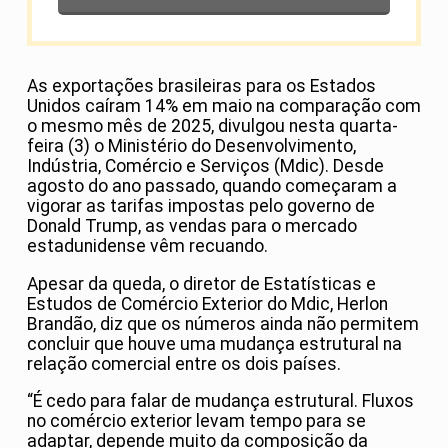
As exportações brasileiras para os Estados
Unidos caíram 14% em maio na comparação com
o mesmo mês de 2025, divulgou nesta quarta-
feira (3) o Ministério do Desenvolvimento,
Indústria, Comércio e Serviços (Mdic). Desde
agosto do ano passado, quando começaram a
vigorar as tarifas impostas pelo governo de
Donald Trump, as vendas para o mercado
estadunidense vêm recuando.
Apesar da queda, o diretor de Estatísticas e
Estudos de Comércio Exterior do Mdic, Herlon
Brandão, diz que os números ainda não permitem
concluir que houve uma mudança estrutural na
relação comercial entre os dois países.
“É cedo para falar de mudança estrutural. Fluxos
no comércio exterior levam tempo para se
adaptar, depende muito da composição da