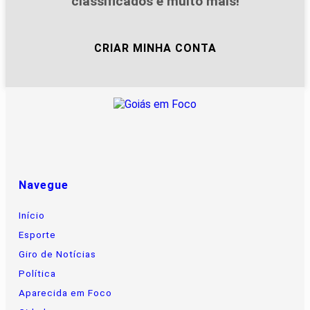
classificados e muito mais!
CRIAR MINHA CONTA
Navegue
Início
Esporte
Giro de Notícias
Política
Aparecida em Foco