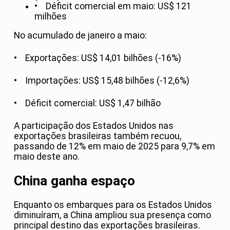
• Déficit comercial em maio: US$ 121
milhões
No acumulado de janeiro a maio:
• Exportações: US$ 14,01 bilhões (-16%)
• Importações: US$ 15,48 bilhões (-12,6%)
• Déficit comercial: US$ 1,47 bilhão
A participação dos Estados Unidos nas
exportações brasileiras também recuou,
passando de 12% em maio de 2025 para 9,7% em
maio deste ano.
China ganha espaço
Enquanto os embarques para os Estados Unidos
diminuíram, a China ampliou sua presença como
principal destino das exportações brasileiras.