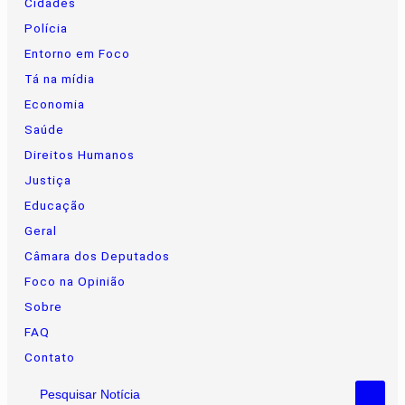
Cidades
Polícia
Entorno em Foco
Tá na mídia
Economia
Saúde
Direitos Humanos
Justiça
Educação
Geral
Câmara dos Deputados
Foco na Opinião
Sobre
FAQ
Contato
Pesquisar Notícia