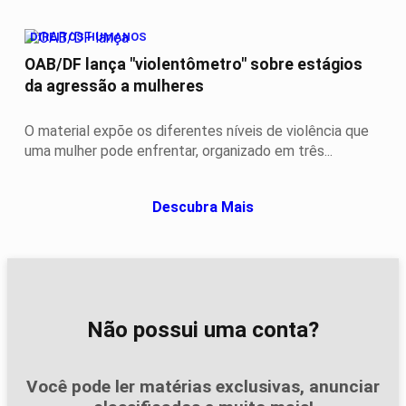
DIREITOS HUMANOS
OAB/DF lança "violentômetro" sobre estágios
da agressão a mulheres
O material expõe os diferentes níveis de violência que
uma mulher pode enfrentar, organizado em três...
Descubra Mais
Não possui uma conta?
Você pode ler matérias exclusivas, anunciar