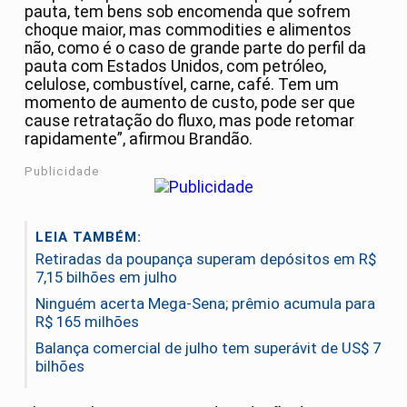
pauta, tem bens sob encomenda que sofrem
choque maior, mas commodities e alimentos
não, como é o caso de grande parte do perfil da
pauta com Estados Unidos, com petróleo,
celulose, combustível, carne, café. Tem um
momento de aumento de custo, pode ser que
cause retratação do fluxo, mas pode retomar
rapidamente”, afirmou Brandão.
Publicidade
LEIA TAMBÉM:
Retiradas da poupança superam depósitos em R$
7,15 bilhões em julho
Ninguém acerta Mega-Sena; prêmio acumula para
R$ 165 milhões
Balança comercial de julho tem superávit de US$ 7
bilhões