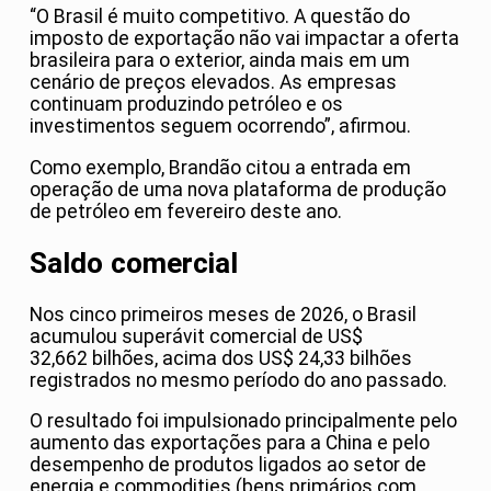
“O Brasil é muito competitivo. A questão do
imposto de exportação não vai impactar a oferta
brasileira para o exterior, ainda mais em um
cenário de preços elevados. As empresas
continuam produzindo petróleo e os
investimentos seguem ocorrendo”, afirmou.
Como exemplo, Brandão citou a entrada em
operação de uma nova plataforma de produção
de petróleo em fevereiro deste ano.
Saldo comercial
Nos cinco primeiros meses de 2026, o Brasil
acumulou superávit comercial de US$
32,662 bilhões, acima dos US$ 24,33 bilhões
registrados no mesmo período do ano passado.
O resultado foi impulsionado principalmente pelo
aumento das exportações para a China e pelo
desempenho de produtos ligados ao setor de
energia e commodities (bens primários com