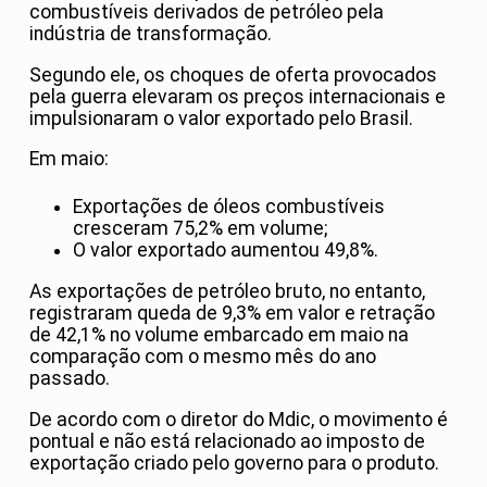
combustíveis derivados de petróleo pela
indústria de transformação.
Segundo ele, os choques de oferta provocados
pela guerra elevaram os preços internacionais e
impulsionaram o valor exportado pelo Brasil.
Em maio:
Exportações de óleos combustíveis
cresceram 75,2% em volume;
O valor exportado aumentou 49,8%.
As exportações de petróleo bruto, no entanto,
registraram queda de 9,3% em valor e retração
de 42,1% no volume embarcado em maio na
comparação com o mesmo mês do ano
passado.
De acordo com o diretor do Mdic, o movimento é
pontual e não está relacionado ao imposto de
exportação criado pelo governo para o produto.