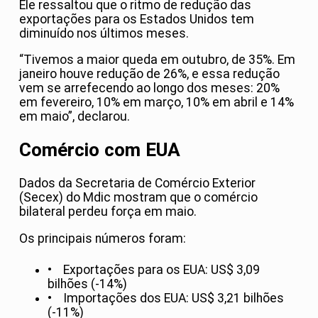
Ele ressaltou que o ritmo de redução das
exportações para os Estados Unidos tem
diminuído nos últimos meses.
“Tivemos a maior queda em outubro, de 35%. Em
janeiro houve redução de 26%, e essa redução
vem se arrefecendo ao longo dos meses: 20%
em fevereiro, 10% em março, 10% em abril e 14%
em maio”, declarou.
Comércio com EUA
Dados da Secretaria de Comércio Exterior
(Secex) do Mdic mostram que o comércio
bilateral perdeu força em maio.
Os principais números foram:
• Exportações para os EUA: US$ 3,09
bilhões (-14%)
• Importações dos EUA: US$ 3,21 bilhões
(-11%)