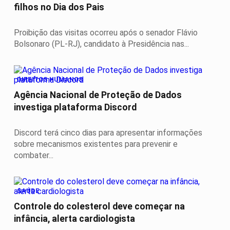
filhos no Dia dos Pais
Proibição das visitas ocorreu após o senador Flávio
Bolsonaro (PL-RJ), candidato à Presidência nas...
DIREITOS HUMANOS
Agência Nacional de Proteção de Dados
investiga plataforma Discord
Discord terá cinco dias para apresentar informações
sobre mecanismos existentes para prevenir e
combater...
SAÚDE
Controle do colesterol deve começar na
infância, alerta cardiologista