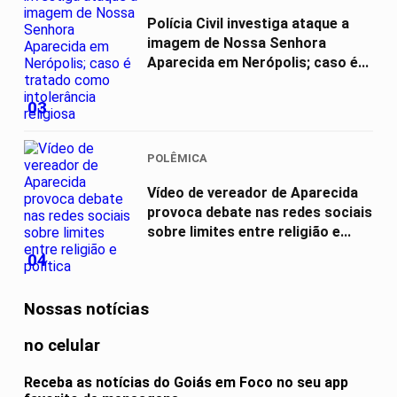
Polícia Civil investiga ataque a
imagem de Nossa Senhora
Aparecida em Nerópolis; caso é...
03
POLÊMICA
Vídeo de vereador de Aparecida
provoca debate nas redes sociais
sobre limites entre religião e...
04
Nossas notícias
no celular
Receba as notícias do Goiás em Foco no seu app