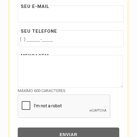
SEU E-MAIL
SEU TELEFONE
MENSAGEM
MÁXIMO 600 CARACTERES.
ENVIAR