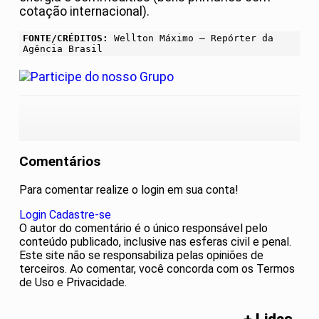
cotação internacional).
FONTE/CRÉDITOS:
Wellton Máximo – Repórter da
Agência Brasil
Comentários
Para comentar realize o login em sua conta!
Login
Cadastre-se
O autor do comentário é o único responsável pelo
conteúdo publicado, inclusive nas esferas civil e penal.
Este site não se responsabiliza pelas opiniões de
terceiros. Ao comentar, você concorda com os Termos
de Uso e Privacidade.