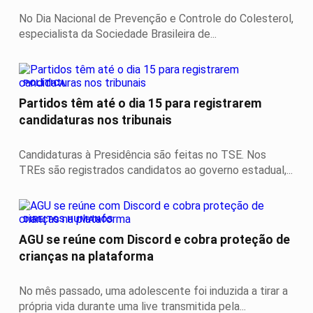
No Dia Nacional de Prevenção e Controle do Colesterol,
especialista da Sociedade Brasileira de...
POLÍTICA
Partidos têm até o dia 15 para registrarem
candidaturas nos tribunais
Candidaturas à Presidência são feitas no TSE. Nos
TREs são registrados candidatos ao governo estadual,...
DIREITOS HUMANOS
AGU se reúne com Discord e cobra proteção de
crianças na plataforma
No mês passado, uma adolescente foi induzida a tirar a
própria vida durante uma live transmitida pela...