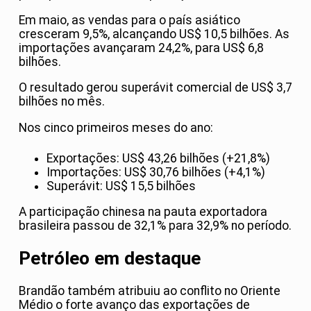
Em maio, as vendas para o país asiático
cresceram 9,5%, alcançando US$ 10,5 bilhões. As
importações avançaram 24,2%, para US$ 6,8
bilhões.
O resultado gerou superávit comercial de US$ 3,7
bilhões no mês.
Nos cinco primeiros meses do ano:
Exportações: US$ 43,26 bilhões (+21,8%)
Importações: US$ 30,76 bilhões (+4,1%)
Superávit: US$ 15,5 bilhões
A participação chinesa na pauta exportadora
brasileira passou de 32,1% para 32,9% no período.
Petróleo em destaque
Brandão também atribuiu ao conflito no Oriente
Médio o forte avanço das exportações de