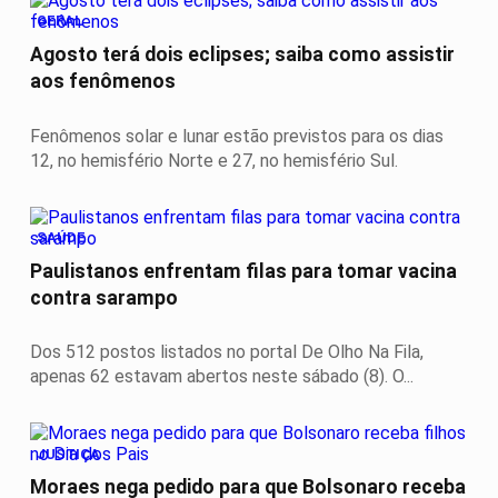
GERAL
Agosto terá dois eclipses; saiba como assistir
aos fenômenos
Fenômenos solar e lunar estão previstos para os dias
12, no hemisfério Norte e 27, no hemisfério Sul.
SAÚDE
Paulistanos enfrentam filas para tomar vacina
contra sarampo
Dos 512 postos listados no portal De Olho Na Fila,
apenas 62 estavam abertos neste sábado (8). O...
JUSTIÇA
Moraes nega pedido para que Bolsonaro receba