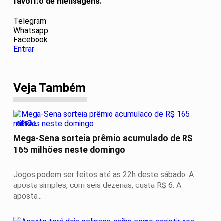
favorito de mensagens.
Telegram
Whatsapp
Facebook
Entrar
Veja Também
GERAL
Mega-Sena sorteia prêmio acumulado de R$
165 milhões neste domingo
Jogos podem ser feitos até as 22h deste sábado. A
aposta simples, com seis dezenas, custa R$ 6. A
aposta...