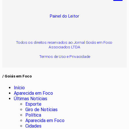
Painel do Leitor
Todos os direitos reservados ao Jornal Goiás em Foco
Associados LTDA
Termos de Uso e Privacidade
/ Goiás em Foco
Início
Aparecida em Foco
Últimas Notícias
Esporte
Giro de Notícias
Política
Aparecida em Foco
Cidades