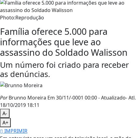
Photo:Reprodução
Família oferece 5.000 para
informações que leve ao
assassino do Soldado Walisson
Um número foi criado para receber
as denúncias.
Por
Brunno Moreira
Em 30/11/-0001 00:00
- Atualizado
- Atl.
18/10/2019 18:11
A-
A+
IMPRIMIR