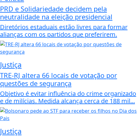
PRD e Solidariedade decidem pela
neutralidade na eleição presidencial
Diretórios estaduais estão livres para formar
alianças com os partidos que preferirem.
Justiça
TRE-RJ altera 66 locais de votação por
questões de segurança
Objetivo é evitar influência do crime organizado
e de milícias. Medida alcança cerca de 188 mil...
Justiça