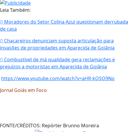
Leia Também:
Moradores do Setor Colina Azul questionam derrubada
de casa
Chacareiros denunciam suposta articulação para
invasões de propriedades em Aparecida de Goiânia
Combustível de má qualidade gera reclamações e
prejuízos a motoristas em Aparecida de Goiânia
https://www.youtube.com/watch?v=aHR-kQSO9No
Jornal Goiás em Foco
FONTE/CRÉDITOS:
Repórter Brunno Moreira