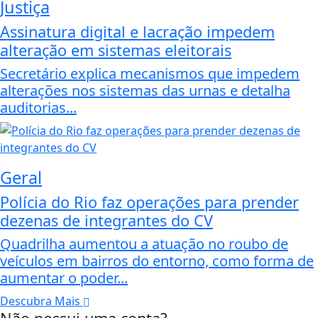
Justiça
Assinatura digital e lacração impedem
alteração em sistemas eleitorais
Secretário explica mecanismos que impedem
alterações nos sistemas das urnas e detalha
auditorias...
Geral
Polícia do Rio faz operações para prender
dezenas de integrantes do CV
Quadrilha aumentou a atuação no roubo de
veículos em bairros do entorno, como forma de
aumentar o poder...
Descubra Mais