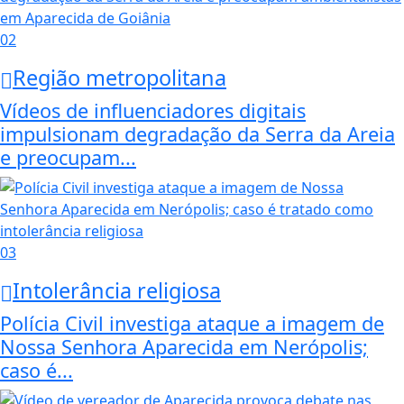
02
Região metropolitana
Vídeos de influenciadores digitais
impulsionam degradação da Serra da Areia
e preocupam...
03
Intolerância religiosa
Polícia Civil investiga ataque a imagem de
Nossa Senhora Aparecida em Nerópolis;
caso é...