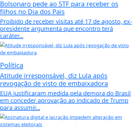
Bolsonaro pede ao STF para receber os
filhos no Dia dos Pais
Proibido de receber visitas até 17 de agosto, ex-
presidente argumenta que encontro terá
caráter...
Política
Atitude irresponsável, diz Lula após
revogação de visto de embaixadora
EUA justificaram medida pela demora do Brasil
em conceder aprovação ao indicado de Trump
para assumir...