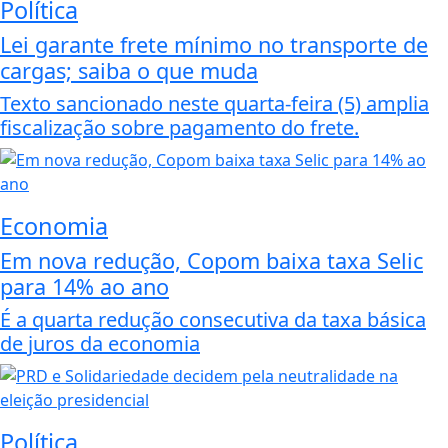
Política
Lei garante frete mínimo no transporte de
cargas; saiba o que muda
Texto sancionado neste quarta-feira (5) amplia
fiscalização sobre pagamento do frete.
Economia
Em nova redução, Copom baixa taxa Selic
para 14% ao ano
É a quarta redução consecutiva da taxa básica
de juros da economia
Política