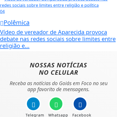
04
Polêmica
Vídeo de vereador de Aparecida provoca
debate nas redes sociais sobre limites entre
religião e...
NOSSAS NOTÍCIAS
NO CELULAR
Receba as notícias do Goiás em Foco no seu
app favorito de mensagens.
Telegram
Whatsapp
Facebook