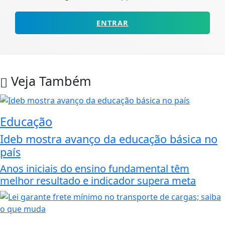
ENTRAR
Veja Também
Educação
Ideb mostra avanço da educação básica no
país
Anos iniciais do ensino fundamental têm
melhor resultado e indicador supera meta