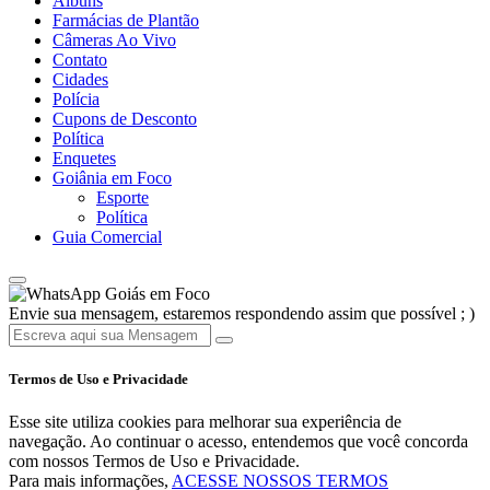
Álbuns
Farmácias de Plantão
Câmeras Ao Vivo
Contato
Cidades
Polícia
Cupons de Desconto
Política
Enquetes
Goiânia em Foco
Esporte
Política
Guia Comercial
Goiás em Foco
Envie sua mensagem, estaremos respondendo assim que possível ; )
Termos de Uso e Privacidade
Esse site utiliza cookies para melhorar sua experiência de
navegação. Ao continuar o acesso, entendemos que você concorda
com nossos Termos de Uso e Privacidade.
Para mais informações,
ACESSE NOSSOS TERMOS