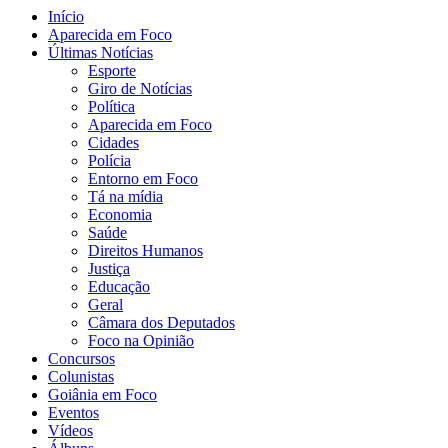
Início
Aparecida em Foco
Últimas Notícias
Esporte
Giro de Notícias
Política
Aparecida em Foco
Cidades
Polícia
Entorno em Foco
Tá na mídia
Economia
Saúde
Direitos Humanos
Justiça
Educação
Geral
Câmara dos Deputados
Foco na Opinião
Concursos
Colunistas
Goiânia em Foco
Eventos
Vídeos