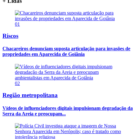
+ Lidas
01
Riscos
Chacareiros denunciam suposta articulação para invasões de
propriedades em Aparecida de Goiânia
02
Região metropolitana
Vídeos de influenciadores digitais impulsionam degradação da
Serra da Areia e preocupam...