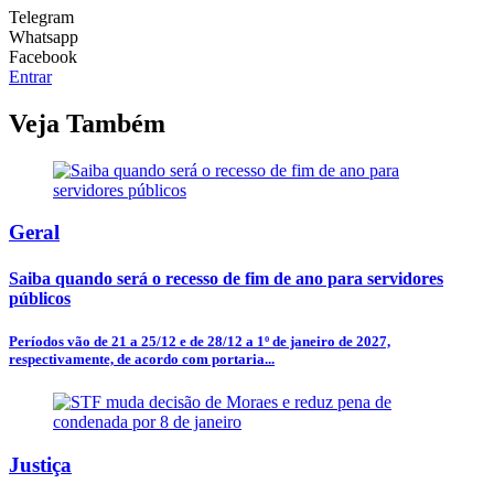
Telegram
Whatsapp
Facebook
Entrar
Veja Também
Geral
Saiba quando será o recesso de fim de ano para servidores
públicos
Períodos vão de 21 a 25/12 e de 28/12 a 1º de janeiro de 2027,
respectivamente, de acordo com portaria...
Justiça