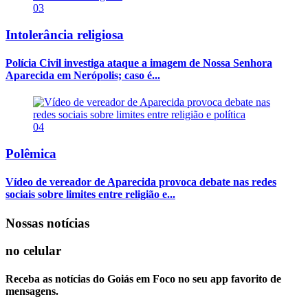
03
Intolerância religiosa
Polícia Civil investiga ataque a imagem de Nossa Senhora
Aparecida em Nerópolis; caso é...
04
Polêmica
Vídeo de vereador de Aparecida provoca debate nas redes
sociais sobre limites entre religião e...
Nossas notícias
no celular
Receba as notícias do Goiás em Foco no seu app favorito de
mensagens.