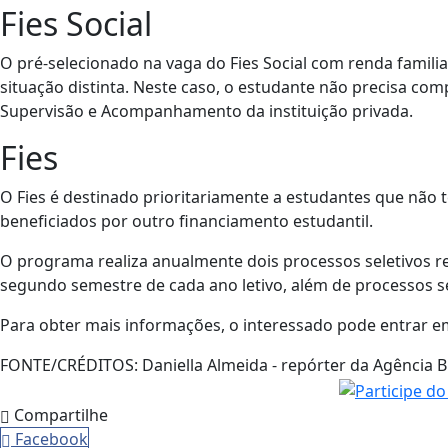
Fies Social
O pré-selecionado na vaga do Fies Social com renda familia
situação distinta. Neste caso, o estudante não precisa co
Supervisão e Acompanhamento da instituição privada.
Fies
O Fies é destinado prioritariamente a estudantes que não
beneficiados por outro financiamento estudantil.
O programa realiza anualmente dois processos seletivos r
segundo semestre de cada ano letivo, além de processos s
Para obter mais informações, o interessado pode entrar e
FONTE/CRÉDITOS:
Daniella Almeida - repórter da Agência B
Compartilhe
Facebook