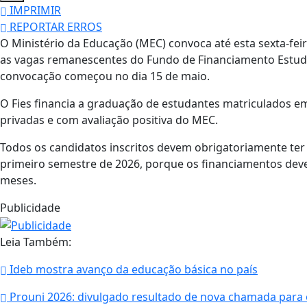
IMPRIMIR
REPORTAR ERROS
O Ministério da Educação (MEC) convoca até esta sexta-feira
as vagas remanescentes do Fundo de Financiamento Estudan
convocação começou no dia 15 de maio.
O Fies financia a graduação de estudantes matriculados e
privadas e com avaliação positiva do MEC.
Todos os candidatos inscritos devem obrigatoriamente ter 
primeiro semestre de 2026, porque os financiamentos deve
meses.
Publicidade
Leia Também:
Ideb mostra avanço da educação básica no país
Prouni 2026: divulgado resultado de nova chamada para 