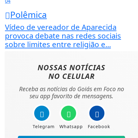
04
Polêmica
Vídeo de vereador de Aparecida
provoca debate nas redes sociais
sobre limites entre religião e...
NOSSAS NOTÍCIAS
NO CELULAR
Receba as notícias do Goiás em Foco no
seu app favorito de mensagens.
Telegram
Whatsapp
Facebook