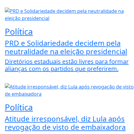
Política
PRD e Solidariedade decidem pela
neutralidade na eleição presidencial
Diretórios estaduais estão livres para formar
alianças com os partidos que preferirem.
Política
Atitude irresponsável, diz Lula após
revogação de visto de embaixadora