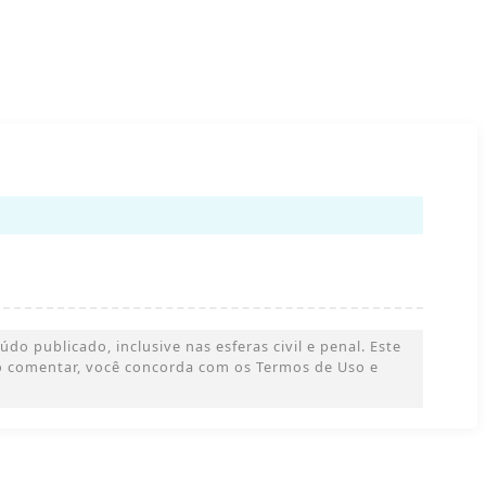
o publicado, inclusive nas esferas civil e penal. Este
 Ao comentar, você concorda com os Termos de Uso e