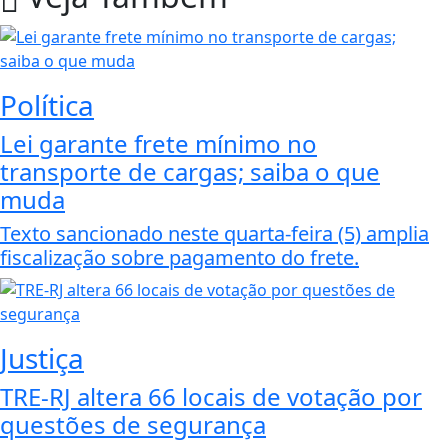
Política
Lei garante frete mínimo no
transporte de cargas; saiba o que
muda
Texto sancionado neste quarta-feira (5) amplia
fiscalização sobre pagamento do frete.
Justiça
TRE-RJ altera 66 locais de votação por
questões de segurança