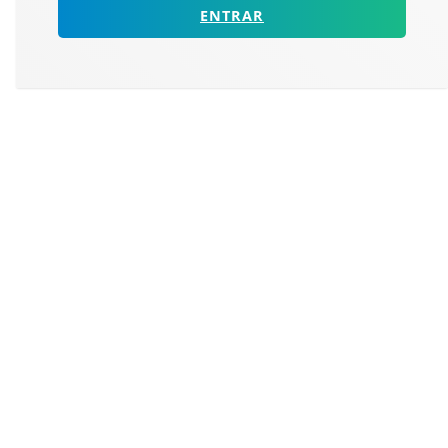
ENTRAR