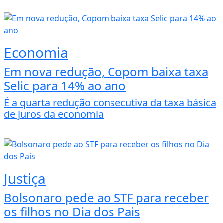
Economia
Em nova redução, Copom baixa taxa
Selic para 14% ao ano
É a quarta redução consecutiva da taxa básica
de juros da economia
Justiça
Bolsonaro pede ao STF para receber
os filhos no Dia dos Pais