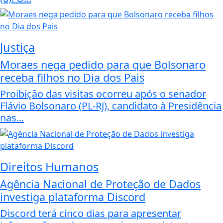
Justiça
Moraes nega pedido para que Bolsonaro
receba filhos no Dia dos Pais
Proibição das visitas ocorreu após o senador
Flávio Bolsonaro (PL-RJ), candidato à Presidência
nas...
Direitos Humanos
Agência Nacional de Proteção de Dados
investiga plataforma Discord
Discord terá cinco dias para apresentar