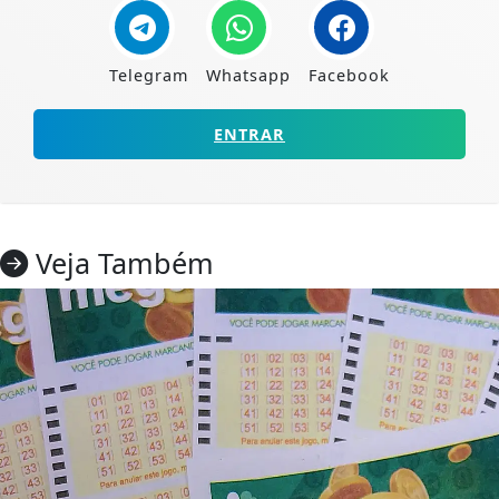
Telegram
Whatsapp
Facebook
ENTRAR
Veja Também