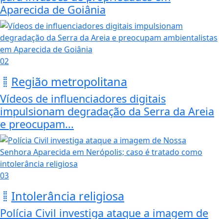
Aparecida de Goiânia
02
Região metropolitana
Vídeos de influenciadores digitais
impulsionam degradação da Serra da Areia
e preocupam...
03
Intolerância religiosa
Polícia Civil investiga ataque a imagem de