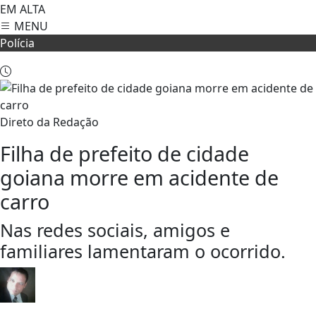
EM ALTA
MENU
Polícia
Direto da Redação
Filha de prefeito de cidade
goiana morre em acidente de
carro
Nas redes sociais, amigos e
familiares lamentaram o ocorrido.