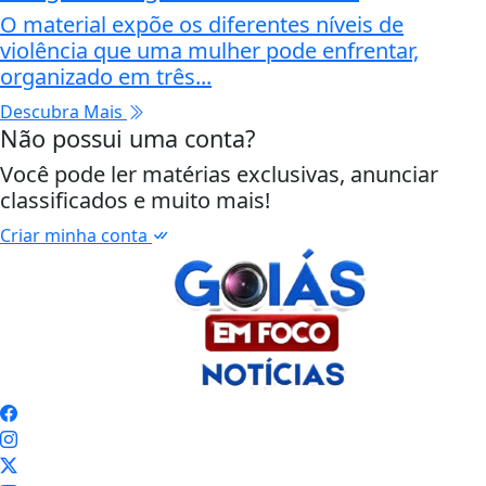
O material expõe os diferentes níveis de
violência que uma mulher pode enfrentar,
organizado em três...
Descubra Mais
Não possui uma conta?
Você pode ler matérias exclusivas, anunciar
classificados e muito mais!
Criar minha conta