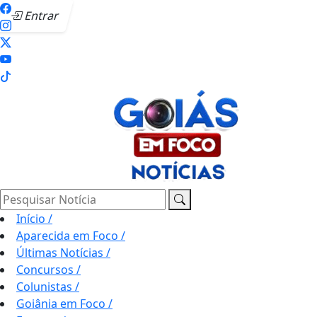
Entrar
Pesquisar Notícia
Início
/
Aparecida em Foco
/
Últimas Notícias
/
Concursos
/
Colunistas
/
Goiânia em Foco
/