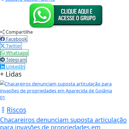
Compartilhe
Facebook
Twitter
Whatsapp
Telegram
LinkedIn
+ Lidas
01
Riscos
Chacareiros denunciam suposta articulação
para invasões de propriedades em