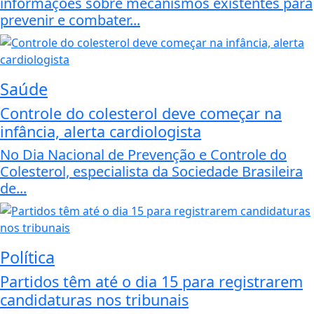
informações sobre mecanismos existentes para
prevenir e combater...
Saúde
Controle do colesterol deve começar na
infância, alerta cardiologista
No Dia Nacional de Prevenção e Controle do
Colesterol, especialista da Sociedade Brasileira
de...
Política
Partidos têm até o dia 15 para registrarem
candidaturas nos tribunais