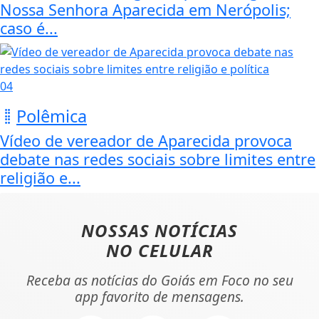
Nossa Senhora Aparecida em Nerópolis;
caso é...
04
Polêmica
Vídeo de vereador de Aparecida provoca
debate nas redes sociais sobre limites entre
religião e...
NOSSAS NOTÍCIAS
NO CELULAR
Receba as notícias do Goiás em Foco no seu
app favorito de mensagens.