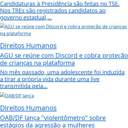
Candidaturas à Presidência são feitas no TSE.
Nos TREs são registrados candidatos ao
governo estadual,...
Direitos Humanos
AGU se reúne com Discord e cobra proteção
de crianças na plataforma
No mês passado, uma adolescente foi induzida
a tirar a própria vida durante uma live
transmitida pela...
Direitos Humanos
OAB/DF lança "violentômetro" sobre
estágios da agressão a mulheres